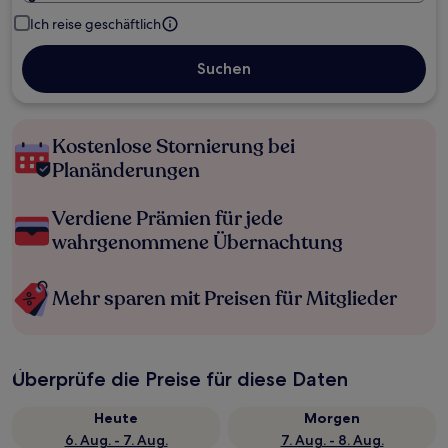
Ich reise geschäftlich
Suchen
Kostenlose Stornierung bei
Planänderungen
Verdiene Prämien für jede
wahrgenommene Übernachtung
Mehr sparen mit Preisen für Mitglieder
Überprüfe die Preise für diese Daten
Heute
Morgen
6. Aug. - 7. Aug.
7. Aug. - 8. Aug.