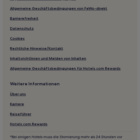
Kaiyang Hotels
Allgemeine Geschäftsbedingungen von FeWo-direkt
Barrierefreiheit
Datenschutz
Cookies
Rechtliche Hinweise/Kontakt
Inhaltsrichtlinien und Melden von Inhalten
Allgemeine Geschäftsbedingungen für Hotels.com Rewards
Weitere Informationen
Über uns
Karriere
Reiseführer
Hotels.com Rewards
*Bei einigen Hotels muss die Stornierung mehr als 24 Stunden vor