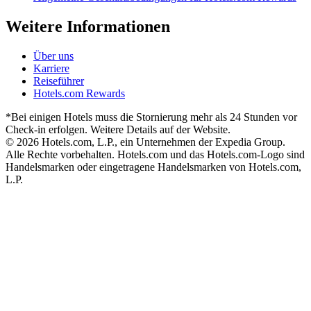
Weitere Informationen
Über uns
Karriere
Reiseführer
Hotels.com Rewards
*Bei einigen Hotels muss die Stornierung mehr als 24 Stunden vor
Check-in erfolgen. Weitere Details auf der Website.
© 2026 Hotels.com, L.P., ein Unternehmen der Expedia Group.
Alle Rechte vorbehalten. Hotels.com und das Hotels.com-Logo sind
Handelsmarken oder eingetragene Handelsmarken von Hotels.com,
L.P.