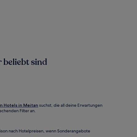
 beliebt sind
n Hotels in Meitan
suchst, die all deine Erwartungen
echenden Filter an.
saison nach Hotelpreisen, wenn Sonderangebote