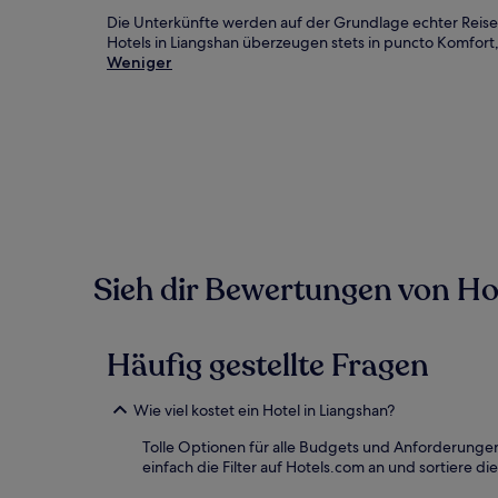
Die Unterkünfte werden auf der Grundlage echter Reise
Hotels in Liangshan überzeugen stets in puncto Komfort,
Weniger
Sieh dir Bewertungen von Hote
Häufig gestellte Fragen
Wie viel kostet ein Hotel in Liangshan?
Tolle Optionen für alle Budgets und Anforderungen
einfach die Filter auf Hotels.com an und sortiere die