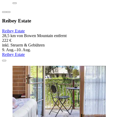
Reibey Estate
Reibey Estate
28,5 km von Bowen Mountain entfernt
222 €
inkl. Steuern & Gebühren
9. Aug.–10. Aug.
Reibey Estate