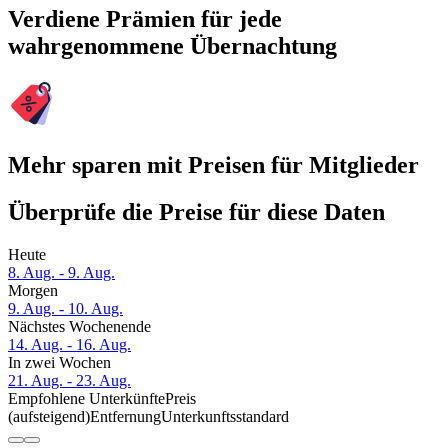
Verdiene Prämien für jede
wahrgenommene Übernachtung
Mehr sparen mit Preisen für Mitglieder
Überprüfe die Preise für diese Daten
Heute
8. Aug. - 9. Aug.
Morgen
9. Aug. - 10. Aug.
Nächstes Wochenende
14. Aug. - 16. Aug.
In zwei Wochen
21. Aug. - 23. Aug.
Empfohlene Unterkünfte
Preis
(aufsteigend)
Entfernung
Unterkunftsstandard