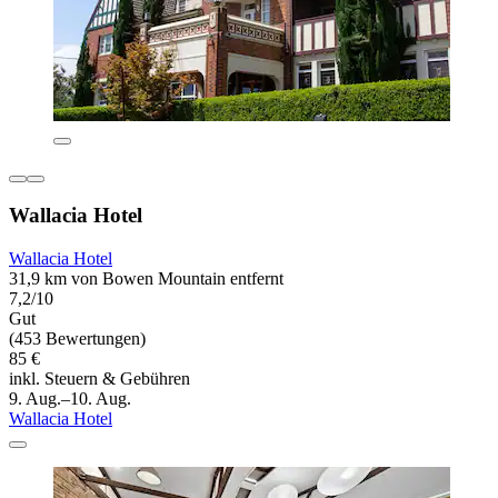
Wallacia Hotel
Wallacia Hotel
31,9 km von Bowen Mountain entfernt
7,2/10
Gut
(453 Bewertungen)
85 €
inkl. Steuern & Gebühren
9. Aug.–10. Aug.
Wallacia Hotel