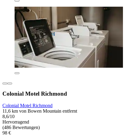
Colonial Motel Richmond
Colonial Motel Richmond
11,6 km von Bowen Mountain entfernt
8,6/10
Hervorragend
(486 Bewertungen)
98 €