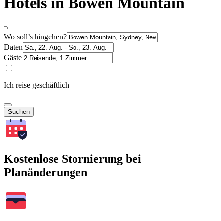
Hotels in Bowen Mountain
Wo soll’s hingehen?
Daten
Gäste
Ich reise geschäftlich
Suchen
Kostenlose Stornierung bei
Planänderungen