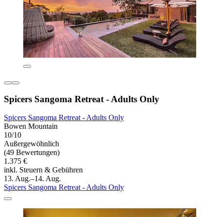
Spicers Sangoma Retreat - Adults Only
Spicers Sangoma Retreat - Adults Only
Bowen Mountain
10/10
Außergewöhnlich
(49 Bewertungen)
1.375 €
inkl. Steuern & Gebühren
13. Aug.–14. Aug.
Spicers Sangoma Retreat - Adults Only