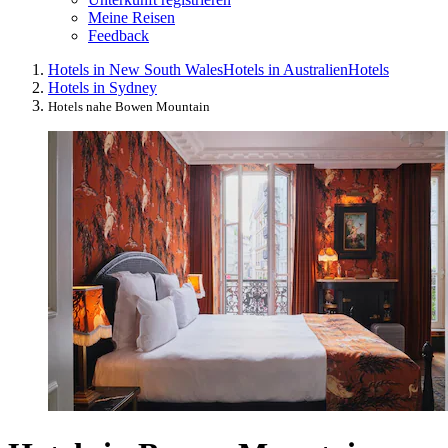
Meine Reisen
Feedback
Hotels in New South Wales
Hotels in Australien
Hotels
Hotels in Sydney
Hotels nahe Bowen Mountain