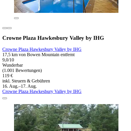
Crowne Plaza Hawkesbury Valley by IHG
Crowne Plaza Hawkesbury Valley by IHG
17,5 km von Bowen Mountain entfernt
9,0/10
Wunderbar
(1.001 Bewertungen)
119 €
inkl. Steuern & Gebühren
16. Aug.–17. Aug.
Crowne Plaza Hawkesbury Valley by IHG