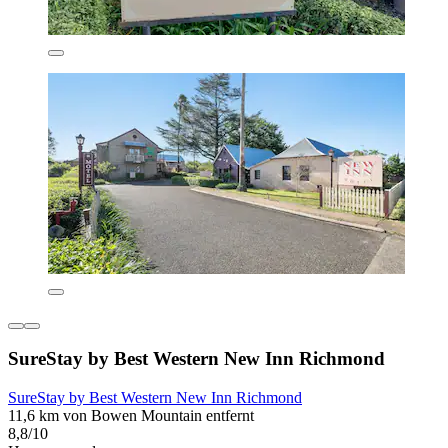
SureStay by Best Western New Inn Richmond
SureStay by Best Western New Inn Richmond
11,6 km von Bowen Mountain entfernt
8,8/10