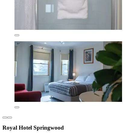
Royal Hotel Springwood