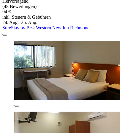
Hervorragend
(48 Bewertungen)
94 €
inkl. Steuern & Gebühren
24. Aug.–25. Aug.
SureStay by Best Western New Inn Richmond