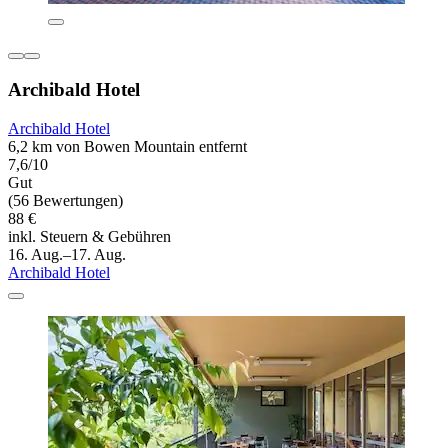
Archibald Hotel
Archibald Hotel
6,2 km von Bowen Mountain entfernt
7,6/10
Gut
(56 Bewertungen)
88 €
inkl. Steuern & Gebühren
16. Aug.–17. Aug.
Archibald Hotel