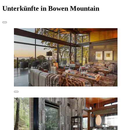
Unterkünfte in Bowen Mountain