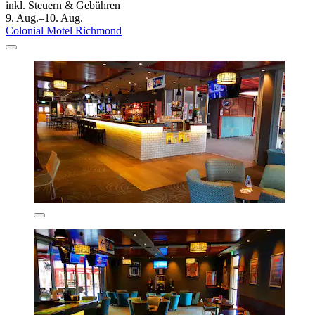
inkl. Steuern & Gebühren
9. Aug.–10. Aug.
Colonial Motel Richmond