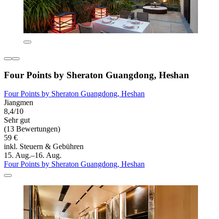
Four Points by Sheraton Guangdong, Heshan
Four Points by Sheraton Guangdong, Heshan
Jiangmen
8,4/10
Sehr gut
(13 Bewertungen)
59 €
inkl. Steuern & Gebühren
15. Aug.–16. Aug.
Four Points by Sheraton Guangdong, Heshan