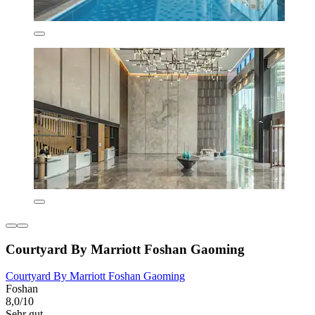
Courtyard By Marriott Foshan Gaoming
Courtyard By Marriott Foshan Gaoming
Foshan
8,0/10
Sehr gut