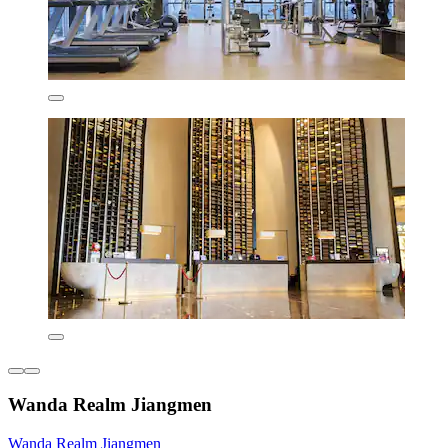
Wanda Realm Jiangmen
Wanda Realm Jiangmen