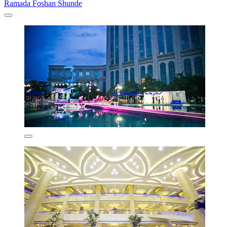
Ramada Foshan Shunde