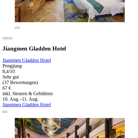
Jiangmen Gladden Hotel
Jiangmen Gladden Hotel
Pengjiang
8,4/10
Sehr gut
(37 Bewertungen)
67 €
inkl. Steuern & Gebühren
10. Aug.–11. Aug.
Jiangmen Gladden Hotel