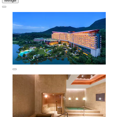
Weniger