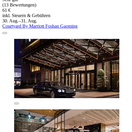
(13 Bewertungen)
61 €
inkl. Steuern & Gebühren
30. Aug.–31. Aug.
Courtyard By Marriott Foshan Gaoming