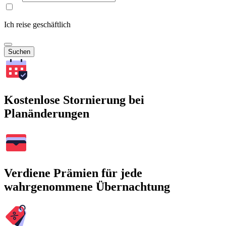
Ich reise geschäftlich
Suchen
Kostenlose Stornierung bei
Planänderungen
Verdiene Prämien für jede
wahrgenommene Übernachtung