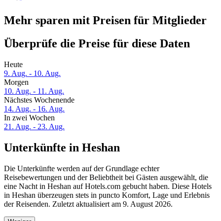
Mehr sparen mit Preisen für Mitglieder
Überprüfe die Preise für diese Daten
Heute
9. Aug. - 10. Aug.
Morgen
10. Aug. - 11. Aug.
Nächstes Wochenende
14. Aug. - 16. Aug.
In zwei Wochen
21. Aug. - 23. Aug.
Unterkünfte in Heshan
Die Unterkünfte werden auf der Grundlage echter
Reisebewertungen und der Beliebtheit bei Gästen ausgewählt, die
eine Nacht in Heshan auf Hotels.com gebucht haben. Diese Hotels
in Heshan überzeugen stets in puncto Komfort, Lage und Erlebnis
der Reisenden. Zuletzt aktualisiert am
9. August 2026
.