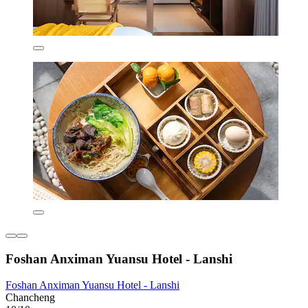
Foshan Anximan Yuansu Hotel - Lanshi
Foshan Anximan Yuansu Hotel - Lanshi
Chancheng