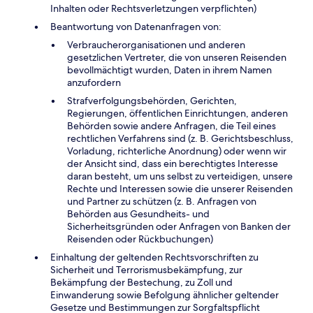
Inhalten oder Rechtsverletzungen verpflichten)
Beantwortung von Datenanfragen von:
Verbraucherorganisationen und anderen
gesetzlichen Vertreter, die von unseren Reisenden
bevollmächtigt wurden, Daten in ihrem Namen
anzufordern
Strafverfolgungsbehörden, Gerichten,
Regierungen, öffentlichen Einrichtungen, anderen
Behörden sowie andere Anfragen, die Teil eines
rechtlichen Verfahrens sind (z. B. Gerichtsbeschluss,
Vorladung, richterliche Anordnung) oder wenn wir
der Ansicht sind, dass ein berechtigtes Interesse
daran besteht, um uns selbst zu verteidigen, unsere
Rechte und Interessen sowie die unserer Reisenden
und Partner zu schützen (z. B. Anfragen von
Behörden aus Gesundheits- und
Sicherheitsgründen oder Anfragen von Banken der
Reisenden oder Rückbuchungen)
Einhaltung der geltenden Rechtsvorschriften zu
Sicherheit und Terrorismusbekämpfung, zur
Bekämpfung der Bestechung, zu Zoll und
Einwanderung sowie Befolgung ähnlicher geltender
Gesetze und Bestimmungen zur Sorgfaltspflicht