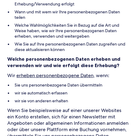
Erhebung/Verwendung erfolgt
Wann und mit wem wir Ihre personenbezogenen Daten
teilen
Welche Wahlmöglichkeiten Sie in Bezug auf die Art und
Weise haben, wie wir Ihre personenbezogenen Daten
erheben, verwenden und weitergeben
Wie Sie auf Ihre personenbezogenen Daten zugreifen und
diese aktualisieren können
Welche personenbezogenen Daten erheben und
verwenden wir und wie erfolgt diese Erhebung?
Wir
erheben personenbezogene Daten
, wenn:
Sie uns personenbezogene Daten übermitteln
wir sie automatisch erfassen
wir sie von anderen erhalten
Wenn Sie beispielsweise auf einer unserer Websites
ein Konto erstellen, sich für einen Newsletter mit
Angeboten oder allgemeinen Informationen anmelden
oder über unsere Plattform eine Buchung vornehmen,
übermitteln Sie uns personenbezogene Daten.