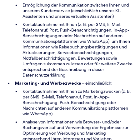
Ermöglichung der Kommunikation zwischen Ihnen und
unserem Kundenservice (einschließlich unseres KI-
Assistenten und unseres virtuellen Assistenten)
Kontaktaufnahme mit Ihnen (z. B. per SMS, E-Mail,
Telefonanruf, Post, Push-Benachrichtigungen, In-App-
Benachrichtigungen oder Nachrichten auf anderen
Kommunikationsplattformen wie WhatsApp), um Ihnen
Informationen wie Reisebuchungsbestätigungen und
Aktualisierungen, Servicebenachrichtigungen,
Notfallbenachrichtigungen, Bewertungen sowie
Umfragen zukommen zu lassen oder für weitere Zwecke
entsprechend der Beschreibung in dieser
Datenschutzerklärung
Marketing- und Werbezwecke
– einschließlich:
Kontaktaufnahme mit Ihnen zu Marketingzwecken (z. B.
per SMS, E-Mail, Telefonanruf, Post, In-App-
Benachrichtigung, Push-Benachrichtigung oder
Nachrichten auf anderen Kommunikationsplattformen
wie WhatsApp)
Analyse von Informationen wie Browser- und/oder
Buchungsverlauf und Verwendung der Ergebnisse zur
Optimierung von Werbung und Marketing
entsprechend Ihren Interessen und Vorlieben