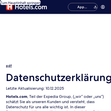
Zum Hauptinhalt springen
App
herunterladen
pdf
Datenschutzerklärun
Letzte Aktualisierung: 10.12.2025
Hotels.com
, Teil der Expedia Group, („wir“ oder „uns“)
schätzt Sie als unseren Kunden und versteht, dass
Datenschutz für uns alle wichtig ist. In dieser