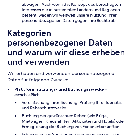
abwägen. Auch wenn das Konzept des berechtigten
Interesses nur in bestimmten Ländern und Regionen
besteht, wägen wir weltweit unsere Nutzung Ihrer
personenbezogenen Daten gegen Ihre Rechte ab.
Kategorien
personenbezogener Daten
und warum wir diese erheben
und verwenden
Wir erheben und verwenden personenbezogene
Daten für folgende Zwecke:
Plattformnutzungs- und Buchungszwecke
–
einschließlich:
Vereinfachung Ihrer Buchung, Prüfung Ihrer Identität
und Reiseschutzzwecke
Buchung der gewünschten Reisen (wie Flüge,
Mietwagen, Kreuzfahrten, Aktivitäten und Hotels) oder
Ermöglichung der Buchung von Ferienunterkünften
Erbringung von Services im Zusammenhang mit der