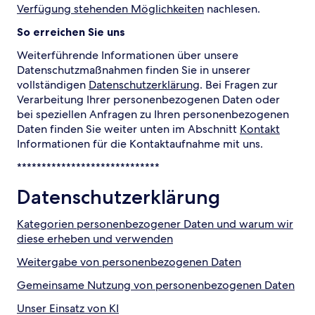
Verfügung stehenden Möglichkeiten
nachlesen.
So erreichen Sie uns
Weiterführende Informationen über unsere
Datenschutzmaßnahmen finden Sie in unserer
vollständigen
Datenschutzerklärung
. Bei Fragen zur
Verarbeitung Ihrer personenbezogenen Daten oder
bei speziellen Anfragen zu Ihren personenbezogenen
Daten finden Sie weiter unten im Abschnitt
Kontakt
Informationen für die Kontaktaufnahme mit uns.
*****************************
Datenschutzerklärung
Kategorien personenbezogener Daten und warum wir
diese erheben und verwenden
Weitergabe von personenbezogenen Daten
Gemeinsame Nutzung von personenbezogenen Daten
Unser Einsatz von KI