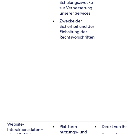
Schulungszwecke
zur Verbesserung
unserer Services
Zwecke der
Sicherheit und der
Einhaltung der
Rechtsvorschriften
Website-
Plattform-
Direkt von Ihnen
Interaktionsdaten –
nutzungs- und