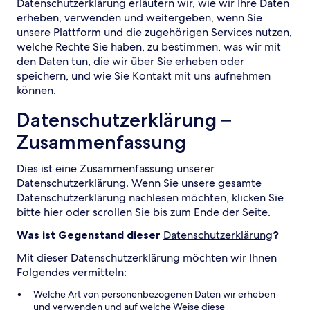
Datenschutzerklärung erläutern wir, wie wir Ihre Daten
erheben, verwenden und weitergeben, wenn Sie
unsere Plattform und die zugehörigen Services nutzen,
welche Rechte Sie haben, zu bestimmen, was wir mit
den Daten tun, die wir über Sie erheben oder
speichern, und wie Sie Kontakt mit uns aufnehmen
können.
Datenschutzerklärung –
Zusammenfassung
Dies ist eine Zusammenfassung unserer
Datenschutzerklärung. Wenn Sie unsere gesamte
Datenschutzerklärung nachlesen möchten, klicken Sie
bitte
hier
oder scrollen Sie bis zum Ende der Seite.
Was ist Gegenstand dieser
Datenschutzerklärung
?
Mit dieser Datenschutzerklärung möchten wir Ihnen
Folgendes vermitteln:
Welche Art von personenbezogenen Daten wir erheben
und verwenden und auf welche Weise diese