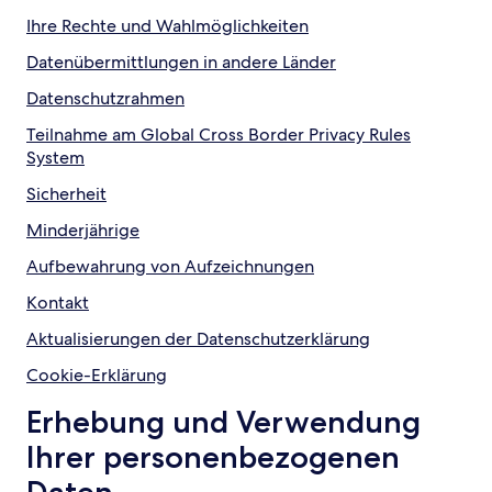
Ihre Rechte und Wahlmöglichkeiten
Datenübermittlungen in andere Länder
Datenschutzrahmen
Teilnahme am Global Cross Border Privacy Rules
System
Sicherheit
Minderjährige
Aufbewahrung von Aufzeichnungen
Kontakt
Aktualisierungen der Datenschutzerklärung
Cookie-Erklärung
Erhebung und Verwendung
Ihrer personenbezogenen