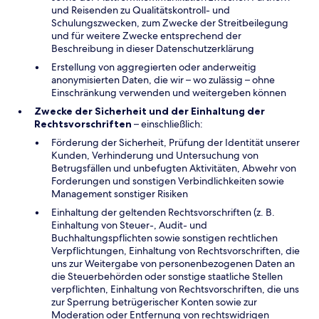
und Reisenden zu Qualitätskontroll- und
Schulungszwecken, zum Zwecke der Streitbeilegung
und für weitere Zwecke entsprechend der
Beschreibung in dieser Datenschutzerklärung
Erstellung von aggregierten oder anderweitig
anonymisierten Daten, die wir – wo zulässig – ohne
Einschränkung verwenden und weitergeben können
Zwecke der Sicherheit und der Einhaltung der
Rechtsvorschriften
– einschließlich:
Förderung der Sicherheit, Prüfung der Identität unserer
Kunden, Verhinderung und Untersuchung von
Betrugsfällen und unbefugten Aktivitäten, Abwehr von
Forderungen und sonstigen Verbindlichkeiten sowie
Management sonstiger Risiken
Einhaltung der geltenden Rechtsvorschriften (z. B.
Einhaltung von Steuer-, Audit- und
Buchhaltungspflichten sowie sonstigen rechtlichen
Verpflichtungen, Einhaltung von Rechtsvorschriften, die
uns zur Weitergabe von personenbezogenen Daten an
die Steuerbehörden oder sonstige staatliche Stellen
verpflichten, Einhaltung von Rechtsvorschriften, die uns
zur Sperrung betrügerischer Konten sowie zur
Moderation oder Entfernung von rechtswidrigen