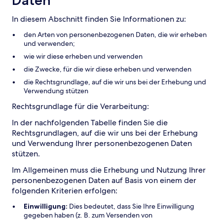
Daten
In diesem Abschnitt finden Sie Informationen zu:
den Arten von personenbezogenen Daten, die wir erheben
und verwenden;
wie wir diese erheben und verwenden
die Zwecke, für die wir diese erheben und verwenden
die Rechtsgrundlage, auf die wir uns bei der Erhebung und
Verwendung stützen
Rechtsgrundlage für die Verarbeitung:
In der nachfolgenden Tabelle finden Sie die
Rechtsgrundlagen, auf die wir uns bei der Erhebung
und Verwendung Ihrer personenbezogenen Daten
stützen.
Im Allgemeinen muss die Erhebung und Nutzung Ihrer
personenbezogenen Daten auf Basis von einem der
folgenden Kriterien erfolgen:
Einwilligung:
Dies bedeutet, dass Sie Ihre Einwilligung
gegeben haben (z. B. zum Versenden von