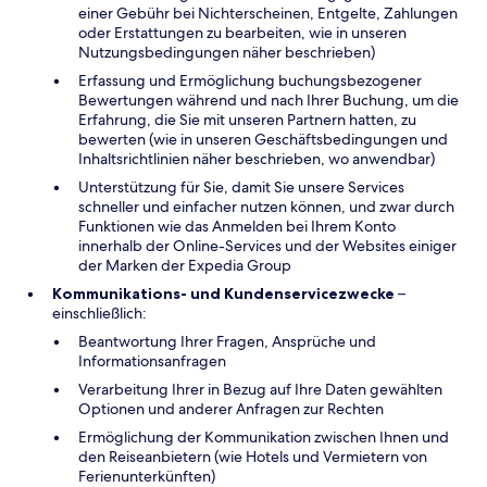
einer Gebühr bei Nichterscheinen, Entgelte, Zahlungen
oder Erstattungen zu bearbeiten, wie in unseren
Nutzungsbedingungen näher beschrieben)
Erfassung und Ermöglichung buchungsbezogener
Bewertungen während und nach Ihrer Buchung, um die
Erfahrung, die Sie mit unseren Partnern hatten, zu
bewerten (wie in unseren Geschäftsbedingungen und
Inhaltsrichtlinien näher beschrieben, wo anwendbar)
Unterstützung für Sie, damit Sie unsere Services
schneller und einfacher nutzen können, und zwar durch
Funktionen wie das Anmelden bei Ihrem Konto
innerhalb der Online-Services und der Websites einiger
der Marken der Expedia Group
Kommunikations- und Kundenservicezwecke
–
einschließlich:
Beantwortung Ihrer Fragen, Ansprüche und
Informationsanfragen
Verarbeitung Ihrer in Bezug auf Ihre Daten gewählten
Optionen und anderer Anfragen zur Rechten
Ermöglichung der Kommunikation zwischen Ihnen und
den Reiseanbietern (wie Hotels und Vermietern von
Ferienunterkünften)