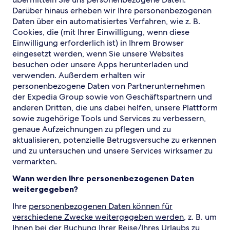
Darüber hinaus erheben wir Ihre personenbezogenen
Daten über ein automatisiertes Verfahren, wie z. B.
Cookies, die (mit Ihrer Einwilligung, wenn diese
Einwilligung erforderlich ist) in Ihrem Browser
eingesetzt werden, wenn Sie unsere Websites
besuchen oder unsere Apps herunterladen und
verwenden. Außerdem erhalten wir
personenbezogene Daten von Partnerunternehmen
der Expedia Group sowie von Geschäftspartnern und
anderen Dritten, die uns dabei helfen, unsere Plattform
sowie zugehörige Tools und Services zu verbessern,
genaue Aufzeichnungen zu pflegen und zu
aktualisieren, potenzielle Betrugsversuche zu erkennen
und zu untersuchen und unsere Services wirksamer zu
vermarkten.
Wann werden Ihre personenbezogenen Daten
weitergegeben?
Ihre
personenbezogenen Daten können für
verschiedene Zwecke weitergegeben werden
, z. B. um
Ihnen bei der Buchung Ihrer Reise/Ihres Urlaubs zu