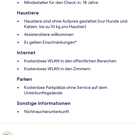
Mindestalter für den Check-in: 18 Jahre
Haustiere
Haustiere sind ohne Aufpreis gestattet (nur Hunde und
Katzen, bis zu 10 kg pro Haustier)
Assistenztiere willkommen
Es gelten Einschränkungen*
Internet
Kostenloses WLAN in den öffentlichen Bereichen
Kostenloses WLAN in den Zimmern
Parken
Kostenlose Parkplätze ohne Service auf dem
Unterkunftsgelände
Sonstige Informationen
Nichtraucherunterkunft