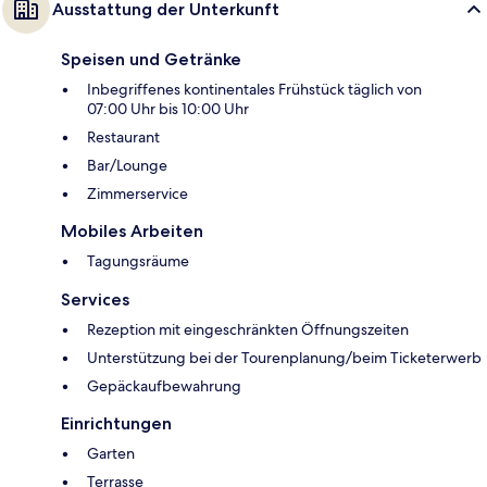
Ausstattung der Unterkunft
Speisen und Getränke
Inbegriffenes kontinentales Frühstück täglich von
07:00 Uhr bis 10:00 Uhr
Restaurant
Bar/Lounge
Zimmerservice
Mobiles Arbeiten
Tagungsräume
Services
Rezeption mit eingeschränkten Öffnungszeiten
Unterstützung bei der Tourenplanung/beim Ticketerwerb
Gepäckaufbewahrung
Einrichtungen
Garten
Terrasse