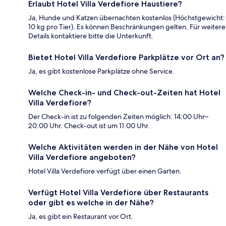
Erlaubt Hotel Villa Verdefiore Haustiere?
Ja, Hunde und Katzen übernachten kostenlos (Höchstgewicht:
10 kg pro Tier). Es können Beschränkungen gelten. Für weitere
Details kontaktiere bitte die Unterkunft.
Bietet Hotel Villa Verdefiore Parkplätze vor Ort an?
Ja, es gibt kostenlose Parkplätze ohne Service.
Welche Check-in- und Check-out-Zeiten hat Hotel
Villa Verdefiore?
Der Check-in ist zu folgenden Zeiten möglich: 14:00 Uhr–
20:00 Uhr. Check-out ist um 11:00 Uhr.
Welche Aktivitäten werden in der Nähe von Hotel
Villa Verdefiore angeboten?
Hotel Villa Verdefiore verfügt über einen Garten.
Verfügt Hotel Villa Verdefiore über Restaurants
oder gibt es welche in der Nähe?
Ja, es gibt ein Restaurant vor Ort.