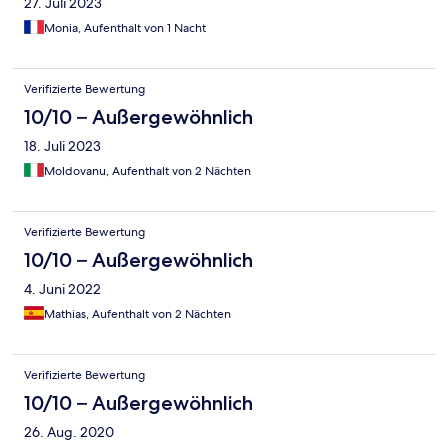
27. Juli 2023
Monia, Aufenthalt von 1 Nacht
Verifizierte Bewertung
10/10 – Außergewöhnlich
18. Juli 2023
Moldovanu, Aufenthalt von 2 Nächten
Verifizierte Bewertung
10/10 – Außergewöhnlich
4. Juni 2022
Mathias, Aufenthalt von 2 Nächten
Verifizierte Bewertung
10/10 – Außergewöhnlich
26. Aug. 2020