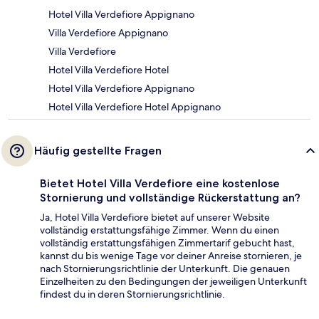
Hotel Villa Verdefiore Appignano
Villa Verdefiore Appignano
Villa Verdefiore
Hotel Villa Verdefiore Hotel
Hotel Villa Verdefiore Appignano
Hotel Villa Verdefiore Hotel Appignano
Häufig gestellte Fragen
Bietet Hotel Villa Verdefiore eine kostenlose
Stornierung und vollständige Rückerstattung an?
Ja, Hotel Villa Verdefiore bietet auf unserer Website
vollständig erstattungsfähige Zimmer. Wenn du einen
vollständig erstattungsfähigen Zimmertarif gebucht hast,
kannst du bis wenige Tage vor deiner Anreise stornieren, je
nach Stornierungsrichtlinie der Unterkunft. Die genauen
Einzelheiten zu den Bedingungen der jeweiligen Unterkunft
findest du in deren Stornierungsrichtlinie.