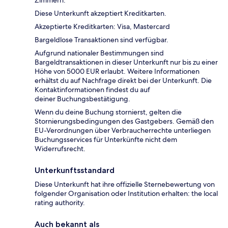
Zimmern.
Diese Unterkunft akzeptiert Kreditkarten.
Akzeptierte Kreditkarten: Visa, Mastercard
Bargeldlose Transaktionen sind verfügbar.
Aufgrund nationaler Bestimmungen sind
Bargeldtransaktionen in dieser Unterkunft nur bis zu einer
Höhe von 5000 EUR erlaubt. Weitere Informationen
erhältst du auf Nachfrage direkt bei der Unterkunft. Die
Kontaktinformationen findest du auf
deiner Buchungsbestätigung.
Wenn du deine Buchung stornierst, gelten die
Stornierungsbedingungen des Gastgebers. Gemäß den
EU-Verordnungen über Verbraucherrechte unterliegen
Buchungsservices für Unterkünfte nicht dem
Widerrufsrecht.
Unterkunftsstandard
Diese Unterkunft hat ihre offizielle Sternebewertung von
folgender Organisation oder Institution erhalten: the local
rating authority.
Auch bekannt als