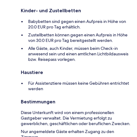
Kinder- und Zustellbetten
Babybetten sind gegen einen Aufpreis in Höhe von
20.0 EUR pro Tag erhältlich.
Zustellbetten können gegen einen Aufpreis in Höhe
von 30.0 EUR pro Tag bereitgestellt werden.
Alle Gäste, auch Kinder, müssen beim Check-in
anwesend sein und einen amtlichen Lichtbildausweis
bzw. Reisepass vorlegen.
Haustiere
Für Assistenztiere müssen keine Gebühren entrichtet
werden
Bestimmungen
Diese Unterkunft wird von einem professionellen
Gastgeber verwaltet. Die Vermietung erfolgt zu
gewerblichen, geschäftlichen oder beruflichen Zwecken.
Nur angemeldete Gäste erhalten Zugang zu den