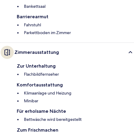
Bankettsaal
Barrierearmut
Fahrstuhl
Parkettboden im Zimmer
Zimmerausstattung
Zur Unterhaltung
Flachbildfernseher
Komfortausstattung
Klimaanlage und Heizung
Minibar
Für erholsame Nächte
Bettwäsche wird bereitgestellt
Zum Frischmachen