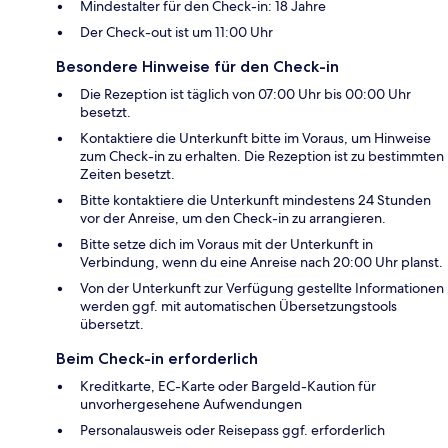
Mindestalter für den Check-in: 18 Jahre
Der Check-out ist um 11:00 Uhr
Besondere Hinweise für den Check-in
Die Rezeption ist täglich von 07:00 Uhr bis 00:00 Uhr
besetzt.
Kontaktiere die Unterkunft bitte im Voraus, um Hinweise
zum Check-in zu erhalten. Die Rezeption ist zu bestimmten
Zeiten besetzt.
Bitte kontaktiere die Unterkunft mindestens 24 Stunden
vor der Anreise, um den Check-in zu arrangieren.
Bitte setze dich im Voraus mit der Unterkunft in
Verbindung, wenn du eine Anreise nach 20:00 Uhr planst.
Von der Unterkunft zur Verfügung gestellte Informationen
werden ggf. mit automatischen Übersetzungstools
übersetzt.
Beim Check-in erforderlich
Kreditkarte, EC-Karte oder Bargeld-Kaution für
unvorhergesehene Aufwendungen
Personalausweis oder Reisepass ggf. erforderlich