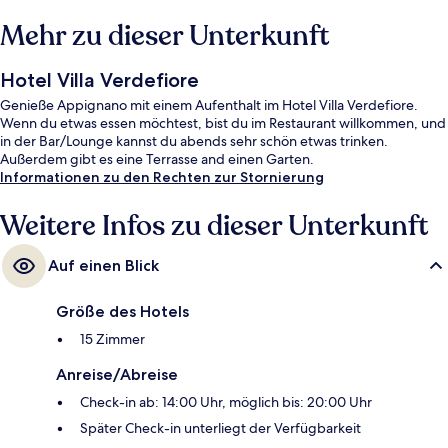
Mehr zu dieser Unterkunft
Hotel Villa Verdefiore
Genieße Appignano mit einem Aufenthalt im Hotel Villa Verdefiore.
Wenn du etwas essen möchtest, bist du im Restaurant willkommen, und
in der Bar/Lounge kannst du abends sehr schön etwas trinken.
Außerdem gibt es eine Terrasse and einen Garten.
Informationen zu den Rechten zur Stornierung
Weitere Infos zu dieser Unterkunft
Auf einen Blick
Größe des Hotels
15 Zimmer
Anreise/Abreise
Check-in ab: 14:00 Uhr, möglich bis: 20:00 Uhr
Später Check-in unterliegt der Verfügbarkeit