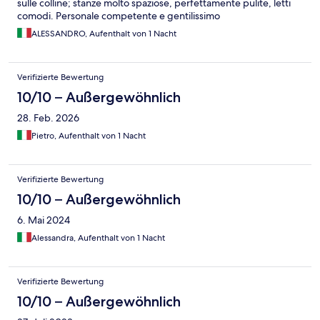
sulle colline; stanze molto spaziose, perfettamente pulite, letti
comodi. Personale competente e gentilissimo
ALESSANDRO, Aufenthalt von 1 Nacht
Verifizierte Bewertung
10/10 – Außergewöhnlich
28. Feb. 2026
Pietro, Aufenthalt von 1 Nacht
Verifizierte Bewertung
10/10 – Außergewöhnlich
6. Mai 2024
Alessandra, Aufenthalt von 1 Nacht
Verifizierte Bewertung
10/10 – Außergewöhnlich