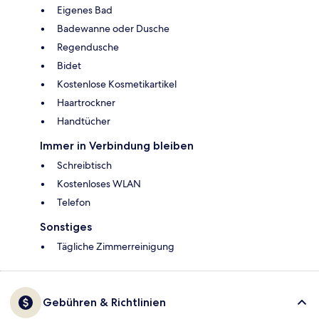
Eigenes Bad
Badewanne oder Dusche
Regendusche
Bidet
Kostenlose Kosmetikartikel
Haartrockner
Handtücher
Immer in Verbindung bleiben
Schreibtisch
Kostenloses WLAN
Telefon
Sonstiges
Tägliche Zimmerreinigung
Gebühren & Richtlinien