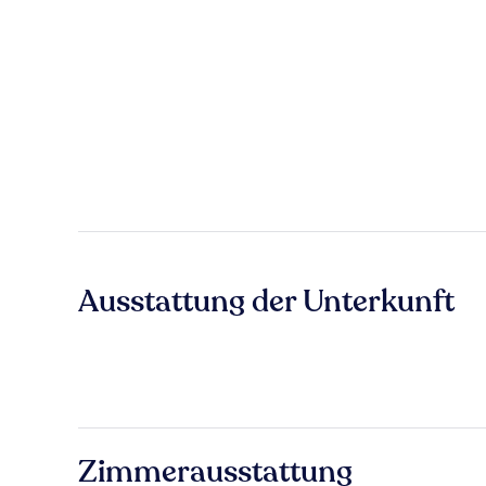
Ausstattung der Unterkunft
Zimmerausstattung