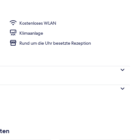
ffet
Kostenloses WLAN
Klimaanlage
Rund um die Uhr besetzte Rezeption
aten