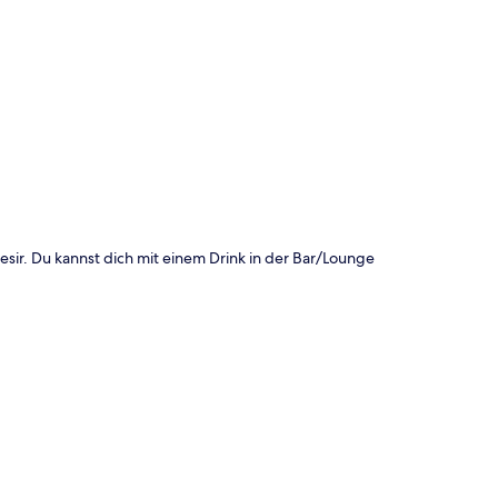
te
esir. Du kannst dich mit einem Drink in der Bar/Lounge