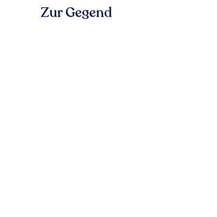
Zur Gegend