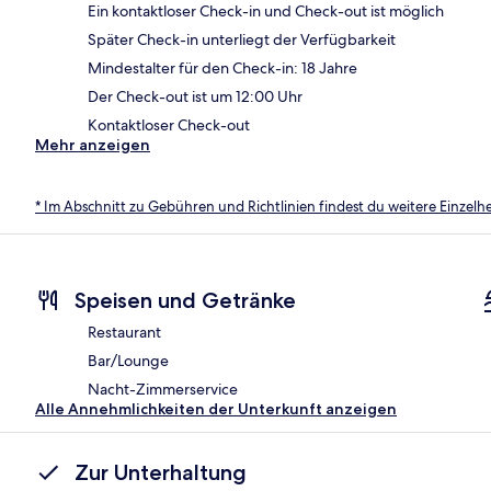
Ein kontaktloser Check-in und Check-out ist möglich
Später Check-in unterliegt der Verfügbarkeit
Mindestalter für den Check-in: 18 Jahre
Der Check-out ist um 12:00 Uhr
Kontaktloser Check-out
Mehr anzeigen
* Im Abschnitt zu Gebühren und Richtlinien findest du weitere Einzel
Speisen und Getränke
Restaurant
Bar/Lounge
Nacht-Zimmerservice
Alle Annehmlichkeiten der Unterkunft anzeigen
Zur Unterhaltung