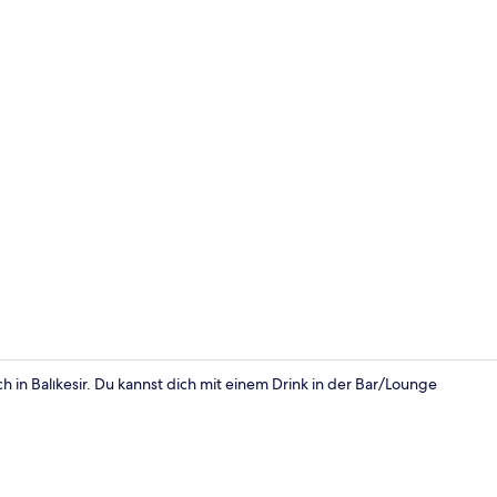
Lobby
 in Balıkesir. Du kannst dich mit einem Drink in der Bar/Lounge
Treppe