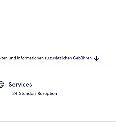
heiten und Informationen zu zusätzlichen Gebühren.
Services
24-Stunden-Rezeption