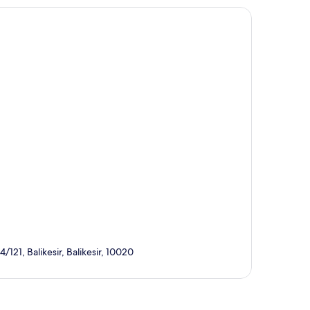
121, Balikesir, Balikesir, 10020