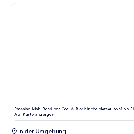
Pasaalani Mah. Bandirma Cad. A, Block In the plateau AVM No. 114/
Auf Karte anzeigen
In der Umgebung