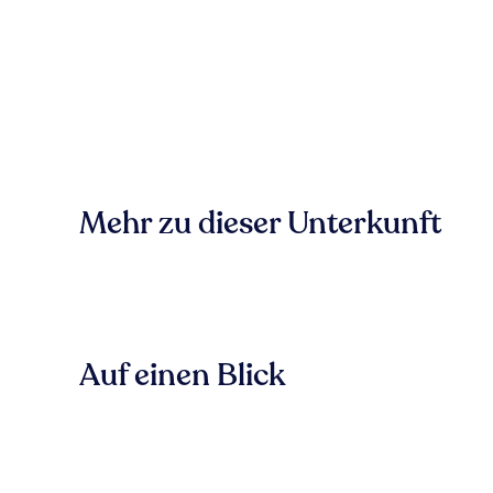
Mehr zu dieser Unterkunft
Auf einen Blick