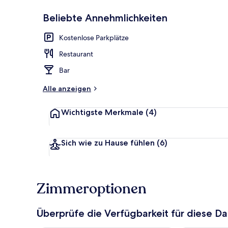
Beliebte Annehmlichkeiten
Frühstücksbu
Kostenlose Parkplätze
Restaurant
Bar
Alle anzeigen
Wichtigste Merkmale
(4)
Sich wie zu Hause fühlen
(6)
Zimmeroptionen
Überprüfe die Verfügbarkeit für diese D