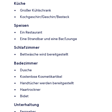
Küche
Großer Kühlschrank
Kochgeschirr/Geschirr/Besteck
Speisen
Ein Restaurant
Eine Strandbar und eine Bar/Lounge
Schlafzimmer
Bettwäsche wird bereitgestellt
Badezimmer
Dusche
Kostenlose Kosmetikartikel
Handtücher werden bereitgestellt
Haartrockner
Bidet
Unterhaltung
Fernseher