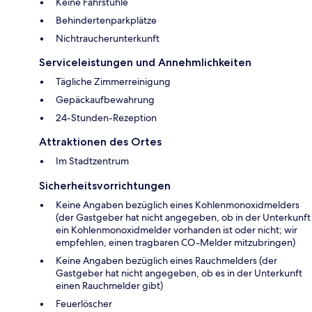
Keine Fahrstühle
Behindertenparkplätze
Nichtraucherunterkunft
Serviceleistungen und Annehmlichkeiten
Tägliche Zimmerreinigung
Gepäckaufbewahrung
24-Stunden-Rezeption
Attraktionen des Ortes
Im Stadtzentrum
Sicherheitsvorrichtungen
Keine Angaben bezüglich eines Kohlenmonoxidmelders
(der Gastgeber hat nicht angegeben, ob in der Unterkunft
ein Kohlenmonoxidmelder vorhanden ist oder nicht; wir
empfehlen, einen tragbaren CO-Melder mitzubringen)
Keine Angaben bezüglich eines Rauchmelders (der
Gastgeber hat nicht angegeben, ob es in der Unterkunft
einen Rauchmelder gibt)
Feuerlöscher