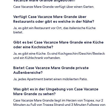
Vacanze Mare Grande angeboten?
Case Vacanze Mare Grande verfügt über einen Garten.
Verfügt Case Vacanze Mare Grande über
Restaurants oder gibt es welche in der Nähe?
Ja, es gibt ein Restaurant vor Ort, das italienische Küche
bietet.
Gibt es bei Case Vacanze Mare Grande eine Küche
oder eine Kochnische?
Ja, es gibt eine Küche. Es sind Kochgeschirr/Geschirr/Besteck
und ein Kühlschrank vorhanden.
Bietet Case Vacanze Mare Grande private
Außenbereiche?
Ja, jedes Apartment bietet einen möblierten Patio.
Was gibt es in der Umgebung von Case Vacanze
Mare Grande zu sehen?
Case Vacanze Mare Grande liegt im Herzen von Tropea, nur 2
Minuten zu Fuß von Tropea Strand und 3 Minuten Fußweg von