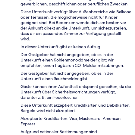
gewerblichen, geschäftlichen oder beruflichen Zwecken.
Diese Unterkunft verfügt über Außenbereiche wie Balkone
oder Terrassen, die möglicherweise nicht für Kinder
geeignet sind. Bei Bedenken wende dich am besten vor
der Ankunft direkt an die Unterkunft, um sicherzustellen,
dass dir ein passendes Zimmer zur Verfügung gestellt
wird.
In dieser Unterkunft gibt es keinen Aufzug.
Der Gastgeber hat nicht angegeben, ob es in der
Unterkunft einen Kohlenmonoxidmelder gibt; wir
empfehlen, einen tragbaren CO-Melder mitzubringen.
Der Gastgeber hat nicht angegeben, ob es in der
Unterkunft einen Rauchmelder gibt.
Gäste können ihren Aufenthalt entspannt genießen, da die
Unterkunft über Sicherheitsvorrichtungen verfügt,
darunter z. B. ein Feuerlöscher.
Diese Unterkunft akzeptiert Kreditkarten und Debitkarten.
Bargeld wird nicht akzeptiert.
Akzeptierte Kreditkarten: Visa, Mastercard, American
Express
Aufgrund nationaler Bestimmungen sind