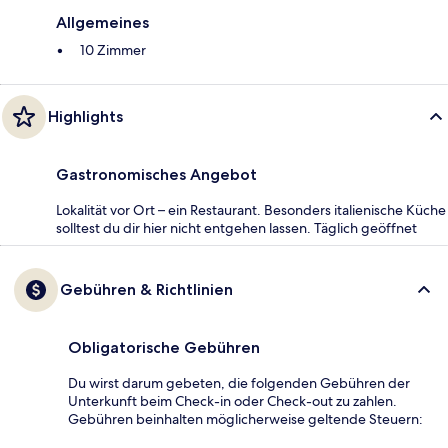
Allgemeines
10 Zimmer
Highlights
Gastronomisches Angebot
Lokalität vor Ort – ein Restaurant. Besonders italienische Küche
solltest du dir hier nicht entgehen lassen. Täglich geöffnet
Gebühren & Richtlinien
Obligatorische Gebühren
Du wirst darum gebeten, die folgenden Gebühren der
Unterkunft beim Check-in oder Check-out zu zahlen.
Gebühren beinhalten möglicherweise geltende Steuern: