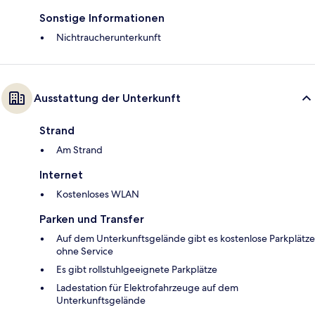
Sonstige Informationen
Nichtraucherunterkunft
Ausstattung der Unterkunft
Strand
Am Strand
Internet
Kostenloses WLAN
Parken und Transfer
Auf dem Unterkunftsgelände gibt es kostenlose Parkplätze
ohne Service
Es gibt rollstuhlgeeignete Parkplätze
Ladestation für Elektrofahrzeuge auf dem
Unterkunftsgelände