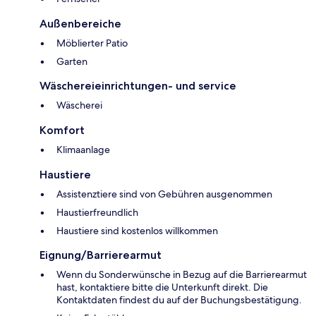
Außenbereiche
Möblierter Patio
Garten
Wäschereieinrichtungen- und service
Wäscherei
Komfort
Klimaanlage
Haustiere
Assistenztiere sind von Gebühren ausgenommen
Haustierfreundlich
Haustiere sind kostenlos willkommen
Eignung/Barrierearmut
Wenn du Sonderwünsche in Bezug auf die Barrierearmut
hast, kontaktiere bitte die Unterkunft direkt. Die
Kontaktdaten findest du auf der Buchungsbestätigung.