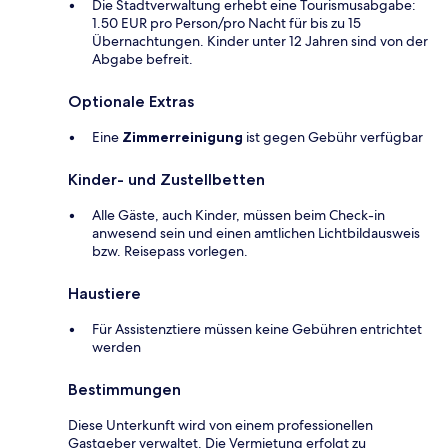
Die Stadtverwaltung erhebt eine Tourismusabgabe:
1.50 EUR pro Person/pro Nacht für bis zu 15
Übernachtungen. Kinder unter 12 Jahren sind von der
Abgabe befreit.
Optionale Extras
Eine
Zimmerreinigung
ist gegen Gebühr verfügbar
Kinder- und Zustellbetten
Alle Gäste, auch Kinder, müssen beim Check-in
anwesend sein und einen amtlichen Lichtbildausweis
bzw. Reisepass vorlegen.
Haustiere
Für Assistenztiere müssen keine Gebühren entrichtet
werden
Bestimmungen
Diese Unterkunft wird von einem professionellen
Gastgeber verwaltet. Die Vermietung erfolgt zu