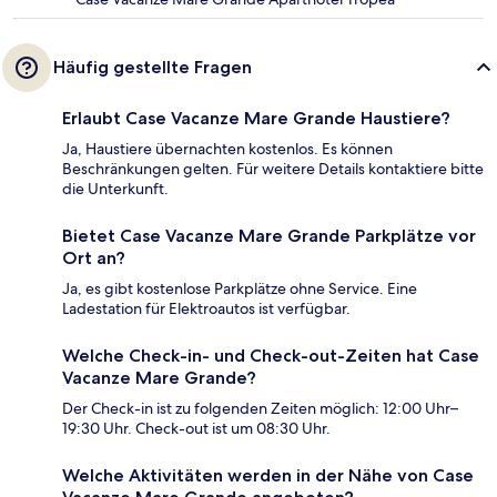
Häufig gestellte Fragen
Erlaubt Case Vacanze Mare Grande Haustiere?
Ja, Haustiere übernachten kostenlos. Es können
Beschränkungen gelten. Für weitere Details kontaktiere bitte
die Unterkunft.
Bietet Case Vacanze Mare Grande Parkplätze vor
Ort an?
Ja, es gibt kostenlose Parkplätze ohne Service. Eine
Ladestation für Elektroautos ist verfügbar.
Welche Check-in- und Check-out-Zeiten hat Case
Vacanze Mare Grande?
Der Check-in ist zu folgenden Zeiten möglich: 12:00 Uhr–
19:30 Uhr. Check-out ist um 08:30 Uhr.
Welche Aktivitäten werden in der Nähe von Case