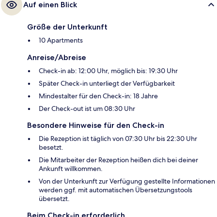
Auf einen Blick
Größe der Unterkunft
10 Apartments
Anreise/Abreise
Check-in ab: 12:00 Uhr, möglich bis: 19:30 Uhr
Später Check-in unterliegt der Verfügbarkeit
Mindestalter für den Check-in: 18 Jahre
Der Check-out ist um 08:30 Uhr
Besondere Hinweise für den Check-in
Die Rezeption ist täglich von 07:30 Uhr bis 22:30 Uhr
besetzt.
Die Mitarbeiter der Rezeption heißen dich bei deiner
Ankunft willkommen.
Von der Unterkunft zur Verfügung gestellte Informationen
werden ggf. mit automatischen Übersetzungstools
übersetzt.
Beim Check-in erforderlich