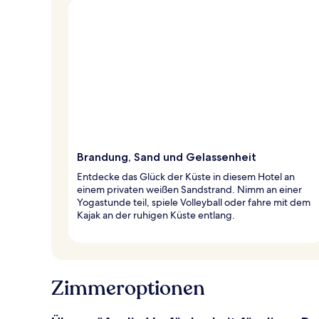
Brandung, Sand und Gelassenheit
Entdecke das Glück der Küste in diesem Hotel an
einem privaten weißen Sandstrand. Nimm an einer
Yogastunde teil, spiele Volleyball oder fahre mit dem
Kajak an der ruhigen Küste entlang.
Zimmeroptionen