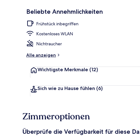
Beliebte Annehmlichkeiten
Fassade der 
Frühstück inbegriffen
Kostenloses WLAN
Nichtraucher
Alle anzeigen
Wichtigste Merkmale
(12)
Sich wie zu Hause fühlen
(6)
Zimmeroptionen
Überprüfe die Verfügbarkeit für diese D