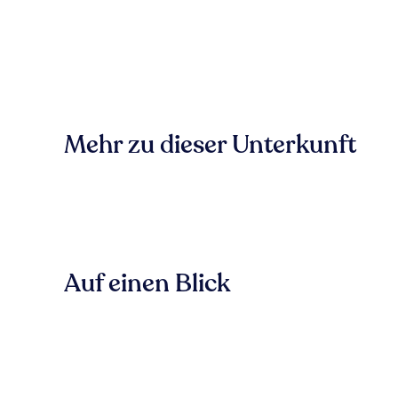
Mehr zu dieser Unterkunft
Auf einen Blick