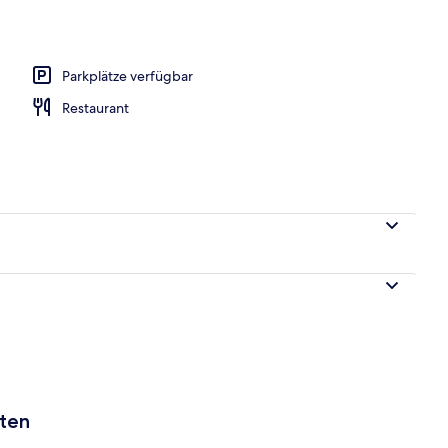
Unterkunft
Parkplätze verfügbar
Restaurant
aten