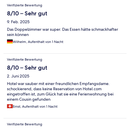
Verifizierte Bewertung
8/10 – Sehr gut
9. Feb. 2025
Das Doppelzimmer war super. Das Essen hätte schmackhafter
sein können
Wilhelm, Aufenthalt von 1 Nacht
Verifizierte Bewertung
8/10 – Sehr gut
2. Juni 2025
Hotel war sauber mit einer freundlichen Empfangsdame.
schockierend, dass keine Reservation von Hotel.com
eingetroffen ist, zum Glück hat sie eine Ferienwohnung bei
einem Cousin gefunden
Ernst, Aufenthalt von 1 Nacht
Verifizierte Bewertung