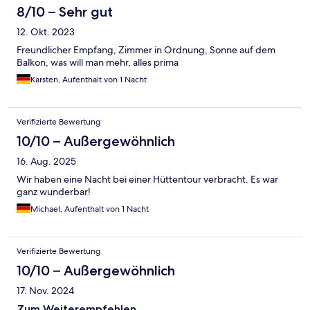
8/10 – Sehr gut
12. Okt. 2023
Freundlicher Empfang, Zimmer in Ordnung, Sonne auf dem
Balkon, was will man mehr, alles prima
Karsten, Aufenthalt von 1 Nacht
Verifizierte Bewertung
10/10 – Außergewöhnlich
16. Aug. 2025
Wir haben eine Nacht bei einer Hüttentour verbracht. Es war
ganz wunderbar!
Michael, Aufenthalt von 1 Nacht
Verifizierte Bewertung
10/10 – Außergewöhnlich
17. Nov. 2024
Zum Weiterempfehlen