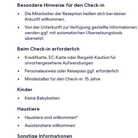
Besondere Hinweise für den Check-in
Die Mitarbeiter der Rezeption heißen dich bei deiner
Ankunft willkommen.
Von der Unterkunft zur Verfügung gestellte Informationen
werden ggf. mit automatischen Übersetzungstools
übersetzt.
Beim Check-in erforderlich
Kreditkarte, EC-Karte oder Bargeld-Kaution für
unvorhergesehene Aufwendungen
Personalausweis oder Reisepass ggf. erforderlich
Mindestalter für den Check-in: 15 Jahre
Kinder
Keine Babybetten
Haustiere
Haustiere sind willkommen*
Assistenztiere willkommen
Sonstige Informationen