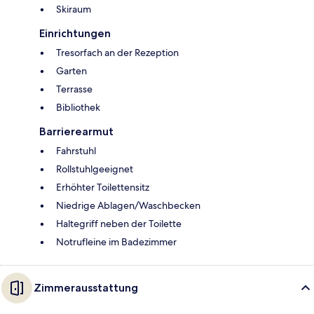
Skiraum
Einrichtungen
Tresorfach an der Rezeption
Garten
Terrasse
Bibliothek
Barrierearmut
Fahrstuhl
Rollstuhlgeeignet
Erhöhter Toilettensitz
Niedrige Ablagen/Waschbecken
Haltegriff neben der Toilette
Notrufleine im Badezimmer
Zimmerausstattung