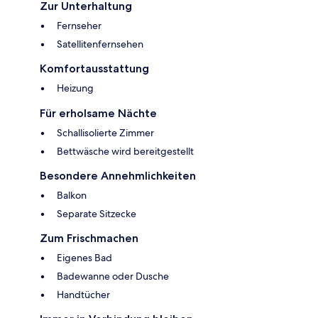
Zur Unterhaltung
Fernseher
Satellitenfernsehen
Komfortausstattung
Heizung
Für erholsame Nächte
Schallisolierte Zimmer
Bettwäsche wird bereitgestellt
Besondere Annehmlichkeiten
Balkon
Separate Sitzecke
Zum Frischmachen
Eigenes Bad
Badewanne oder Dusche
Handtücher