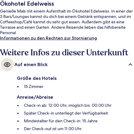
Ökohotel Edelweiss
Genieße Mals mit einem Aufenthalt im Ökohotel Edelweiss. In einer der
3 Bars/Lounges kannst du dich bei einem Getränk entspannen, und im
Coffeeshop/Café kannst du sehr gut essen. Außerdem gibt es eine
Terrasse and einen Garten. Andere Reisende lieben das hilfsbereite
Personal.
Informationen zu den Rechten zur Stornierung
Weitere Infos zu dieser Unterkunft
Auf einen Blick
Größe des Hotels
15 Zimmer
Anreise/Abreise
Check-in ab: 12:00 Uhr, möglich bis: 00:00 Uhr
Später Check-in unterliegt der Verfügbarkeit
Mindestalter für den Check-in: 15 Jahre
Der Check-out ist um 11:00 Uhr