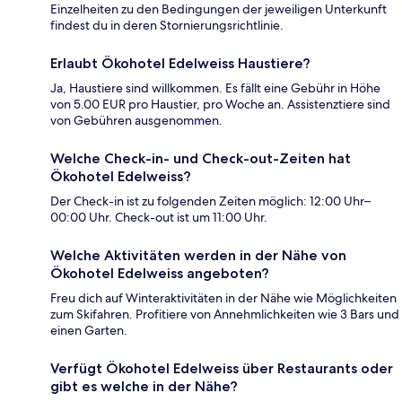
Einzelheiten zu den Bedingungen der jeweiligen Unterkunft
findest du in deren Stornierungsrichtlinie.
Erlaubt Ökohotel Edelweiss Haustiere?
Ja, Haustiere sind willkommen. Es fällt eine Gebühr in Höhe
von 5.00 EUR pro Haustier, pro Woche an. Assistenztiere sind
von Gebühren ausgenommen.
Welche Check-in- und Check-out-Zeiten hat
Ökohotel Edelweiss?
Der Check-in ist zu folgenden Zeiten möglich: 12:00 Uhr–
00:00 Uhr. Check-out ist um 11:00 Uhr.
Welche Aktivitäten werden in der Nähe von
Ökohotel Edelweiss angeboten?
Freu dich auf Winteraktivitäten in der Nähe wie Möglichkeiten
zum Skifahren. Profitiere von Annehmlichkeiten wie 3 Bars und
einen Garten.
Verfügt Ökohotel Edelweiss über Restaurants oder
gibt es welche in der Nähe?