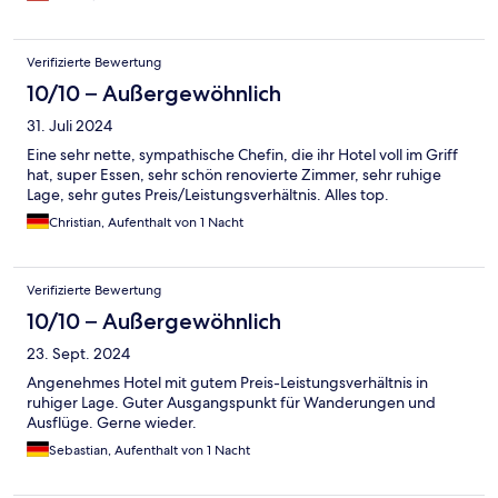
Verifizierte Bewertung
10/10 – Außergewöhnlich
31. Juli 2024
Eine sehr nette, sympathische Chefin, die ihr Hotel voll im Griff
hat, super Essen, sehr schön renovierte Zimmer, sehr ruhige
Lage, sehr gutes Preis/Leistungsverhältnis. Alles top.
Christian, Aufenthalt von 1 Nacht
Verifizierte Bewertung
10/10 – Außergewöhnlich
23. Sept. 2024
Angenehmes Hotel mit gutem Preis-Leistungsverhältnis in
ruhiger Lage. Guter Ausgangspunkt für Wanderungen und
Ausflüge. Gerne wieder.
Sebastian, Aufenthalt von 1 Nacht