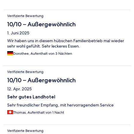
Verifizierte Bewertung
10/10 – Außergewöhnlich
1. Juni 2025
Wir haben uns in diesem hübschen Familienbetrieb mal wieder
sehr wohl gefühlt. Sehr leckeres Essen.
Dorothee, Aufenthalt von 3 Nächten
Verifizierte Bewertung
10/10 – Außergewöhnlich
12. Apr. 2025
Sehr gutes Landhotel
Sehr freundlicher Empfang, mit hervorragendem Service
Thomas, Aufenthalt von 1 Nacht
Verifizierte Bewertung