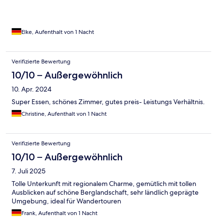
Elke, Aufenthalt von 1 Nacht
Verifizierte Bewertung
10/10 – Außergewöhnlich
10. Apr. 2024
Super Essen, schönes Zimmer, gutes preis- Leistungs Verhältnis.
Christine, Aufenthalt von 1 Nacht
Verifizierte Bewertung
10/10 – Außergewöhnlich
7. Juli 2025
Tolle Unterkunft mit regionalem Charme, gemütlich mit tollen
Ausblicken auf schöne Berglandschaft, sehr ländlich geprägte
Umgebung, ideal für Wandertouren
Frank, Aufenthalt von 1 Nacht