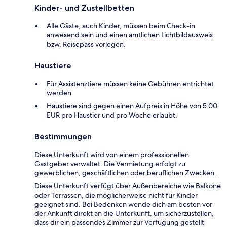
Kinder- und Zustellbetten
Alle Gäste, auch Kinder, müssen beim Check-in
anwesend sein und einen amtlichen Lichtbildausweis
bzw. Reisepass vorlegen.
Haustiere
Für Assistenztiere müssen keine Gebühren entrichtet
werden
Haustiere sind gegen einen Aufpreis in Höhe von 5.00
EUR pro Haustier und pro Woche erlaubt.
Bestimmungen
Diese Unterkunft wird von einem professionellen
Gastgeber verwaltet. Die Vermietung erfolgt zu
gewerblichen, geschäftlichen oder beruflichen Zwecken.
Diese Unterkunft verfügt über Außenbereiche wie Balkone
oder Terrassen, die möglicherweise nicht für Kinder
geeignet sind. Bei Bedenken wende dich am besten vor
der Ankunft direkt an die Unterkunft, um sicherzustellen,
dass dir ein passendes Zimmer zur Verfügung gestellt