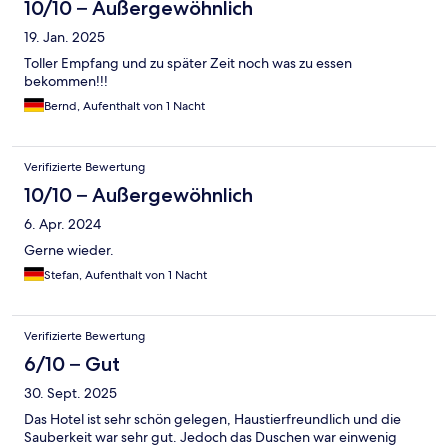
10/10 – Außergewöhnlich
19. Jan. 2025
Toller Empfang und zu später Zeit noch was zu essen
bekommen!!!
Bernd, Aufenthalt von 1 Nacht
Verifizierte Bewertung
10/10 – Außergewöhnlich
6. Apr. 2024
Gerne wieder.
Stefan, Aufenthalt von 1 Nacht
Verifizierte Bewertung
6/10 – Gut
30. Sept. 2025
Das Hotel ist sehr schön gelegen, Haustierfreundlich und die
Sauberkeit war sehr gut. Jedoch das Duschen war einwenig