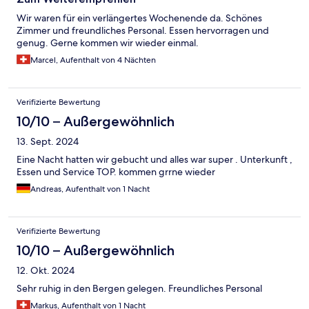
Wir waren für ein verlängertes Wochenende da. Schönes
Zimmer und freundliches Personal. Essen hervorragen und
genug. Gerne kommen wir wieder einmal.
Marcel, Aufenthalt von 4 Nächten
Verifizierte Bewertung
10/10 – Außergewöhnlich
13. Sept. 2024
Eine Nacht hatten wir gebucht und alles war super . Unterkunft ,
Essen und Service TOP. kommen grrne wieder
Andreas, Aufenthalt von 1 Nacht
Verifizierte Bewertung
10/10 – Außergewöhnlich
12. Okt. 2024
Sehr ruhig in den Bergen gelegen. Freundliches Personal
Markus, Aufenthalt von 1 Nacht