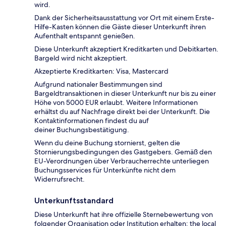
wird.
Dank der Sicherheitsausstattung vor Ort mit einem Erste-
Hilfe-Kasten können die Gäste dieser Unterkunft ihren
Aufenthalt entspannt genießen.
Diese Unterkunft akzeptiert Kreditkarten und Debitkarten.
Bargeld wird nicht akzeptiert.
Akzeptierte Kreditkarten: Visa, Mastercard
Aufgrund nationaler Bestimmungen sind
Bargeldtransaktionen in dieser Unterkunft nur bis zu einer
Höhe von 5000 EUR erlaubt. Weitere Informationen
erhältst du auf Nachfrage direkt bei der Unterkunft. Die
Kontaktinformationen findest du auf
deiner Buchungsbestätigung.
Wenn du deine Buchung stornierst, gelten die
Stornierungsbedingungen des Gastgebers. Gemäß den
EU-Verordnungen über Verbraucherrechte unterliegen
Buchungsservices für Unterkünfte nicht dem
Widerrufsrecht.
Unterkunftsstandard
Diese Unterkunft hat ihre offizielle Sternebewertung von
folgender Organisation oder Institution erhalten: the local