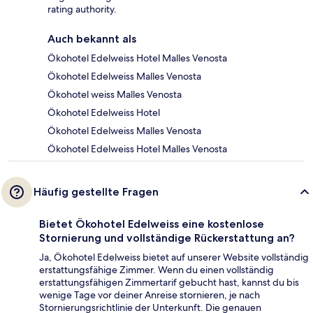
rating authority.
Auch bekannt als
Ökohotel Edelweiss Hotel Malles Venosta
Ökohotel Edelweiss Malles Venosta
Ökohotel weiss Malles Venosta
Ökohotel Edelweiss Hotel
Ökohotel Edelweiss Malles Venosta
Ökohotel Edelweiss Hotel Malles Venosta
Häufig gestellte Fragen
Bietet Ökohotel Edelweiss eine kostenlose
Stornierung und vollständige Rückerstattung an?
Ja, Ökohotel Edelweiss bietet auf unserer Website vollständig
erstattungsfähige Zimmer. Wenn du einen vollständig
erstattungsfähigen Zimmertarif gebucht hast, kannst du bis
wenige Tage vor deiner Anreise stornieren, je nach
Stornierungsrichtlinie der Unterkunft. Die genauen