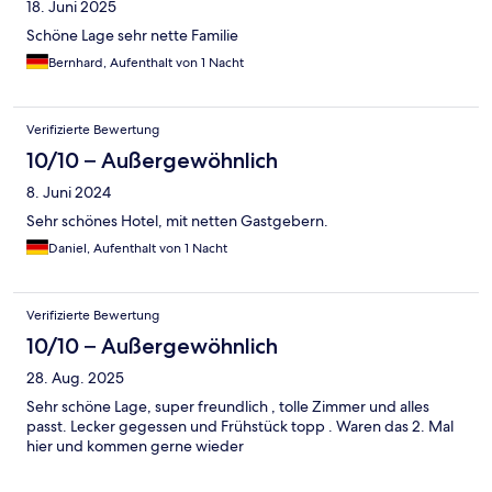
18. Juni 2025
Schöne Lage sehr nette Familie
Bernhard, Aufenthalt von 1 Nacht
Verifizierte Bewertung
10/10 – Außergewöhnlich
8. Juni 2024
Sehr schönes Hotel, mit netten Gastgebern.
Daniel, Aufenthalt von 1 Nacht
Verifizierte Bewertung
10/10 – Außergewöhnlich
28. Aug. 2025
Sehr schöne Lage, super freundlich , tolle Zimmer und alles
passt. Lecker gegessen und Frühstück topp . Waren das 2. Mal
hier und kommen gerne wieder