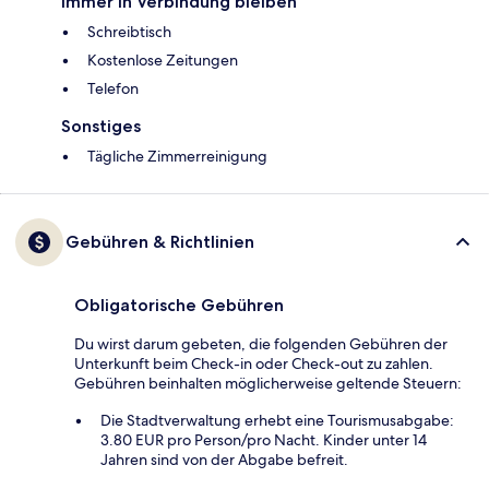
Immer in Verbindung bleiben
Schreibtisch
Kostenlose Zeitungen
Telefon
Sonstiges
Tägliche Zimmerreinigung
Gebühren & Richtlinien
Obligatorische Gebühren
Du wirst darum gebeten, die folgenden Gebühren der
Unterkunft beim Check-in oder Check-out zu zahlen.
Gebühren beinhalten möglicherweise geltende Steuern:
Die Stadtverwaltung erhebt eine Tourismusabgabe:
3.80 EUR pro Person/pro Nacht. Kinder unter 14
Jahren sind von der Abgabe befreit.