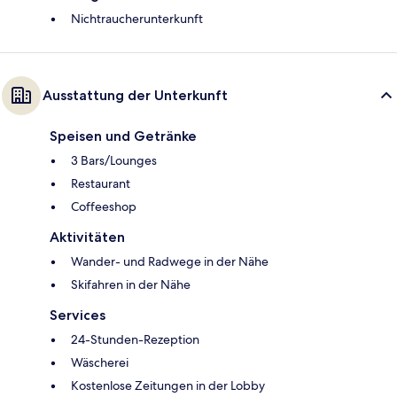
Nichtraucherunterkunft
Ausstattung der Unterkunft
Speisen und Getränke
3 Bars/Lounges
Restaurant
Coffeeshop
Aktivitäten
Wander- und Radwege in der Nähe
Skifahren in der Nähe
Services
24-Stunden-Rezeption
Wäscherei
Kostenlose Zeitungen in der Lobby