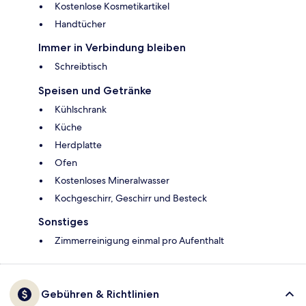
Kostenlose Kosmetikartikel
Handtücher
Immer in Verbindung bleiben
Schreibtisch
Speisen und Getränke
Kühlschrank
Küche
Herdplatte
Ofen
Kostenloses Mineralwasser
Kochgeschirr, Geschirr und Besteck
Sonstiges
Zimmerreinigung einmal pro Aufenthalt
Gebühren & Richtlinien