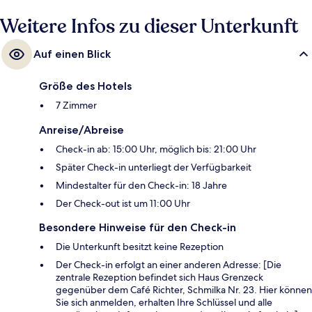
Weitere Infos zu dieser Unterkunft
Auf einen Blick
Größe des Hotels
7 Zimmer
Anreise/Abreise
Check-in ab: 15:00 Uhr, möglich bis: 21:00 Uhr
Später Check-in unterliegt der Verfügbarkeit
Mindestalter für den Check-in: 18 Jahre
Der Check-out ist um 11:00 Uhr
Besondere Hinweise für den Check-in
Die Unterkunft besitzt keine Rezeption
Der Check-in erfolgt an einer anderen Adresse: [Die
zentrale Rezeption befindet sich Haus Grenzeck
gegenüber dem Café Richter, Schmilka Nr. 23. Hier können
Sie sich anmelden, erhalten Ihre Schlüssel und alle