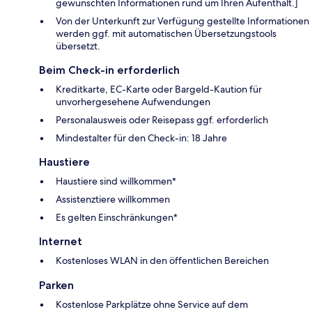
gewünschten Informationen rund um Ihren Aufenthalt.]
Von der Unterkunft zur Verfügung gestellte Informationen
werden ggf. mit automatischen Übersetzungstools
übersetzt.
Beim Check-in erforderlich
Kreditkarte, EC-Karte oder Bargeld-Kaution für
unvorhergesehene Aufwendungen
Personalausweis oder Reisepass ggf. erforderlich
Mindestalter für den Check-in: 18 Jahre
Haustiere
Haustiere sind willkommen*
Assistenztiere willkommen
Es gelten Einschränkungen*
Internet
Kostenloses WLAN in den öffentlichen Bereichen
Parken
Kostenlose Parkplätze ohne Service auf dem