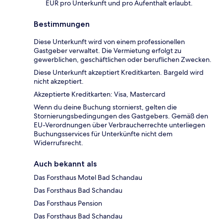
EUR pro Unterkunft und pro Aufenthalt erlaubt.
Bestimmungen
Diese Unterkunft wird von einem professionellen
Gastgeber verwaltet. Die Vermietung erfolgt zu
gewerblichen, geschäftlichen oder beruflichen Zwecken.
Diese Unterkunft akzeptiert Kreditkarten. Bargeld wird
nicht akzeptiert.
Akzeptierte Kreditkarten: Visa, Mastercard
Wenn du deine Buchung stornierst, gelten die
Stornierungsbedingungen des Gastgebers. Gemäß den
EU-Verordnungen über Verbraucherrechte unterliegen
Buchungsservices für Unterkünfte nicht dem
Widerrufsrecht.
Auch bekannt als
Das Forsthaus Motel Bad Schandau
Das Forsthaus Bad Schandau
Das Forsthaus Pension
Das Forsthaus Bad Schandau