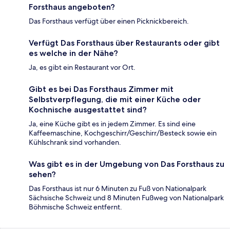
Forsthaus angeboten?
Das Forsthaus verfügt über einen Picknickbereich.
Verfügt Das Forsthaus über Restaurants oder gibt
es welche in der Nähe?
Ja, es gibt ein Restaurant vor Ort.
Gibt es bei Das Forsthaus Zimmer mit
Selbstverpflegung, die mit einer Küche oder
Kochnische ausgestattet sind?
Ja, eine Küche gibt es in jedem Zimmer. Es sind eine
Kaffeemaschine, Kochgeschirr/Geschirr/Besteck sowie ein
Kühlschrank sind vorhanden.
Was gibt es in der Umgebung von Das Forsthaus zu
sehen?
Das Forsthaus ist nur 6 Minuten zu Fuß von Nationalpark
Sächsische Schweiz und 8 Minuten Fußweg von Nationalpark
Böhmische Schweiz entfernt.