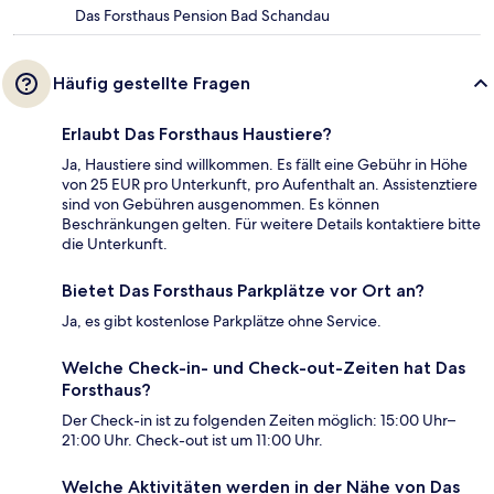
Das Forsthaus Pension Bad Schandau
Häufig gestellte Fragen
Erlaubt Das Forsthaus Haustiere?
Ja, Haustiere sind willkommen. Es fällt eine Gebühr in Höhe
von 25 EUR pro Unterkunft, pro Aufenthalt an. Assistenztiere
sind von Gebühren ausgenommen. Es können
Beschränkungen gelten. Für weitere Details kontaktiere bitte
die Unterkunft.
Bietet Das Forsthaus Parkplätze vor Ort an?
Ja, es gibt kostenlose Parkplätze ohne Service.
Welche Check-in- und Check-out-Zeiten hat Das
Forsthaus?
Der Check-in ist zu folgenden Zeiten möglich: 15:00 Uhr–
21:00 Uhr. Check-out ist um 11:00 Uhr.
Welche Aktivitäten werden in der Nähe von Das