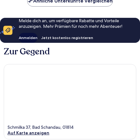
Ähnliche Unterkünfte vergleichen
Melde dich an, um verfügbare Rabatte und Vorteile
anzuzeigen. Mehr Prämien für noch mehr Abenteuer!
Anmelden
Jetzt kostenlos registrieren
Zur Gegend
Schmilka 37, Bad Schandau, 01814
Auf Karte anzeigen