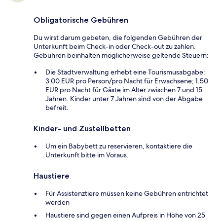
Obligatorische Gebühren
Du wirst darum gebeten, die folgenden Gebühren der
Unterkunft beim Check-in oder Check-out zu zahlen.
Gebühren beinhalten möglicherweise geltende Steuern:
Die Stadtverwaltung erhebt eine Tourismusabgabe:
3.00 EUR pro Person/pro Nacht für Erwachsene; 1.50
EUR pro Nacht für Gäste im Alter zwischen 7 und 15
Jahren. Kinder unter 7 Jahren sind von der Abgabe
befreit.
Kinder- und Zustellbetten
Um ein Babybett zu reservieren, kontaktiere die
Unterkunft bitte im Voraus.
Haustiere
Für Assistenztiere müssen keine Gebühren entrichtet
werden
Haustiere sind gegen einen Aufpreis in Höhe von 25