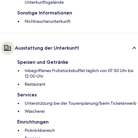
Unterkunftsgelände
Sonstige Informationen
Nichtraucherunterkunft
Ausstattung der Unterkunft
Speisen und Getränke
Inbegriffenes Frühstücksbuffet täglich von 07:30 Uhr bis
12:00 Uhr
Restaurant
Services
Unterstützung bei der Tourenplanung/beim Ticketerwerb
Wäscherei
Einrichtungen
Picknickbereich