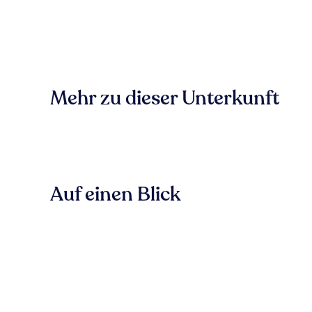
Mehr zu dieser Unterkunft
Auf einen Blick