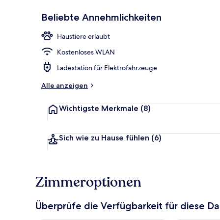
Beliebte Annehmlichkeiten
Fitnessbereic
Haustiere erlaubt
Kostenloses WLAN
Ladestation für Elektrofahrzeuge
Alle anzeigen
Wichtigste Merkmale
(8)
Sich wie zu Hause fühlen
(6)
Zimmeroptionen
Überprüfe die Verfügbarkeit für diese D