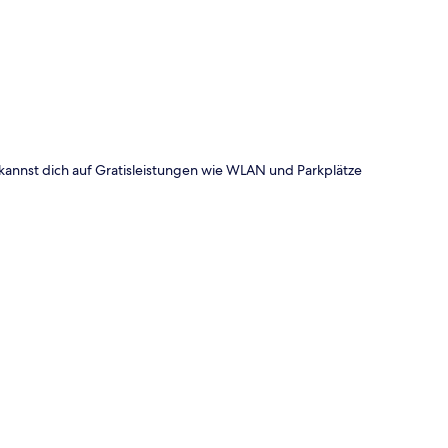
kannst dich auf Gratisleistungen wie WLAN und Parkplätze