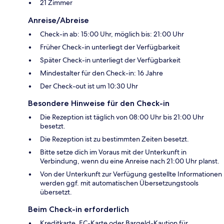
21 Zimmer
Anreise/Abreise
Check-in ab: 15:00 Uhr, möglich bis: 21:00 Uhr
Früher Check-in unterliegt der Verfügbarkeit
Später Check-in unterliegt der Verfügbarkeit
Mindestalter für den Check-in: 16 Jahre
Der Check-out ist um 10:30 Uhr
Besondere Hinweise für den Check-in
Die Rezeption ist täglich von 08:00 Uhr bis 21:00 Uhr
besetzt.
Die Rezeption ist zu bestimmten Zeiten besetzt.
Bitte setze dich im Voraus mit der Unterkunft in
Verbindung, wenn du eine Anreise nach 21:00 Uhr planst.
Von der Unterkunft zur Verfügung gestellte Informationen
werden ggf. mit automatischen Übersetzungstools
übersetzt.
Beim Check-in erforderlich
Kreditkarte, EC-Karte oder Bargeld-Kaution für