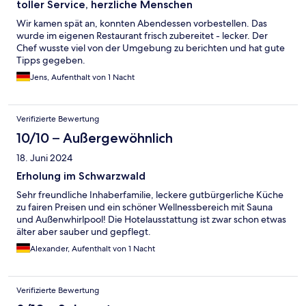
toller Service, herzliche Menschen
Wir kamen spät an, konnten Abendessen vorbestellen. Das
wurde im eigenen Restaurant frisch zubereitet - lecker. Der
Chef wusste viel von der Umgebung zu berichten und hat gute
Tipps gegeben.
Jens, Aufenthalt von 1 Nacht
Verifizierte Bewertung
10/10 – Außergewöhnlich
18. Juni 2024
Erholung im Schwarzwald
Sehr freundliche Inhaberfamilie, leckere gutbürgerliche Küche
zu fairen Preisen und ein schöner Wellnessbereich mit Sauna
und Außenwhirlpool! Die Hotelausstattung ist zwar schon etwas
älter aber sauber und gepflegt.
Alexander, Aufenthalt von 1 Nacht
Verifizierte Bewertung