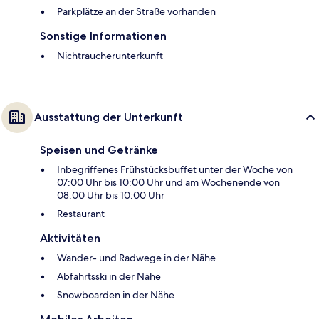
Parkplätze an der Straße vorhanden
Sonstige Informationen
Nichtraucherunterkunft
Ausstattung der Unterkunft
Speisen und Getränke
Inbegriffenes Frühstücksbuffet unter der Woche von
07:00 Uhr bis 10:00 Uhr und am Wochenende von
08:00 Uhr bis 10:00 Uhr
Restaurant
Aktivitäten
Wander- und Radwege in der Nähe
Abfahrtsski in der Nähe
Snowboarden in der Nähe