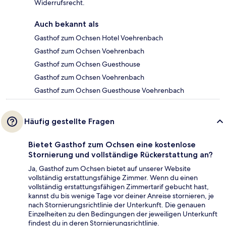
Widerrufsrecht.
Auch bekannt als
Gasthof zum Ochsen Hotel Voehrenbach
Gasthof zum Ochsen Voehrenbach
Gasthof zum Ochsen Guesthouse
Gasthof zum Ochsen Voehrenbach
Gasthof zum Ochsen Guesthouse Voehrenbach
Häufig gestellte Fragen
Bietet Gasthof zum Ochsen eine kostenlose
Stornierung und vollständige Rückerstattung an?
Ja, Gasthof zum Ochsen bietet auf unserer Website
vollständig erstattungsfähige Zimmer. Wenn du einen
vollständig erstattungsfähigen Zimmertarif gebucht hast,
kannst du bis wenige Tage vor deiner Anreise stornieren, je
nach Stornierungsrichtlinie der Unterkunft. Die genauen
Einzelheiten zu den Bedingungen der jeweiligen Unterkunft
findest du in deren Stornierungsrichtlinie.