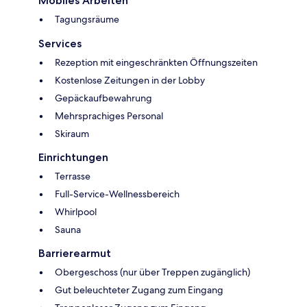
Mobiles Arbeiten
Tagungsräume
Services
Rezeption mit eingeschränkten Öffnungszeiten
Kostenlose Zeitungen in der Lobby
Gepäckaufbewahrung
Mehrsprachiges Personal
Skiraum
Einrichtungen
Terrasse
Full-Service-Wellnessbereich
Whirlpool
Sauna
Barrierearmut
Obergeschoss (nur über Treppen zugänglich)
Gut beleuchteter Zugang zum Eingang