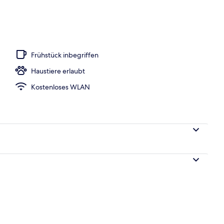
Frühstück inbegriffen
Haustiere erlaubt
Kostenloses WLAN