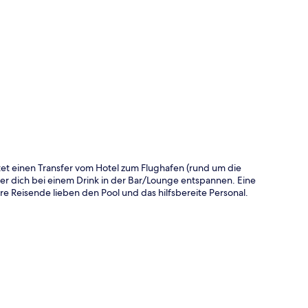
te
tet einen Transfer vom Hotel zum Flughafen (rund um die
er dich bei einem Drink in der Bar/Lounge entspannen. Eine
re Reisende lieben den Pool und das hilfsbereite Personal.