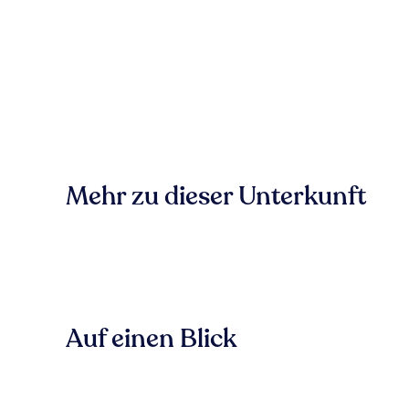
Mehr zu dieser Unterkunft
Auf einen Blick