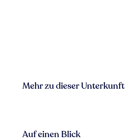
Mehr zu dieser Unterkunft
Auf einen Blick