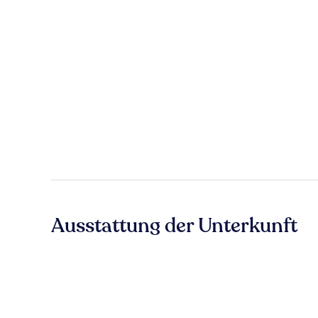
Ausstattung der Unterkunft