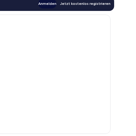
Anmelden
Jetzt kostenlos registrieren