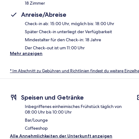
18 Zimmer
Anreise/Abreise
Check-in ab: 15:00 Uhr, möglich bis: 18:00 Uhr
Später Check-in unterliegt der Verfügbarkeit
Mindestalter für den Check-in: 18 Jahre
Der Check-out ist um 11:00 Uhr
Mehr anzeigen
* Im Abschnitt zu Gebühren und Richtlinien findest du weitere Einzel
Speisen und Getränke
Inbegriffenes einheimisches Frühstück täglich von
08:00 Uhr bis 10:00 Uhr
Bar/Lounge
Coffeeshop
Alle Annehmlichkeiten der Unterkunft anzeigen