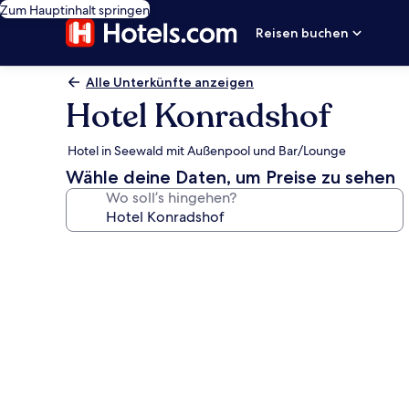
Zum Hauptinhalt springen
Reisen buchen
Alle Unterkünfte anzeigen
Hotel Konradshof
Hotel in Seewald mit Außenpool und Bar/Lounge
Wähle deine Daten, um Preise zu sehen
Wo soll’s hingehen?
Fotogalerie
von
Hotel
Konradshof