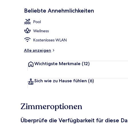
Beliebte Annehmlichkeiten
Warmsteinma
Pool
Wellness
Kostenloses WLAN
Alle anzeigen
Wichtigste Merkmale
(12)
Sich wie zu Hause fühlen
(6)
Zimmeroptionen
Überprüfe die Verfügbarkeit für diese D