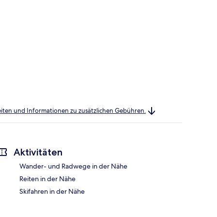
heiten und Informationen zu zusätzlichen Gebühren.
Aktivitäten
Wander- und Radwege in der Nähe
Reiten in der Nähe
Skifahren in der Nähe