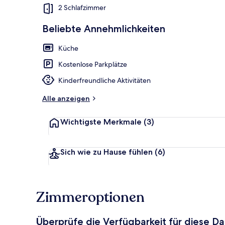
2 Schlafzimmer
Beliebte Annehmlichkeiten
Sauna
Küche
Kostenlose Parkplätze
Kinderfreundliche Aktivitäten
Alle anzeigen
Wichtigste Merkmale
(3)
Sich wie zu Hause fühlen
(6)
Zimmeroptionen
Überprüfe die Verfügbarkeit für diese D