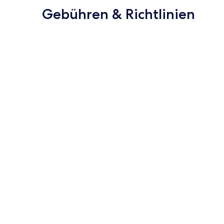
Gebühren & Richtlinien