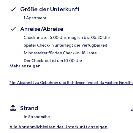
Größe der Unterkunft
1 Apartment
Anreise/Abreise
Check-in ab: 16:00 Uhr, möglich bis: 05:30 Uhr
Später Check-in unterliegt der Verfügbarkeit
Mindestalter für den Check-in: 18 Jahre
Der Check-out ist um 10:00 Uhr
Mehr anzeigen
* Im Abschnitt zu Gebühren und Richtlinien findest du weitere Einzel
Strand
In Strandnähe
Alle Annehmlichkeiten der Unterkunft anzeigen