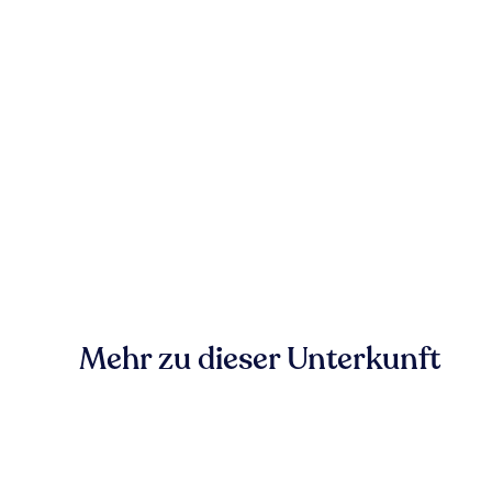
Mehr zu dieser Unterkunft