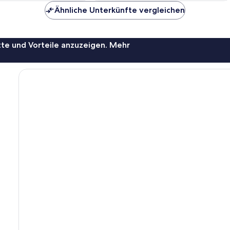
10,
1
Ähnliche Unterkünfte vergleichen
Bewertung
te und Vorteile anzuzeigen. Mehr