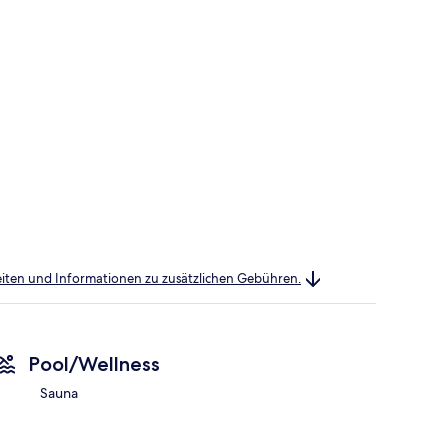
heiten und Informationen zu zusätzlichen Gebühren.
Pool/Wellness
Sauna