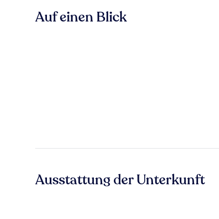
Auf einen Blick
Ausstattung der Unterkunft