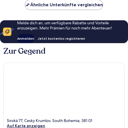
Ähnliche Unterkünfte vergleichen
Melde dich an, um verfügbare Rabatte und Vorteile
anzuzeigen. Mehr Prämien für noch mehr Abenteuer!
Anmelden
Jetzt kostenlos registrieren
Zur Gegend
Siroká 77, Cesky Krumlov, South Bohemia, 381 01
Auf Karte anzeigen