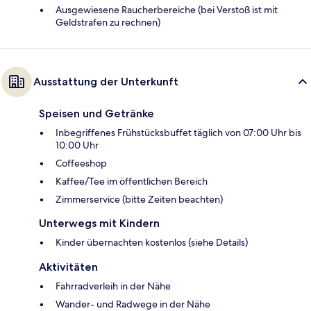
Ausgewiesene Raucherbereiche (bei Verstoß ist mit
Geldstrafen zu rechnen)
Ausstattung der Unterkunft
Speisen und Getränke
Inbegriffenes Frühstücksbuffet täglich von 07:00 Uhr bis
10:00 Uhr
Coffeeshop
Kaffee/Tee im öffentlichen Bereich
Zimmerservice (bitte Zeiten beachten)
Unterwegs mit Kindern
Kinder übernachten kostenlos (siehe Details)
Aktivitäten
Fahrradverleih in der Nähe
Wander- und Radwege in der Nähe