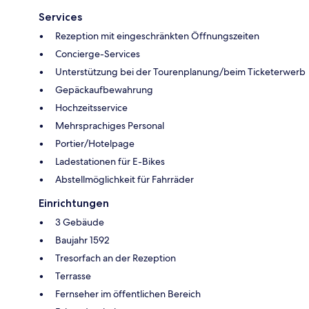
Services
Rezeption mit eingeschränkten Öffnungszeiten
Concierge-Services
Unterstützung bei der Tourenplanung/beim Ticketerwerb
Gepäckaufbewahrung
Hochzeitsservice
Mehrsprachiges Personal
Portier/Hotelpage
Ladestationen für E-Bikes
Abstellmöglichkeit für Fahrräder
Einrichtungen
3 Gebäude
Baujahr 1592
Tresorfach an der Rezeption
Terrasse
Fernseher im öffentlichen Bereich