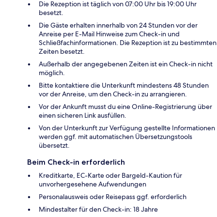
Die Rezeption ist täglich von 07:00 Uhr bis 19:00 Uhr
besetzt.
Die Gäste erhalten innerhalb von 24 Stunden vor der
Anreise per E-Mail Hinweise zum Check-in und
Schließfachinformationen. Die Rezeption ist zu bestimmten
Zeiten besetzt.
Außerhalb der angegebenen Zeiten ist ein Check-in nicht
möglich.
Bitte kontaktiere die Unterkunft mindestens 48 Stunden
vor der Anreise, um den Check-in zu arrangieren.
Vor der Ankunft musst du eine Online-Registrierung über
einen sicheren Link ausfüllen.
Von der Unterkunft zur Verfügung gestellte Informationen
werden ggf. mit automatischen Übersetzungstools
übersetzt.
Beim Check-in erforderlich
Kreditkarte, EC-Karte oder Bargeld-Kaution für
unvorhergesehene Aufwendungen
Personalausweis oder Reisepass ggf. erforderlich
Mindestalter für den Check-in: 18 Jahre