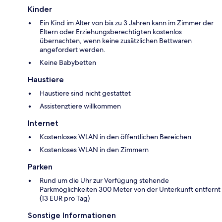
Kinder
Ein Kind im Alter von bis zu 3 Jahren kann im Zimmer der
Eltern oder Erziehungsberechtigten kostenlos
übernachten, wenn keine zusätzlichen Bettwaren
angefordert werden.
Keine Babybetten
Haustiere
Haustiere sind nicht gestattet
Assistenztiere willkommen
Internet
Kostenloses WLAN in den öffentlichen Bereichen
Kostenloses WLAN in den Zimmern
Parken
Rund um die Uhr zur Verfügung stehende
Parkmöglichkeiten 300 Meter von der Unterkunft entfernt
(13 EUR pro Tag)
Sonstige Informationen