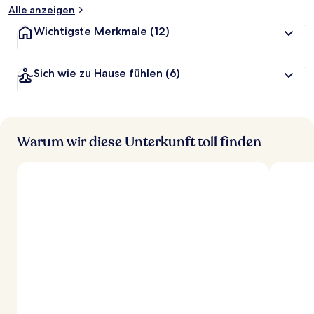
Alle anzeigen
Wichtigste Merkmale
(12)
Sich wie zu Hause fühlen
(6)
Warum wir diese Unterkunft toll finden