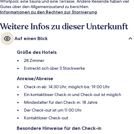
Whirlpool, eine Sauna und eine Terrasse. Andere Reisende haben viel
Gutes über den Allgemeinzustand zu berichten.
Informationen zu den Rechten zur Stornierung
Weitere Infos zu dieser Unterkunft
Auf einen Blick
Größe des Hotels
28 Zimmer
Erstreckt sich über 3 Stockwerke
Anreise/Abreise
Check-in ab: 14:30 Uhr, möglich bis: 19:00 Uhr
Ein kontaktloser Check-in und Check-out ist möglich
Mindestalter für den Check-in: 18 Jahre
Der Check-out ist um 11:00 Uhr
Kontaktloser Check-out
Besondere Hinweise für den Check-in