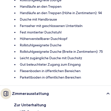
Handläufe an den Treppen
Handläufe an den Treppen (Höhe in Zentimetern): 94
Dusche mit Handbrause
Fernseher mit geschlossenen Untertiteln
Fest montierter Duschstuhl
Höhenverstellbarer Duschkopf
Rollstuhlgeeignete Dusche
Rollstuhlgeeignete Dusche (Breite in Zentimetern): 75
Leicht zugängliche Dusche mit Duschsitz
Gut beleuchteter Zugang zum Eingang
Fliesenboden in öffentlichen Bereichen
Parkettboden in öffentlichen Bereichen
Zimmerausstattung
Zur Unterhaltung