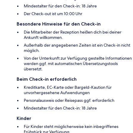
Mindestalter für den Check-in: 18 Jahre
Der Check-out ist um 10:00 Uhr
Besondere Hinweise für den Check-in
Die Mitarbeiter der Rezeption heißen dich bei deiner
Ankunft willkommen.
Außerhalb der angegebenen Zeiten ist ein Check-in nicht
möglich.
Von der Unterkunft zur Verfügung gestellte Informationen
werden ggf. mit automatischen Übersetzungstools
übersetzt.
Beim Check-in erforderlich
Kreditkarte, EC-Karte oder Bargeld-Kaution für
unvorhergesehene Aufwendungen
Personalausweis oder Reisepass ggf. erforderlich
Mindestalter für den Check-in: 18 Jahre
Kinder
Für Kinder steht möglicherweise kein inbegriffenes
Frühstück zur Verfügung.