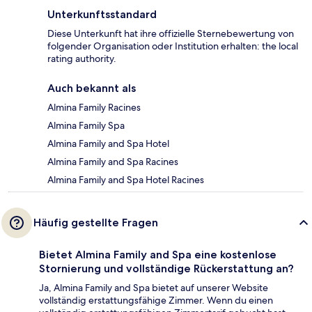
Unterkunftsstandard
Diese Unterkunft hat ihre offizielle Sternebewertung von
folgender Organisation oder Institution erhalten: the local
rating authority.
Auch bekannt als
Almina Family Racines
Almina Family Spa
Almina Family and Spa Hotel
Almina Family and Spa Racines
Almina Family and Spa Hotel Racines
Häufig gestellte Fragen
Bietet Almina Family and Spa eine kostenlose
Stornierung und vollständige Rückerstattung an?
Ja, Almina Family and Spa bietet auf unserer Website
vollständig erstattungsfähige Zimmer. Wenn du einen