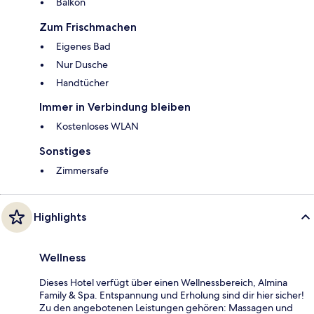
Balkon
Zum Frischmachen
Eigenes Bad
Nur Dusche
Handtücher
Immer in Verbindung bleiben
Kostenloses WLAN
Sonstiges
Zimmersafe
Highlights
Wellness
Dieses Hotel verfügt über einen Wellnessbereich, Almina
Family & Spa. Entspannung und Erholung sind dir hier sicher!
Zu den angebotenen Leistungen gehören: Massagen und