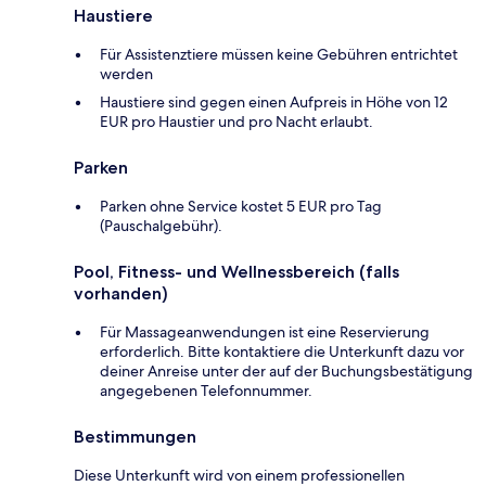
Haustiere
Für Assistenztiere müssen keine Gebühren entrichtet
werden
Haustiere sind gegen einen Aufpreis in Höhe von 12
EUR pro Haustier und pro Nacht erlaubt.
Parken
Parken ohne Service kostet 5 EUR pro Tag
(Pauschalgebühr).
Pool, Fitness- und Wellnessbereich (falls
vorhanden)
Für Massageanwendungen ist eine Reservierung
erforderlich. Bitte kontaktiere die Unterkunft dazu vor
deiner Anreise unter der auf der Buchungsbestätigung
angegebenen Telefonnummer.
Bestimmungen
Diese Unterkunft wird von einem professionellen