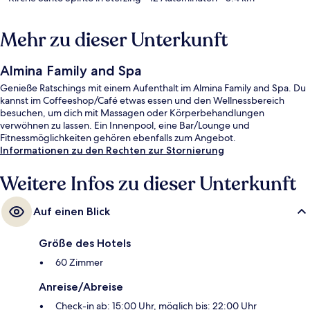
Mehr zu dieser Unterkunft
Almina Family and Spa
Genieße Ratschings mit einem Aufenthalt im Almina Family and Spa. Du
kannst im Coffeeshop/Café etwas essen und den Wellnessbereich
besuchen, um dich mit Massagen oder Körperbehandlungen
verwöhnen zu lassen. Ein Innenpool, eine Bar/Lounge und
Fitnessmöglichkeiten gehören ebenfalls zum Angebot.
Informationen zu den Rechten zur Stornierung
Weitere Infos zu dieser Unterkunft
Auf einen Blick
Größe des Hotels
60 Zimmer
Anreise/Abreise
Check-in ab: 15:00 Uhr, möglich bis: 22:00 Uhr