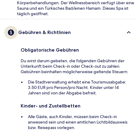
Körperbehandlungen. Der Wellnessbereich verfügt über eine
Sauna und ein Türkisches Bad/einen Hamam. Dieses Spa ist
täglich geöffnet.
Gebühren & Richtlinien
Obligatorische Gebühren
Du wirst darum gebeten, die folgenden Gebühren der
Unterkunft beim Check-in oder Check-out zu zahlen.
Gebühren beinhalten möglicherweise geltende Steuern:
Die Stadtverwaltung erhebt eine Tourismusabgabe:
3.50 EUR pro Person/pro Nacht. Kinder unter 14
Jahren sind von der Abgabe befreit.
Kinder- und Zustellbetten
Alle Gäste, auch Kinder, müssen beim Check-in
anwesend sein und einen amtlichen Lichtbildausweis
bzw. Reisepass vorlegen.