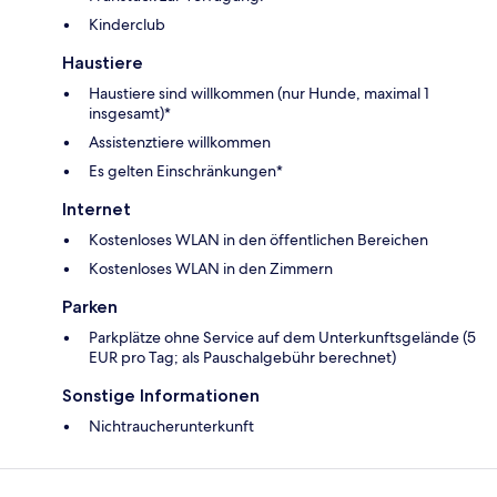
Kinderclub
Haustiere
Haustiere sind willkommen (nur Hunde, maximal 1
insgesamt)*
Assistenztiere willkommen
Es gelten Einschränkungen*
Internet
Kostenloses WLAN in den öffentlichen Bereichen
Kostenloses WLAN in den Zimmern
Parken
Parkplätze ohne Service auf dem Unterkunftsgelände (5
EUR pro Tag; als Pauschalgebühr berechnet)
Sonstige Informationen
Nichtraucherunterkunft