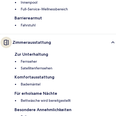
Innenpool
Full-Service-Wellnessbereich
Barrierearmut
Fahrstuhl
Zimmerausstattung
Zur Unterhaltung
Fernseher
Satellitenfernsehen
Komfortausstattung
Bademäntel
Für erholsame Nächte
Bettwäsche wird bereitgestellt
Besondere Annehmlichkeiten