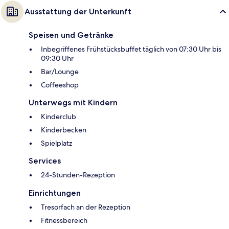
Ausstattung der Unterkunft
Speisen und Getränke
Inbegriffenes Frühstücksbuffet täglich von 07:30 Uhr bis
09:30 Uhr
Bar/Lounge
Coffeeshop
Unterwegs mit Kindern
Kinderclub
Kinderbecken
Spielplatz
Services
24-Stunden-Rezeption
Einrichtungen
Tresorfach an der Rezeption
Fitnessbereich