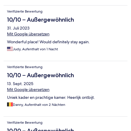
Verifizierte Bewertung
10/10 – Außergewöhnlich
31. Juli 2023
Mit Google übersetzen
Wonderful place! Would definitely stay again.
Judy, Aufenthalt von 1 Nacht
Verifizierte Bewertung
10/10 – Außergewöhnlich
13. Sept. 2025
Mit Google übersetzen
Uniek kader en prachtige kamer. Heerlijk ontbijt.
Danny, Aufenthalt von 2 Nächten
Verifizierte Bewertung
10/10 – Außergewöhnlich