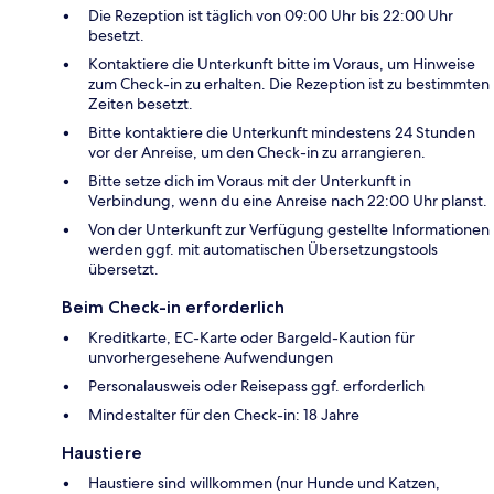
Die Rezeption ist täglich von 09:00 Uhr bis 22:00 Uhr
besetzt.
Kontaktiere die Unterkunft bitte im Voraus, um Hinweise
zum Check-in zu erhalten. Die Rezeption ist zu bestimmten
Zeiten besetzt.
Bitte kontaktiere die Unterkunft mindestens 24 Stunden
vor der Anreise, um den Check-in zu arrangieren.
Bitte setze dich im Voraus mit der Unterkunft in
Verbindung, wenn du eine Anreise nach 22:00 Uhr planst.
Von der Unterkunft zur Verfügung gestellte Informationen
werden ggf. mit automatischen Übersetzungstools
übersetzt.
Beim Check-in erforderlich
Kreditkarte, EC-Karte oder Bargeld-Kaution für
unvorhergesehene Aufwendungen
Personalausweis oder Reisepass ggf. erforderlich
Mindestalter für den Check-in: 18 Jahre
Haustiere
Haustiere sind willkommen (nur Hunde und Katzen,