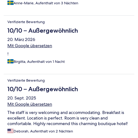
Anne-Marie, Aufenthalt von 3 Nächten
Verifizierte Bewertung
10/10 – Außergewöhnlich
20. März 2026
Mit Google übersetzen
!
Birgitta, Aufenthalt von 1 Nacht
Verifizierte Bewertung
10/10 – Außergewöhnlich
20. Sept. 2025
Mit Google übersetzen
The staff is very welcoming and accommodating. Breakfast is
excellent. Location is perfect. Room is very clean and
comfortable. Highly recommend this charming boutique hotel!
Deborah, Aufenthalt von 2 Nächten