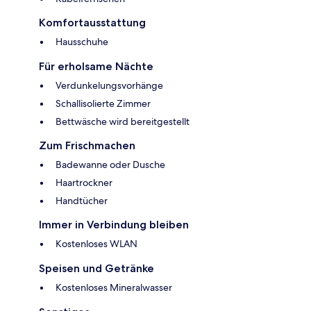
Komfortausstattung
Hausschuhe
Für erholsame Nächte
Verdunkelungsvorhänge
Schallisolierte Zimmer
Bettwäsche wird bereitgestellt
Zum Frischmachen
Badewanne oder Dusche
Haartrockner
Handtücher
Immer in Verbindung bleiben
Kostenloses WLAN
Speisen und Getränke
Kostenloses Mineralwasser