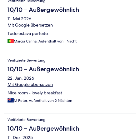
Verifizierte Bewertung
10/10 – Außergewöhnlich
11. Mai 2026
Mit Google übersetzen
Todo estava perfeito.
Marcia Carina, Aufenthalt von 1 Nacht
Verifizierte Bewertung
10/10 – Außergewöhnlich
22. Jan. 2026
Mit Google übersetzen
Nice room - lovely breakfast
M Peter, Aufenthalt von 2 Nächten
Verifizierte Bewertung
10/10 – Außergewöhnlich
11. Dez. 2025