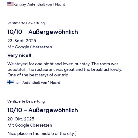
Karibay, Aufenthalt von 1 Nacht
Verifizierte Bewertung
10/10 – Außergewöhnlich
23. Sept. 2025
Mit Google übersetzen
Very nice!!
We stayed for one night and loved our stay. The room was
beautiful. The restaurant was great and the breakfast lovely.
One of the best stays of our trip.
Inari, Aufenthalt von 1 Nacht
Verifizierte Bewertung
10/10 – Außergewöhnlich
20. Okt. 2025
Mit Google übersetzen
Nice place in the middle of the city:)