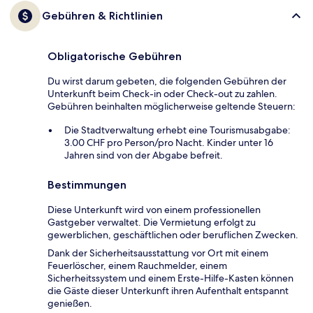
Gebühren & Richtlinien
Obligatorische Gebühren
Du wirst darum gebeten, die folgenden Gebühren der
Unterkunft beim Check-in oder Check-out zu zahlen.
Gebühren beinhalten möglicherweise geltende Steuern:
Die Stadtverwaltung erhebt eine Tourismusabgabe:
3.00 CHF pro Person/pro Nacht. Kinder unter 16
Jahren sind von der Abgabe befreit.
Bestimmungen
Diese Unterkunft wird von einem professionellen
Gastgeber verwaltet. Die Vermietung erfolgt zu
gewerblichen, geschäftlichen oder beruflichen Zwecken.
Dank der Sicherheitsausstattung vor Ort mit einem
Feuerlöscher, einem Rauchmelder, einem
Sicherheitssystem und einem Erste-Hilfe-Kasten können
die Gäste dieser Unterkunft ihren Aufenthalt entspannt
genießen.