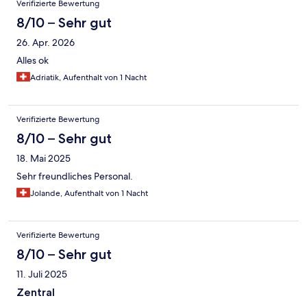
Verifizierte Bewertung
8/10 – Sehr gut
26. Apr. 2026
Alles ok
Adriatik, Aufenthalt von 1 Nacht
Verifizierte Bewertung
8/10 – Sehr gut
18. Mai 2025
Sehr freundliches Personal.
Jolande, Aufenthalt von 1 Nacht
Verifizierte Bewertung
8/10 – Sehr gut
11. Juli 2025
Zentral