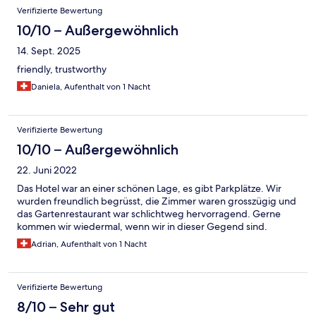
Verifizierte Bewertung
10/10 – Außergewöhnlich
14. Sept. 2025
friendly, trustworthy
Daniela, Aufenthalt von 1 Nacht
Verifizierte Bewertung
10/10 – Außergewöhnlich
22. Juni 2022
Das Hotel war an einer schönen Lage, es gibt Parkplätze. Wir
wurden freundlich begrüsst, die Zimmer waren grosszügig und
das Gartenrestaurant war schlichtweg hervorragend. Gerne
kommen wir wiedermal, wenn wir in dieser Gegend sind.
Adrian, Aufenthalt von 1 Nacht
Verifizierte Bewertung
8/10 – Sehr gut