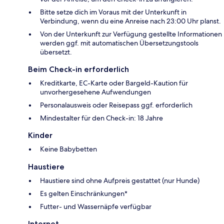
Bitte setze dich im Voraus mit der Unterkunft in
Verbindung, wenn du eine Anreise nach 23:00 Uhr planst.
Von der Unterkunft zur Verfügung gestellte Informationen
werden ggf. mit automatischen Übersetzungstools
übersetzt.
Beim Check-in erforderlich
Kreditkarte, EC-Karte oder Bargeld-Kaution für
unvorhergesehene Aufwendungen
Personalausweis oder Reisepass ggf. erforderlich
Mindestalter für den Check-in: 18 Jahre
Kinder
Keine Babybetten
Haustiere
Haustiere sind ohne Aufpreis gestattet (nur Hunde)
Es gelten Einschränkungen*
Futter- und Wassernäpfe verfügbar
Internet