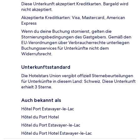
Diese Unterkunft akzeptiert Kreditkarten. Bargeld wird
nicht akzeptiert.
Akzeptierte Kreditkarten: Visa, Mastercard, American
Express
Wenn du deine Buchung stornierst, gelten die
Stornierungsbedingungen des Gastgebers. Gemäß den
EU-Verordnungen über Verbraucherrechte unterliegen
Buchungsservices für Unterkünfte nicht dem
Widerrufsrecht.
Unterkunftsstandard
Die Hotelstars Union vergibt offiziell Sternebeurteilungen
für Unterkünfte in diesem Land: Schweiz. Diese Unterkunft
erhielt 3 Sterne.
Auch bekannt als
Hôtel Port Estavayer-le-Lac
Hôtel du Port Hotel
Hôtel du Port Estavayer-le-Lac
Hôtel du Port Hotel Estavayer-le-Lac