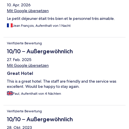
10. Apr. 2026
Mit Google übersetzen
Le petit déjeuner était très bien et le personnel très aimable.
Jean François, Aufenthalt von 1 Nacht
Verifizierte Bewertung
10/10 – Außergewöhnlich
27. Feb. 2025
Mit Google übersetzen
Great Hotel
This is a great hotel. The staff are friendly and the service was
excellent. Would be happy to stay again.
Paul, Aufenthalt von 4 Nächten
Verifizierte Bewertung
10/10 – Außergewöhnlich
28. Okt. 2023