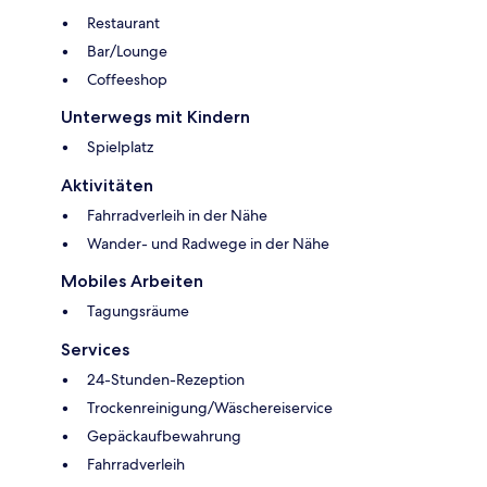
Restaurant
Bar/Lounge
Coffeeshop
Unterwegs mit Kindern
Spielplatz
Aktivitäten
Fahrradverleih in der Nähe
Wander- und Radwege in der Nähe
Mobiles Arbeiten
Tagungsräume
Services
24-Stunden-Rezeption
Trockenreinigung/Wäschereiservice
Gepäckaufbewahrung
Fahrradverleih