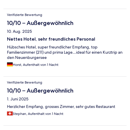
Verifizierte Bewertung
10/10 – Außergewöhnlich
10. Aug. 2025
Nettes Hotel, sehr freundliches Personal
Hübsches Hotel, super freundlicher Empfang, top
Familienzimmer (211) und prima Lage…ideal für einen Kurztrip an
den Neuenburgersee
Horst, Aufenthalt von 1 Nacht
Verifizierte Bewertung
10/10 – Außergewöhnlich
1. Juni 2025
Herzlicher Empfang, grosses Zimmer, sehr gutes Restaurant
Stephan, Aufenthalt von 1 Nacht