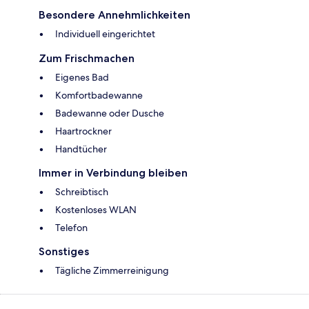
Besondere Annehmlichkeiten
Individuell eingerichtet
Zum Frischmachen
Eigenes Bad
Komfortbadewanne
Badewanne oder Dusche
Haartrockner
Handtücher
Immer in Verbindung bleiben
Schreibtisch
Kostenloses WLAN
Telefon
Sonstiges
Tägliche Zimmerreinigung