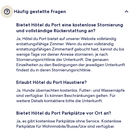
Häufig gestellte Fragen
Bietet Hôtel du Port eine kostenlose Stornierung
und vollständige Rückerstattung an?
Ja, Hôtel du Port bietet auf unserer Website vollständig
erstattungsfähige Zimmer. Wenn du einen vollständig
erstattungsfähigen Zimmertarif gebucht hast, kannst du bis
wenige Tage vor deiner Anreise stornieren, je nach
Stornierungsrichtlinie der Unterkunft. Die genauen
Einzelheiten zu den Bedingungen der jeweiligen Unterkunft
findest du in deren Stornierungsrichtlinie.
Erlaubt Hôtel du Port Haustiere?
Ja, Hunde übernachten kostenlos. Futter- und Wassernäpfe
sind verfügbar. Es können Beschränkungen gelten. Für
weitere Details kontaktiere bitte die Unterkunft.
Bietet Hôtel du Port Parkplätze vor Ort an?
Ja, es gibt kostenlose Parkplätze ohne Service. Kostenlose
Parkplätze für Wohnmobile/Busse/Lkw sind verfügbar.