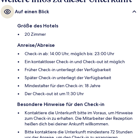
Auf einen Blick
Größe des Hotels
20 Zimmer
Anreise/Abreise
Check-in ab: 14:00 Uhr, möglich bis: 23:00 Uhr
Ein kontaktloser Check-in und Check-out ist möglich
Früher Check-in unterliegt der Verfügbarkeit
Später Check-in unterliegt der Verfügbarkeit
Mindestalter für den Check-in: 18 Jahre
Der Check-out ist um 11:30 Uhr
Besondere Hinweise für den Check-in
Kontaktiere die Unterkunft bitte im Voraus, um Hinweise
zum Check-in zu erhalten. Die Mitarbeiter der Rezeption
heißen dich bei deiner Ankunft willkommen.
Bitte kontaktiere die Unterkunft mindestens 72 Stunden
vor der Anreise, um den Check-in zu arrangieren.