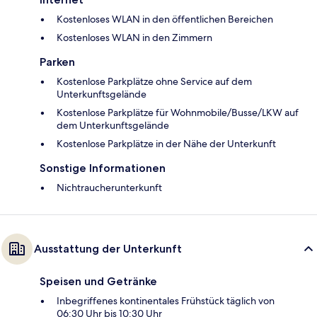
Kostenloses WLAN in den öffentlichen Bereichen
Kostenloses WLAN in den Zimmern
Parken
Kostenlose Parkplätze ohne Service auf dem
Unterkunftsgelände
Kostenlose Parkplätze für Wohnmobile/Busse/LKW auf
dem Unterkunftsgelände
Kostenlose Parkplätze in der Nähe der Unterkunft
Sonstige Informationen
Nichtraucherunterkunft
Ausstattung der Unterkunft
Speisen und Getränke
Inbegriffenes kontinentales Frühstück täglich von
06:30 Uhr bis 10:30 Uhr