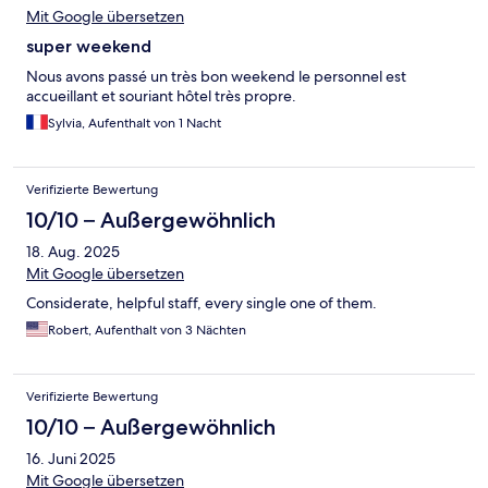
Mit Google übersetzen
super weekend
Nous avons passé un très bon weekend le personnel est
accueillant et souriant hôtel très propre.
Sylvia, Aufenthalt von 1 Nacht
Verifizierte Bewertung
10/10 – Außergewöhnlich
18. Aug. 2025
Mit Google übersetzen
Considerate, helpful staff, every single one of them.
Robert, Aufenthalt von 3 Nächten
Verifizierte Bewertung
10/10 – Außergewöhnlich
16. Juni 2025
Mit Google übersetzen