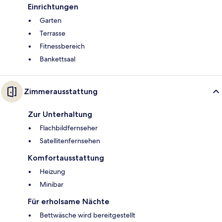
Einrichtungen
Garten
Terrasse
Fitnessbereich
Bankettsaal
Zimmerausstattung
Zur Unterhaltung
Flachbildfernseher
Satellitenfernsehen
Komfortausstattung
Heizung
Minibar
Für erholsame Nächte
Bettwäsche wird bereitgestellt