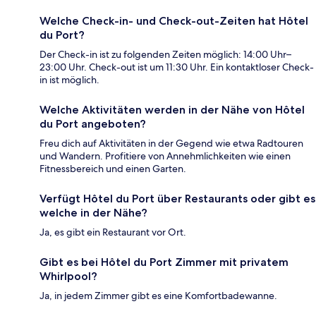
Welche Check-in- und Check-out-Zeiten hat Hôtel
du Port?
Der Check-in ist zu folgenden Zeiten möglich: 14:00 Uhr–
23:00 Uhr. Check-out ist um 11:30 Uhr. Ein kontaktloser Check-
in ist möglich.
Welche Aktivitäten werden in der Nähe von Hôtel
du Port angeboten?
Freu dich auf Aktivitäten in der Gegend wie etwa Radtouren
und Wandern. Profitiere von Annehmlichkeiten wie einen
Fitnessbereich und einen Garten.
Verfügt Hôtel du Port über Restaurants oder gibt es
welche in der Nähe?
Ja, es gibt ein Restaurant vor Ort.
Gibt es bei Hôtel du Port Zimmer mit privatem
Whirlpool?
Ja, in jedem Zimmer gibt es eine Komfortbadewanne.