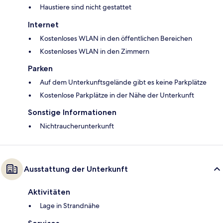
Haustiere sind nicht gestattet
Internet
Kostenloses WLAN in den öffentlichen Bereichen
Kostenloses WLAN in den Zimmern
Parken
Auf dem Unterkunftsgelände gibt es keine Parkplätze
Kostenlose Parkplätze in der Nähe der Unterkunft
Sonstige Informationen
Nichtraucherunterkunft
Ausstattung der Unterkunft
Aktivitäten
Lage in Strandnähe