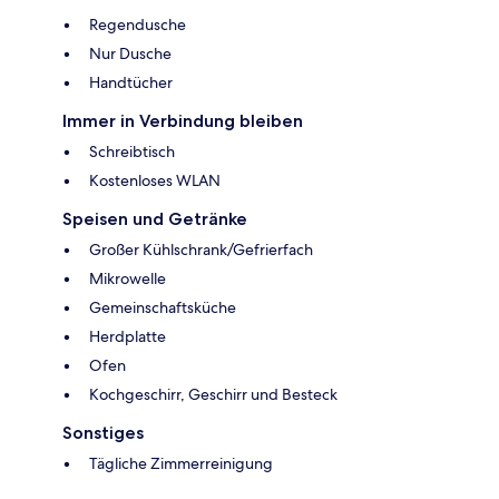
Regendusche
Nur Dusche
Handtücher
Immer in Verbindung bleiben
Schreibtisch
Kostenloses WLAN
Speisen und Getränke
Großer Kühlschrank/Gefrierfach
Mikrowelle
Gemeinschaftsküche
Herdplatte
Ofen
Kochgeschirr, Geschirr und Besteck
Sonstiges
Tägliche Zimmerreinigung