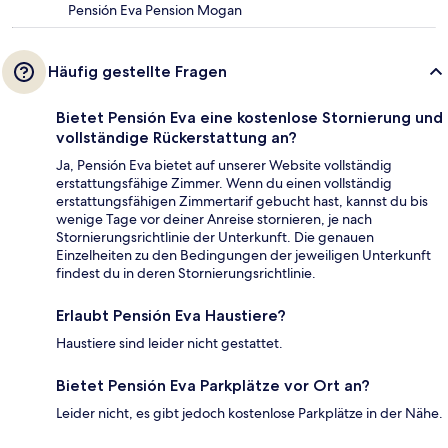
Pensión Eva Pension Mogan
Häufig gestellte Fragen
Bietet Pensión Eva eine kostenlose Stornierung und
vollständige Rückerstattung an?
Ja, Pensión Eva bietet auf unserer Website vollständig
erstattungsfähige Zimmer. Wenn du einen vollständig
erstattungsfähigen Zimmertarif gebucht hast, kannst du bis
wenige Tage vor deiner Anreise stornieren, je nach
Stornierungsrichtlinie der Unterkunft. Die genauen
Einzelheiten zu den Bedingungen der jeweiligen Unterkunft
findest du in deren Stornierungsrichtlinie.
Erlaubt Pensión Eva Haustiere?
Haustiere sind leider nicht gestattet.
Bietet Pensión Eva Parkplätze vor Ort an?
Leider nicht, es gibt jedoch kostenlose Parkplätze in der Nähe.