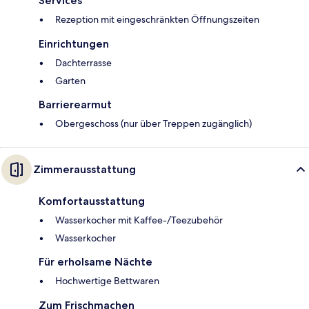
Services
Rezeption mit eingeschränkten Öffnungszeiten
Einrichtungen
Dachterrasse
Garten
Barrierearmut
Obergeschoss (nur über Treppen zugänglich)
Zimmerausstattung
Komfortausstattung
Wasserkocher mit Kaffee-/Teezubehör
Wasserkocher
Für erholsame Nächte
Hochwertige Bettwaren
Zum Frischmachen