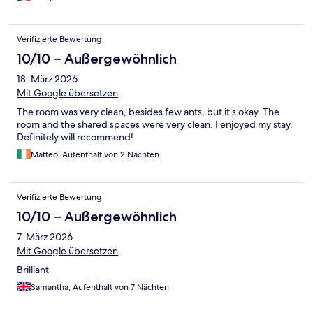
Verifizierte Bewertung
10/10 – Außergewöhnlich
18. März 2026
Mit Google übersetzen
The room was very clean, besides few ants, but it’s okay. The
room and the shared spaces were very clean. I enjoyed my stay.
Definitely will recommend!
Matteo, Aufenthalt von 2 Nächten
Verifizierte Bewertung
10/10 – Außergewöhnlich
7. März 2026
Mit Google übersetzen
Brilliant
Samantha, Aufenthalt von 7 Nächten