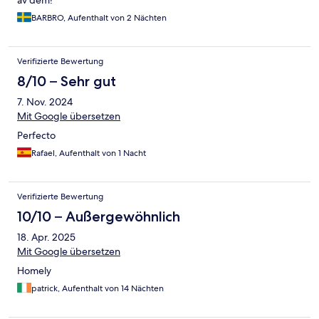
av dem!
BARBRO, Aufenthalt von 2 Nächten
Verifizierte Bewertung
8/10 – Sehr gut
7. Nov. 2024
Mit Google übersetzen
Perfecto
Rafael, Aufenthalt von 1 Nacht
Verifizierte Bewertung
10/10 – Außergewöhnlich
18. Apr. 2025
Mit Google übersetzen
Homely
patrick, Aufenthalt von 14 Nächten