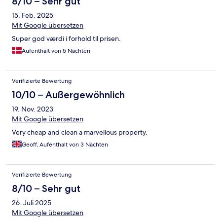
8/10 – Sehr gut
15. Feb. 2025
Mit Google übersetzen
Super god værdi i forhold til prisen.
Aufenthalt von 5 Nächten
Verifizierte Bewertung
10/10 – Außergewöhnlich
19. Nov. 2023
Mit Google übersetzen
Very cheap and clean a marvellous property.
Geoff, Aufenthalt von 3 Nächten
Verifizierte Bewertung
8/10 – Sehr gut
26. Juli 2025
Mit Google übersetzen