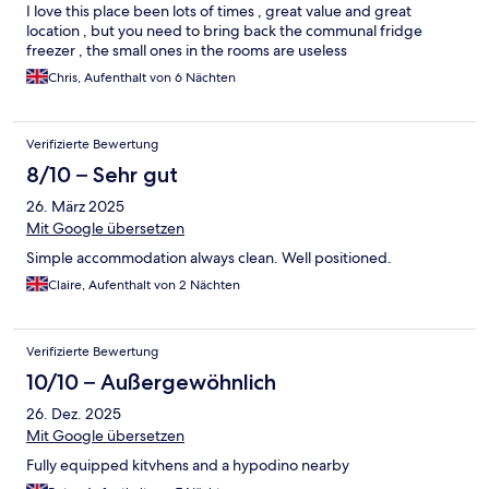
I love this place been lots of times , great value and great
location , but you need to bring back the communal fridge
freezer , the small ones in the rooms are useless
Chris, Aufenthalt von 6 Nächten
Verifizierte Bewertung
8/10 – Sehr gut
26. März 2025
Mit Google übersetzen
Simple accommodation always clean. Well positioned.
Claire, Aufenthalt von 2 Nächten
Verifizierte Bewertung
10/10 – Außergewöhnlich
26. Dez. 2025
Mit Google übersetzen
Fully equipped kitvhens and a hypodino nearby