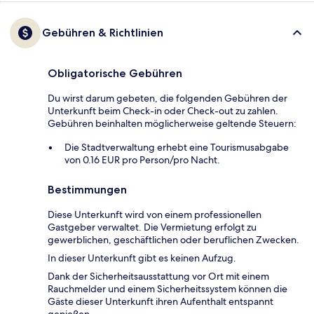
Gebühren & Richtlinien
Obligatorische Gebühren
Du wirst darum gebeten, die folgenden Gebühren der
Unterkunft beim Check-in oder Check-out zu zahlen.
Gebühren beinhalten möglicherweise geltende Steuern:
Die Stadtverwaltung erhebt eine Tourismusabgabe
von 0.16 EUR pro Person/pro Nacht.
Bestimmungen
Diese Unterkunft wird von einem professionellen
Gastgeber verwaltet. Die Vermietung erfolgt zu
gewerblichen, geschäftlichen oder beruflichen Zwecken.
In dieser Unterkunft gibt es keinen Aufzug.
Dank der Sicherheitsausstattung vor Ort mit einem
Rauchmelder und einem Sicherheitssystem können die
Gäste dieser Unterkunft ihren Aufenthalt entspannt