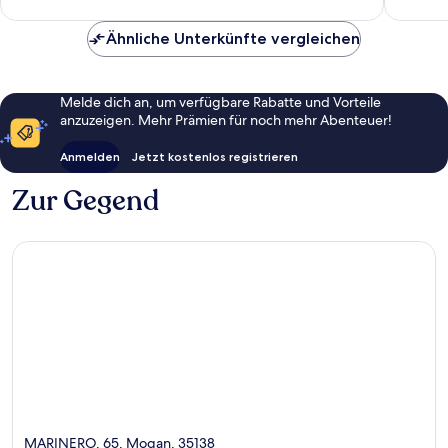
Ähnliche Unterkünfte vergleichen
Melde dich an, um verfügbare Rabatte und Vorteile
anzuzeigen. Mehr Prämien für noch mehr Abenteuer!
Anmelden
Jetzt kostenlos registrieren
Zur Gegend
MARINERO, 65, Mogan, 35138