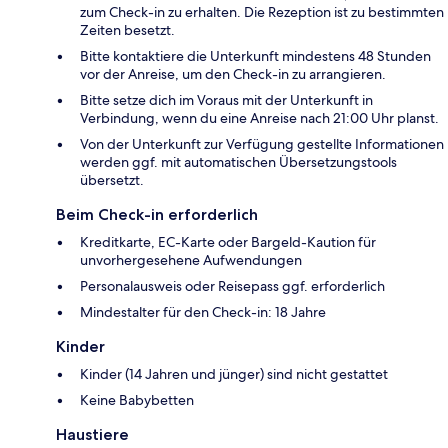
zum Check-in zu erhalten. Die Rezeption ist zu bestimmten
Zeiten besetzt.
Bitte kontaktiere die Unterkunft mindestens 48 Stunden
vor der Anreise, um den Check-in zu arrangieren.
Bitte setze dich im Voraus mit der Unterkunft in
Verbindung, wenn du eine Anreise nach 21:00 Uhr planst.
Von der Unterkunft zur Verfügung gestellte Informationen
werden ggf. mit automatischen Übersetzungstools
übersetzt.
Beim Check-in erforderlich
Kreditkarte, EC-Karte oder Bargeld-Kaution für
unvorhergesehene Aufwendungen
Personalausweis oder Reisepass ggf. erforderlich
Mindestalter für den Check-in: 18 Jahre
Kinder
Kinder (14 Jahren und jünger) sind nicht gestattet
Keine Babybetten
Haustiere