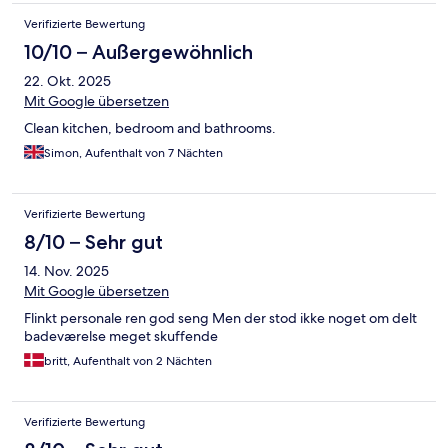
Verifizierte Bewertung
10/10 – Außergewöhnlich
22. Okt. 2025
Mit Google übersetzen
Clean kitchen, bedroom and bathrooms.
Simon, Aufenthalt von 7 Nächten
Verifizierte Bewertung
8/10 – Sehr gut
14. Nov. 2025
Mit Google übersetzen
Flinkt personale ren god seng Men der stod ikke noget om delt
badeværelse meget skuffende
britt, Aufenthalt von 2 Nächten
Verifizierte Bewertung