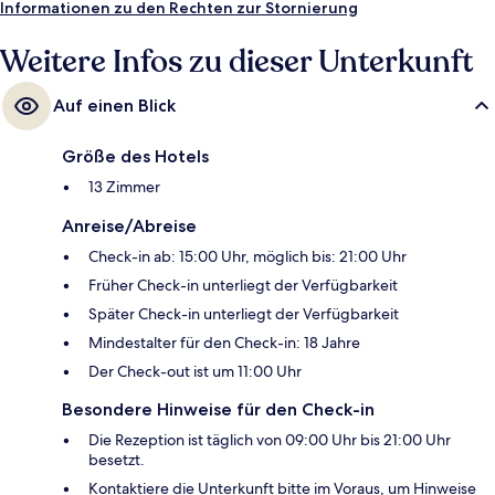
Informationen zu den Rechten zur Stornierung
Weitere Infos zu dieser Unterkunft
Auf einen Blick
Größe des Hotels
13 Zimmer
Anreise/Abreise
Check-in ab: 15:00 Uhr, möglich bis: 21:00 Uhr
Früher Check-in unterliegt der Verfügbarkeit
Später Check-in unterliegt der Verfügbarkeit
Mindestalter für den Check-in: 18 Jahre
Der Check-out ist um 11:00 Uhr
Besondere Hinweise für den Check-in
Die Rezeption ist täglich von 09:00 Uhr bis 21:00 Uhr
besetzt.
Kontaktiere die Unterkunft bitte im Voraus, um Hinweise