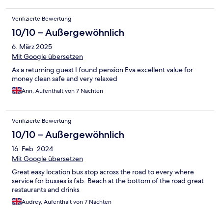
Verifizierte Bewertung
10/10 – Außergewöhnlich
6. März 2025
Mit Google übersetzen
As a returning guest I found pension Eva excellent value for
money clean safe and very relaxed
Ann, Aufenthalt von 7 Nächten
Verifizierte Bewertung
10/10 – Außergewöhnlich
16. Feb. 2024
Mit Google übersetzen
Great easy location bus stop across the road to every where
service for busses is fab. Beach at the bottom of the road great
restaurants and drinks
Audrey, Aufenthalt von 7 Nächten