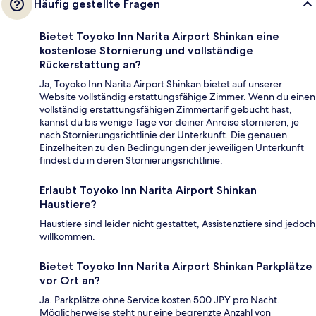
Häufig gestellte Fragen
Bietet Toyoko Inn Narita Airport Shinkan eine
kostenlose Stornierung und vollständige
Rückerstattung an?
Ja, Toyoko Inn Narita Airport Shinkan bietet auf unserer
Website vollständig erstattungsfähige Zimmer. Wenn du einen
vollständig erstattungsfähigen Zimmertarif gebucht hast,
kannst du bis wenige Tage vor deiner Anreise stornieren, je
nach Stornierungsrichtlinie der Unterkunft. Die genauen
Einzelheiten zu den Bedingungen der jeweiligen Unterkunft
findest du in deren Stornierungsrichtlinie.
Erlaubt Toyoko Inn Narita Airport Shinkan
Haustiere?
Haustiere sind leider nicht gestattet, Assistenztiere sind jedoch
willkommen.
Bietet Toyoko Inn Narita Airport Shinkan Parkplätze
vor Ort an?
Ja. Parkplätze ohne Service kosten 500 JPY pro Nacht.
Möglicherweise steht nur eine begrenzte Anzahl von