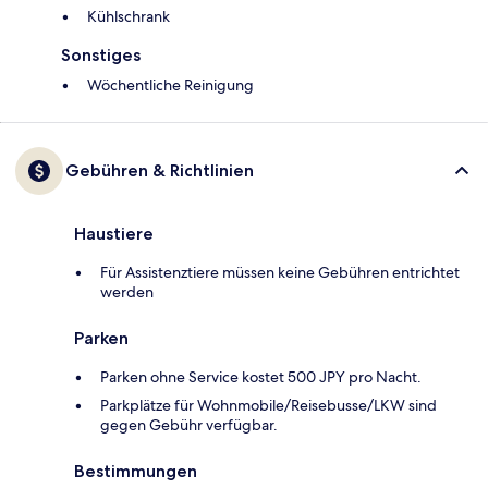
Kühlschrank
Sonstiges
Wöchentliche Reinigung
Gebühren & Richtlinien
Haustiere
Für Assistenztiere müssen keine Gebühren entrichtet
werden
Parken
Parken ohne Service kostet 500 JPY pro Nacht.
Parkplätze für Wohnmobile/Reisebusse/LKW sind
gegen Gebühr verfügbar.
Bestimmungen