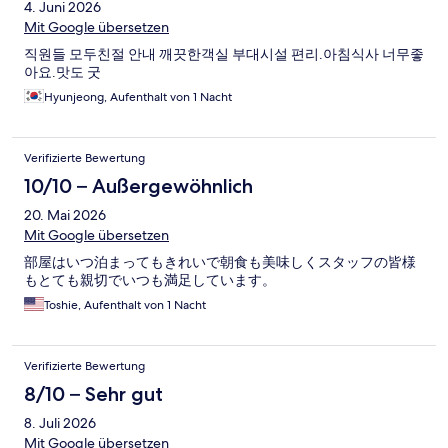
4. Juni 2026
Mit Google übersetzen
직원들 모두친절 안내 깨끗한객실 부대시설 편리.아침식사 너무좋
아요.맛도 굿
Hyunjeong, Aufenthalt von 1 Nacht
Verifizierte Bewertung
10/10 – Außergewöhnlich
20. Mai 2026
Mit Google übersetzen
部屋はいつ泊まってもきれいで朝食も美味しくスタッフの皆様
もとても親切でいつも満足しています。
Toshie, Aufenthalt von 1 Nacht
Verifizierte Bewertung
8/10 – Sehr gut
8. Juli 2026
Mit Google übersetzen