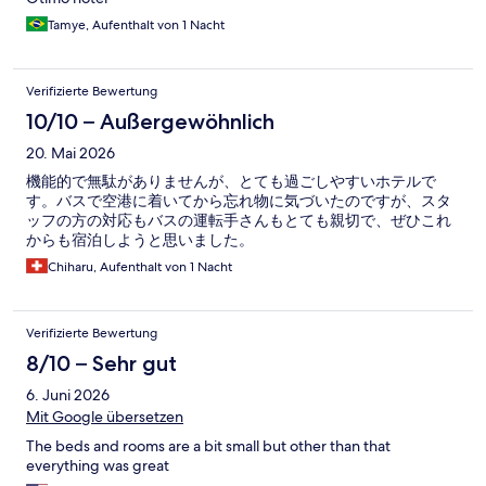
Tamye, Aufenthalt von 1 Nacht
Verifizierte Bewertung
10/10 – Außergewöhnlich
20. Mai 2026
機能的で無駄がありませんが、とても過ごしやすいホテルで
す。バスで空港に着いてから忘れ物に気づいたのですが、スタ
ッフの方の対応もバスの運転手さんもとても親切で、ぜひこれ
からも宿泊しようと思いました。
Chiharu, Aufenthalt von 1 Nacht
Verifizierte Bewertung
8/10 – Sehr gut
6. Juni 2026
Mit Google übersetzen
The beds and rooms are a bit small but other than that
everything was great