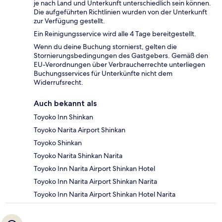
je nach Land und Unterkunft unterschiedlich sein können.
Die aufgeführten Richtlinien wurden von der Unterkunft
zur Verfügung gestellt.
Ein Reinigungsservice wird alle 4 Tage bereitgestellt.
Wenn du deine Buchung stornierst, gelten die
Stornierungsbedingungen des Gastgebers. Gemäß den
EU-Verordnungen über Verbraucherrechte unterliegen
Buchungsservices für Unterkünfte nicht dem
Widerrufsrecht.
Auch bekannt als
Toyoko Inn Shinkan
Toyoko Narita Airport Shinkan
Toyoko Shinkan
Toyoko Narita Shinkan Narita
Toyoko Inn Narita Airport Shinkan Hotel
Toyoko Inn Narita Airport Shinkan Narita
Toyoko Inn Narita Airport Shinkan Hotel Narita