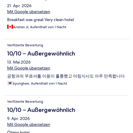
21. Apr. 2026
Mit Google übersetzen
Breakfast was great Very clean hotel
Andres Jr, Aufenthalt von 1 Nacht
Verifizierte Bewertung
10/10 – Außergewöhnlich
13. Mai 2026
Mit Google übersetzen
공항과의 무료셔틀 이용이 훌륭했고 아침식사도 아주 만족합니다
kyunghee, Aufenthalt von 1 Nacht
Verifizierte Bewertung
10/10 – Außergewöhnlich
9. Apr. 2026
Mit Google übersetzen
Ótimo hotel