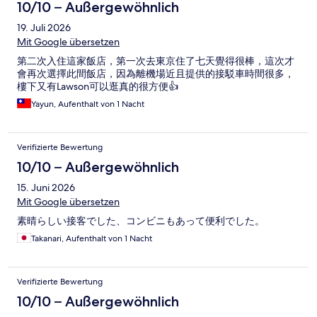
10/10 – Außergewöhnlich
19. Juli 2026
Mit Google übersetzen
第二次入住這家飯店，第一次去東京住了七天覺得很棒，這次才
會再次選擇此間飯店，因為離機場近且提供的接駁車時間很多，
樓下又有Lawson可以逛真的很方便👍
Yayun, Aufenthalt von 1 Nacht
Verifizierte Bewertung
10/10 – Außergewöhnlich
15. Juni 2026
Mit Google übersetzen
素晴らしい接客でした、コンビニもあって便利でした。
Takanari, Aufenthalt von 1 Nacht
Verifizierte Bewertung
10/10 – Außergewöhnlich