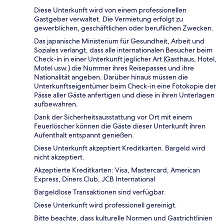
Diese Unterkunft wird von einem professionellen
Gastgeber verwaltet. Die Vermietung erfolgt zu
gewerblichen, geschäftlichen oder beruflichen Zwecken.
Das japanische Ministerium für Gesundheit, Arbeit und
Soziales verlangt, dass alle internationalen Besucher beim
Check-in in einer Unterkunft jeglicher Art (Gasthaus, Hotel,
Motel usw.) die Nummer ihres Reisepasses und ihre
Nationalität angeben. Darüber hinaus müssen die
Unterkunftseigentümer beim Check-in eine Fotokopie der
Pässe aller Gäste anfertigen und diese in ihren Unterlagen
aufbewahren.
Dank der Sicherheitsausstattung vor Ort mit einem
Feuerlöscher können die Gäste dieser Unterkunft ihren
Aufenthalt entspannt genießen.
Diese Unterkunft akzeptiert Kreditkarten. Bargeld wird
nicht akzeptiert.
Akzeptierte Kreditkarten: Visa, Mastercard, American
Express, Diners Club, JCB International
Bargeldlose Transaktionen sind verfügbar.
Diese Unterkunft wird professionell gereinigt.
Bitte beachte, dass kulturelle Normen und Gastrichtlinien