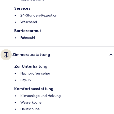
Services
24-Stunden-Rezeption
Wäscherei
Barrierearmut
Fahrstuhl
Zimmerausstattung
Zur Unterhaltung
Flachbildfernseher
Pay-TV
Komfortausstattung
Klimaanlage und Heizung
Wasserkocher
Hausschuhe