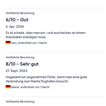
Verifizierte Bewertung
6/10 – Gut
6. Apr. 2026
Es ist schade, dass man ein- und auschecken an einem
Automaten erledigen muss.
Yuko, Aufenthalt von 1 Nacht
Verifizierte Bewertung
8/10 – Sehr gut
27. Sept. 2023
Insgesamt ein angenehmes Hotel, wenn man eine gute
Verbindung zum Narita Flughafen braucht.
Valerie, Aufenthalt von 1 Nacht
Verifizierte Bewertung