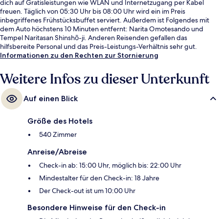
dich auf Gratisleistungen wie WLAN und Internetzugang per Kabel
freuen. Täglich von 05:30 Uhr bis 08:00 Uhr wird ein im Preis
inbegriffenes Frühstücksbuffet serviert. Außerdem ist Folgendes mit
dem Auto höchstens 10 Minuten entfernt: Narita Omotesando und
Tempel Naritasan Shinshō-ji. Anderen Reisenden gefallen das
hilfsbereite Personal und das Preis-Leistungs-Verhältnis sehr gut.
Informationen zu den Rechten zur Stornierung
Weitere Infos zu dieser Unterkunft
Auf einen Blick
Größe des Hotels
540 Zimmer
Anreise/Abreise
Check-in ab: 15:00 Uhr, möglich bis: 22:00 Uhr
Mindestalter für den Check-in: 18 Jahre
Der Check-out ist um 10:00 Uhr
Besondere Hinweise für den Check-in