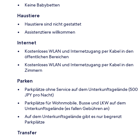
Keine Babybetten
Haustiere
Haustiere sind nicht gestattet
Assistenztiere willkommen
Internet
Kostenloses WLAN und Internetzugang per Kabel in den
öffentlichen Bereichen
Kostenloses WLAN und Internetzugang per Kabel in den
Zimmern
Parken
Parkplätze ohne Service auf dem Unterkunftsgelände (500
JPY pro Nacht)
Parkplätze für Wohnmobile, Busse und LKW auf dem
Unterkunftsgelände (es fallen Gebühren an)
Auf dem Unterkunftsgelände gibt es nur begrenzt
Parkplätze
Transfer