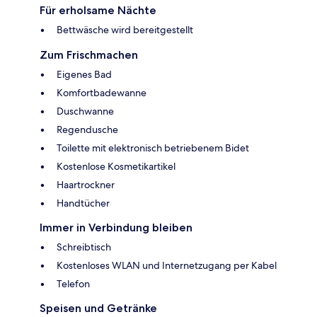
Für erholsame Nächte
Bettwäsche wird bereitgestellt
Zum Frischmachen
Eigenes Bad
Komfortbadewanne
Duschwanne
Regendusche
Toilette mit elektronisch betriebenem Bidet
Kostenlose Kosmetikartikel
Haartrockner
Handtücher
Immer in Verbindung bleiben
Schreibtisch
Kostenloses WLAN und Internetzugang per Kabel
Telefon
Speisen und Getränke