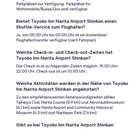
Parkplätzen zur Verfügung. Parkplätze für
Wohnmobile/Busse/Lkw sind verfügbar.
Bietet Toyoko Inn Narita Airport Shinkan einen
Shuttle-Service zum Flughafen?
Ja, von 05:00 Uhr bis 00:00 Uhr ist ein kostenloser
Flughafentransfer verfügbar (nach Fahrplan).
Welche Check-in- und Check-out-Zeiten hat
Toyoko Inn Narita Airport Shinkan?
Der Check-in ist zu folgenden Zeiten möglich: 15:00 Uhr–
22:00 Uhr. Check-out ist um 10:00 Uhr.
Welche Aktivitäten werden in der Nähe von Toyoko
Inn Narita Airport Shinkan angeboten?
Zu den empfehlenswerten Sehenswürdigkeiten zählen
Taiheiyo Club Narita Course (5,9 km) und Aeronautikmuseum
(6,1 km) sowie Narita Airport and Community Historical
Museum (6,3 km) und Naritasan Park (7,6 km).
Gibt es bei Toyoko Inn Narita Airport Shinkan