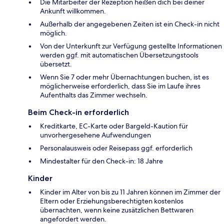
Die Mitarbeiter der Rezeption heißen dich bei deiner
Ankunft willkommen.
Außerhalb der angegebenen Zeiten ist ein Check-in nicht
möglich.
Von der Unterkunft zur Verfügung gestellte Informationen
werden ggf. mit automatischen Übersetzungstools
übersetzt.
Wenn Sie 7 oder mehr Übernachtungen buchen, ist es
möglicherweise erforderlich, dass Sie im Laufe ihres
Aufenthalts das Zimmer wechseln.
Beim Check-in erforderlich
Kreditkarte, EC-Karte oder Bargeld-Kaution für
unvorhergesehene Aufwendungen
Personalausweis oder Reisepass ggf. erforderlich
Mindestalter für den Check-in: 18 Jahre
Kinder
Kinder im Alter von bis zu 11 Jahren können im Zimmer der
Eltern oder Erziehungsberechtigten kostenlos
übernachten, wenn keine zusätzlichen Bettwaren
angefordert werden.