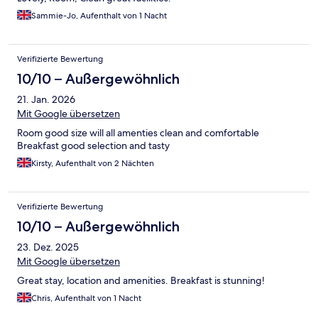
Sammie-Jo, Aufenthalt von 1 Nacht
Verifizierte Bewertung
10/10 – Außergewöhnlich
21. Jan. 2026
Mit Google übersetzen
Room good size will all amenties clean and comfortable
Breakfast good selection and tasty
Kirsty, Aufenthalt von 2 Nächten
Verifizierte Bewertung
10/10 – Außergewöhnlich
23. Dez. 2025
Mit Google übersetzen
Great stay, location and amenities. Breakfast is stunning!
Chris, Aufenthalt von 1 Nacht