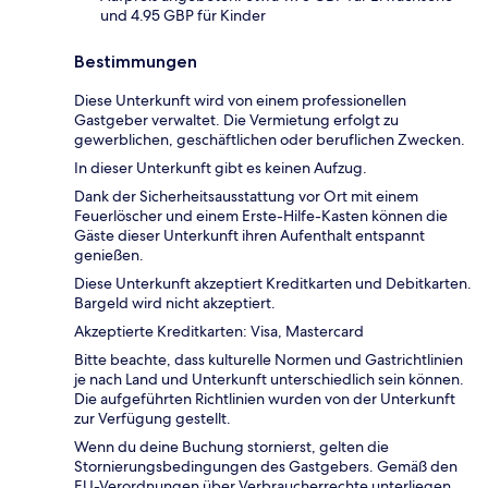
und 4.95 GBP für Kinder
Bestimmungen
Diese Unterkunft wird von einem professionellen
Gastgeber verwaltet. Die Vermietung erfolgt zu
gewerblichen, geschäftlichen oder beruflichen Zwecken.
In dieser Unterkunft gibt es keinen Aufzug.
Dank der Sicherheitsausstattung vor Ort mit einem
Feuerlöscher und einem Erste-Hilfe-Kasten können die
Gäste dieser Unterkunft ihren Aufenthalt entspannt
genießen.
Diese Unterkunft akzeptiert Kreditkarten und Debitkarten.
Bargeld wird nicht akzeptiert.
Akzeptierte Kreditkarten: Visa, Mastercard
Bitte beachte, dass kulturelle Normen und Gastrichtlinien
je nach Land und Unterkunft unterschiedlich sein können.
Die aufgeführten Richtlinien wurden von der Unterkunft
zur Verfügung gestellt.
Wenn du deine Buchung stornierst, gelten die
Stornierungsbedingungen des Gastgebers. Gemäß den
EU-Verordnungen über Verbraucherrechte unterliegen