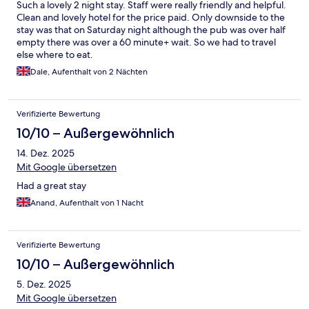
Such a lovely 2 night stay. Staff were really friendly and helpful.
Clean and lovely hotel for the price paid. Only downside to the
stay was that on Saturday night although the pub was over half
empty there was over a 60 minute+ wait. So we had to travel
else where to eat.
Dale, Aufenthalt von 2 Nächten
Verifizierte Bewertung
10/10 – Außergewöhnlich
14. Dez. 2025
Mit Google übersetzen
Had a great stay
Anand, Aufenthalt von 1 Nacht
Verifizierte Bewertung
10/10 – Außergewöhnlich
5. Dez. 2025
Mit Google übersetzen