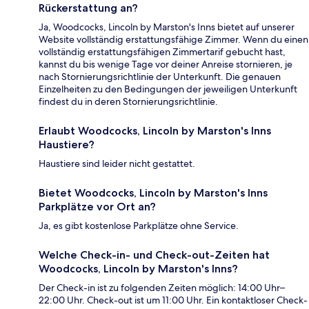
Rückerstattung an?
Ja, Woodcocks, Lincoln by Marston's Inns bietet auf unserer
Website vollständig erstattungsfähige Zimmer. Wenn du einen
vollständig erstattungsfähigen Zimmertarif gebucht hast,
kannst du bis wenige Tage vor deiner Anreise stornieren, je
nach Stornierungsrichtlinie der Unterkunft. Die genauen
Einzelheiten zu den Bedingungen der jeweiligen Unterkunft
findest du in deren Stornierungsrichtlinie.
Erlaubt Woodcocks, Lincoln by Marston's Inns
Haustiere?
Haustiere sind leider nicht gestattet.
Bietet Woodcocks, Lincoln by Marston's Inns
Parkplätze vor Ort an?
Ja, es gibt kostenlose Parkplätze ohne Service.
Welche Check-in- und Check-out-Zeiten hat
Woodcocks, Lincoln by Marston's Inns?
Der Check-in ist zu folgenden Zeiten möglich: 14:00 Uhr–
22:00 Uhr. Check-out ist um 11:00 Uhr. Ein kontaktloser Check-