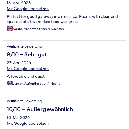
16. Apr. 2026
Mit Google übersetzen
Perfect for good gateway in a nice area. Rooms with clean and
spacious staff were dice food was great
Adam, Aufenthalt von 4 Nächten
Verifizierte Bewertung
8/10 – Sehr gut
27. Apr. 2026
Mit Google übersetzen
Affordable and quiet
James, Aufenthalt von 1 Nacht
Verifizierte Bewertung
10/10 – Außergewöhnlich
10. Mai 2026
Mit Google übersetzen