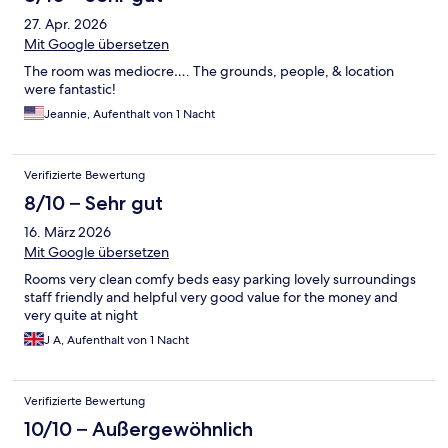
27. Apr. 2026
Mit Google übersetzen
The room was mediocre…. The grounds, people, & location
were fantastic!
Jeannie, Aufenthalt von 1 Nacht
Verifizierte Bewertung
8/10 – Sehr gut
16. März 2026
Mit Google übersetzen
Rooms very clean comfy beds easy parking lovely surroundings
staff friendly and helpful very good value for the money and
very quite at night
J A, Aufenthalt von 1 Nacht
Verifizierte Bewertung
10/10 – Außergewöhnlich