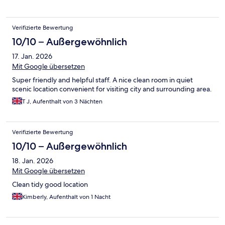
Verifizierte Bewertung
10/10 – Außergewöhnlich
17. Jan. 2026
Mit Google übersetzen
Super friendly and helpful staff. A nice clean room in quiet
scenic location convenient for visiting city and surrounding area.
T J, Aufenthalt von 3 Nächten
Verifizierte Bewertung
10/10 – Außergewöhnlich
18. Jan. 2026
Mit Google übersetzen
Clean tidy good location
Kimberly, Aufenthalt von 1 Nacht