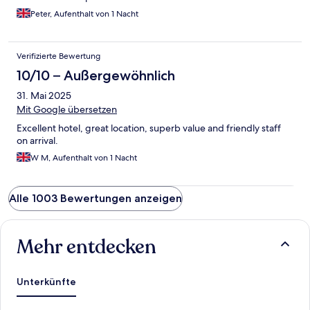
Peter, Aufenthalt von 1 Nacht
Verifizierte Bewertung
10/10 – Außergewöhnlich
31. Mai 2025
Mit Google übersetzen
Excellent hotel, great location, superb value and friendly staff
on arrival.
W M, Aufenthalt von 1 Nacht
Alle 1003 Bewertungen anzeigen
Mehr entdecken
Unterkünfte