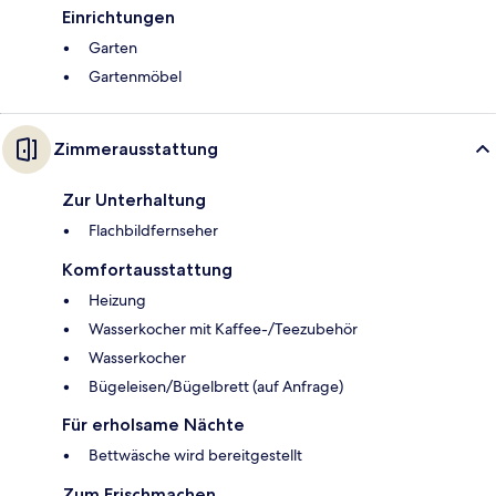
Einrichtungen
Garten
Gartenmöbel
Zimmerausstattung
Zur Unterhaltung
Flachbildfernseher
Komfortausstattung
Heizung
Wasserkocher mit Kaffee-/Teezubehör
Wasserkocher
Bügeleisen/Bügelbrett (auf Anfrage)
Für erholsame Nächte
Bettwäsche wird bereitgestellt
Zum Frischmachen