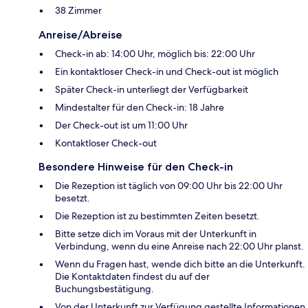
38 Zimmer
Anreise/Abreise
Check-in ab: 14:00 Uhr, möglich bis: 22:00 Uhr
Ein kontaktloser Check-in und Check-out ist möglich
Später Check-in unterliegt der Verfügbarkeit
Mindestalter für den Check-in: 18 Jahre
Der Check-out ist um 11:00 Uhr
Kontaktloser Check-out
Besondere Hinweise für den Check-in
Die Rezeption ist täglich von 09:00 Uhr bis 22:00 Uhr
besetzt.
Die Rezeption ist zu bestimmten Zeiten besetzt.
Bitte setze dich im Voraus mit der Unterkunft in
Verbindung, wenn du eine Anreise nach 22:00 Uhr planst.
Wenn du Fragen hast, wende dich bitte an die Unterkunft.
Die Kontaktdaten findest du auf der
Buchungsbestätigung.
Von der Unterkunft zur Verfügung gestellte Informationen