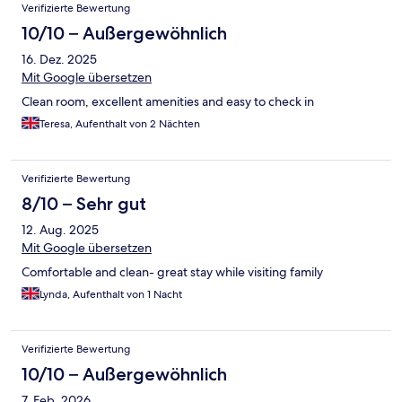
Verifizierte Bewertung
10/10 – Außergewöhnlich
16. Dez. 2025
Mit Google übersetzen
Clean room, excellent amenities and easy to check in
Teresa, Aufenthalt von 2 Nächten
Verifizierte Bewertung
8/10 – Sehr gut
12. Aug. 2025
Mit Google übersetzen
Comfortable and clean- great stay while visiting family
Lynda, Aufenthalt von 1 Nacht
Verifizierte Bewertung
10/10 – Außergewöhnlich
7. Feb. 2026