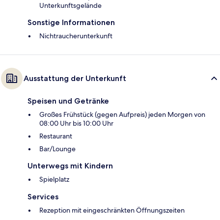
Unterkunftsgelände
Sonstige Informationen
Nichtraucherunterkunft
Ausstattung der Unterkunft
Speisen und Getränke
Großes Frühstück (gegen Aufpreis) jeden Morgen von
08:00 Uhr bis 10:00 Uhr
Restaurant
Bar/Lounge
Unterwegs mit Kindern
Spielplatz
Services
Rezeption mit eingeschränkten Öffnungszeiten