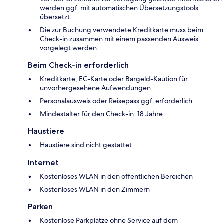
werden ggf. mit automatischen Übersetzungstools
übersetzt.
Die zur Buchung verwendete Kreditkarte muss beim
Check-in zusammen mit einem passenden Ausweis
vorgelegt werden.
Beim Check-in erforderlich
Kreditkarte, EC-Karte oder Bargeld-Kaution für
unvorhergesehene Aufwendungen
Personalausweis oder Reisepass ggf. erforderlich
Mindestalter für den Check-in: 18 Jahre
Haustiere
Haustiere sind nicht gestattet
Internet
Kostenloses WLAN in den öffentlichen Bereichen
Kostenloses WLAN in den Zimmern
Parken
Kostenlose Parkplätze ohne Service auf dem