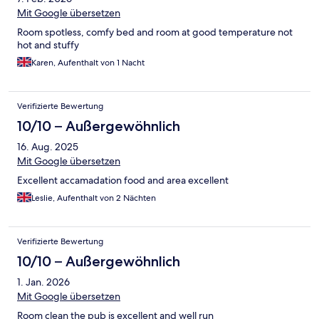
Mit Google übersetzen
Room spotless, comfy bed and room at good temperature not
hot and stuffy
Karen, Aufenthalt von 1 Nacht
Verifizierte Bewertung
10/10 – Außergewöhnlich
16. Aug. 2025
Mit Google übersetzen
Excellent accamadation food and area excellent
Leslie, Aufenthalt von 2 Nächten
Verifizierte Bewertung
10/10 – Außergewöhnlich
1. Jan. 2026
Mit Google übersetzen
Room clean the pub is excellent and well run