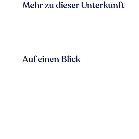
Mehr zu dieser Unterkunft
Auf einen Blick