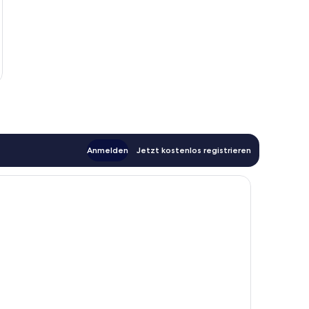
Anmelden
Jetzt kostenlos registrieren