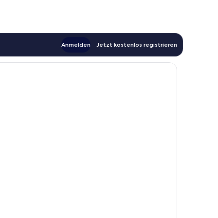
Anmelden
Jetzt kostenlos registrieren