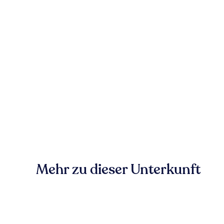
Mehr zu dieser Unterkunft