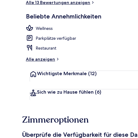
Alle 13 Bewertungen anzeigen
Beliebte Annehmlichkeiten
Außenbereic
Wellness
Parkplätze verfügbar
Restaurant
Alle anzeigen
Wichtigste Merkmale
(12)
Sich wie zu Hause fühlen
(6)
Zimmeroptionen
Überprüfe die Verfügbarkeit für diese D