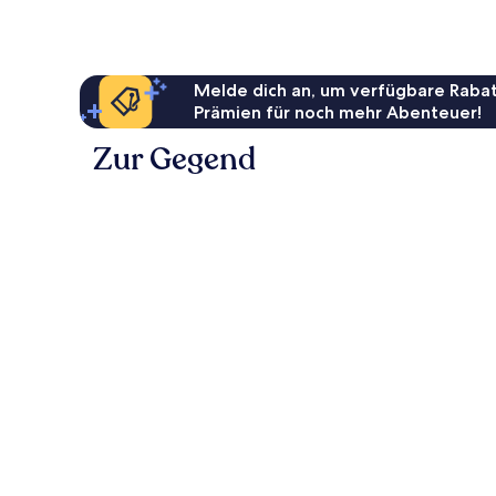
Melde dich an, um verfügbare Rabat
Prämien für noch mehr Abenteuer!
Zur Gegend