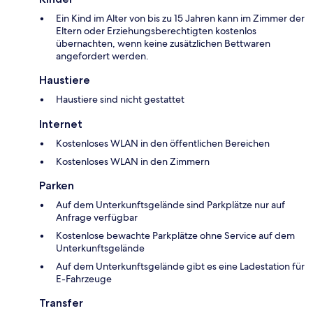
Ein Kind im Alter von bis zu 15 Jahren kann im Zimmer der
Eltern oder Erziehungsberechtigten kostenlos
übernachten, wenn keine zusätzlichen Bettwaren
angefordert werden.
Haustiere
Haustiere sind nicht gestattet
Internet
Kostenloses WLAN in den öffentlichen Bereichen
Kostenloses WLAN in den Zimmern
Parken
Auf dem Unterkunftsgelände sind Parkplätze nur auf
Anfrage verfügbar
Kostenlose bewachte Parkplätze ohne Service auf dem
Unterkunftsgelände
Auf dem Unterkunftsgelände gibt es eine Ladestation für
E-Fahrzeuge
Transfer