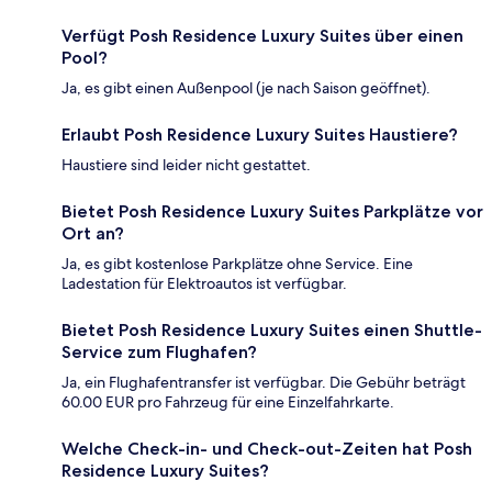
Verfügt Posh Residence Luxury Suites über einen
Pool?
Ja, es gibt einen Außenpool (je nach Saison geöffnet).
Erlaubt Posh Residence Luxury Suites Haustiere?
Haustiere sind leider nicht gestattet.
Bietet Posh Residence Luxury Suites Parkplätze vor
Ort an?
Ja, es gibt kostenlose Parkplätze ohne Service. Eine
Ladestation für Elektroautos ist verfügbar.
Bietet Posh Residence Luxury Suites einen Shuttle-
Service zum Flughafen?
Ja, ein Flughafentransfer ist verfügbar. Die Gebühr beträgt
60.00 EUR pro Fahrzeug für eine Einzelfahrkarte.
Welche Check-in- und Check-out-Zeiten hat Posh
Residence Luxury Suites?