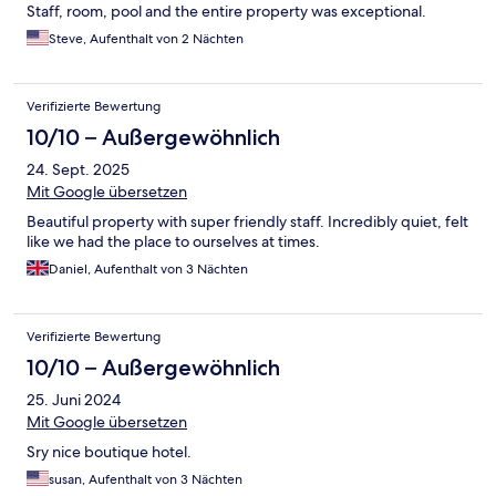
Staff, room, pool and the entire property was exceptional.
Steve, Aufenthalt von 2 Nächten
Verifizierte Bewertung
10/10 – Außergewöhnlich
24. Sept. 2025
Mit Google übersetzen
Beautiful property with super friendly staff. Incredibly quiet, felt
like we had the place to ourselves at times.
Daniel, Aufenthalt von 3 Nächten
Verifizierte Bewertung
10/10 – Außergewöhnlich
25. Juni 2024
Mit Google übersetzen
Sry nice boutique hotel.
susan, Aufenthalt von 3 Nächten