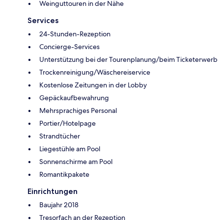
Weinguttouren in der Nähe
Services
24-Stunden-Rezeption
Concierge-Services
Unterstützung bei der Tourenplanung/beim Ticketerwerb
Trockenreinigung/Wäschereiservice
Kostenlose Zeitungen in der Lobby
Gepäckaufbewahrung
Mehrsprachiges Personal
Portier/Hotelpage
Strandtücher
Liegestühle am Pool
Sonnenschirme am Pool
Romantikpakete
Einrichtungen
Baujahr 2018
Tresorfach an der Rezeption