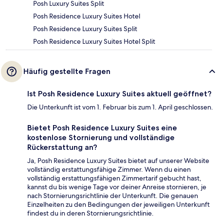
Posh Luxury Suites Split
Posh Residence Luxury Suites Hotel
Posh Residence Luxury Suites Split
Posh Residence Luxury Suites Hotel Split
Häufig gestellte Fragen
Ist Posh Residence Luxury Suites aktuell geöffnet?
Die Unterkunft ist vom 1. Februar bis zum 1. April geschlossen.
Bietet Posh Residence Luxury Suites eine
kostenlose Stornierung und vollständige
Rückerstattung an?
Ja, Posh Residence Luxury Suites bietet auf unserer Website
vollständig erstattungsfähige Zimmer. Wenn du einen
vollständig erstattungsfähigen Zimmertarif gebucht hast,
kannst du bis wenige Tage vor deiner Anreise stornieren, je
nach Stornierungsrichtlinie der Unterkunft. Die genauen
Einzelheiten zu den Bedingungen der jeweiligen Unterkunft
findest du in deren Stornierungsrichtlinie.