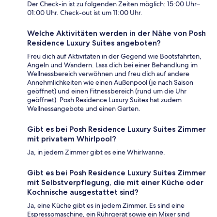
Der Check-in ist zu folgenden Zeiten möglich: 15:00 Uhr–
01:00 Uhr. Check-out ist um 11:00 Uhr.
Welche Aktivitäten werden in der Nähe von Posh
Residence Luxury Suites angeboten?
Freu dich auf Aktivitäten in der Gegend wie Bootsfahrten,
Angeln und Wandern. Lass dich bei einer Behandlung im
Wellnessbereich verwöhnen und freu dich auf andere
Annehmlichkeiten wie einen Außenpool (je nach Saison
geöffnet) und einen Fitnessbereich (rund um die Uhr
geöffnet). Posh Residence Luxury Suites hat zudem
Wellnessangebote und einen Garten.
Gibt es bei Posh Residence Luxury Suites Zimmer
mit privatem Whirlpool?
Ja, in jedem Zimmer gibt es eine Whirlwanne.
Gibt es bei Posh Residence Luxury Suites Zimmer
mit Selbstverpflegung, die mit einer Küche oder
Kochnische ausgestattet sind?
Ja, eine Küche gibt es in jedem Zimmer. Es sind eine
Espressomaschine, ein Rührgerät sowie ein Mixer sind