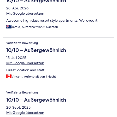
10/10 – Außergewöhnlich
28. Apr. 2026
Mit Google übersetzen
Awesome high class resort style apartments. We loved it
Jamie, Aufenthalt von 2 Nächten
Verifizierte Bewertung
10/10 – Außergewöhnlich
15. Juli 2025
Mit Google übersetzen
Great location and staff!
Vincent, Aufenthalt von 1 Nacht
Verifizierte Bewertung
10/10 – Außergewöhnlich
20. Sept. 2025
Mit Google übersetzen