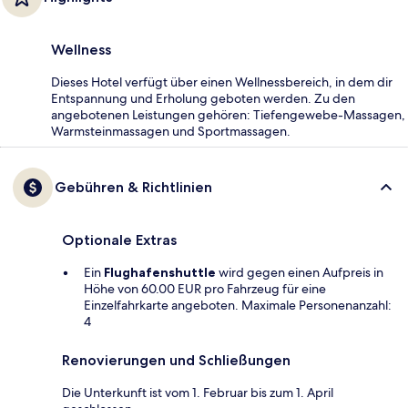
Wellness
Dieses Hotel verfügt über einen Wellnessbereich, in dem dir
Entspannung und Erholung geboten werden. Zu den
angebotenen Leistungen gehören: Tiefengewebe-Massagen,
Warmsteinmassagen und Sportmassagen.
Gebühren & Richtlinien
Optionale Extras
Ein
Flughafenshuttle
wird gegen einen Aufpreis in
Höhe von 60.00 EUR pro Fahrzeug für eine
Einzelfahrkarte angeboten. Maximale Personenanzahl:
4
Renovierungen und Schließungen
Die Unterkunft ist vom 1. Februar bis zum 1. April