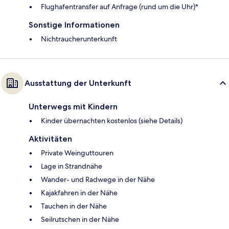
Flughafentransfer auf Anfrage (rund um die Uhr)*
Sonstige Informationen
Nichtraucherunterkunft
Ausstattung der Unterkunft
Unterwegs mit Kindern
Kinder übernachten kostenlos (siehe Details)
Aktivitäten
Private Weinguttouren
Lage in Strandnähe
Wander- und Radwege in der Nähe
Kajakfahren in der Nähe
Tauchen in der Nähe
Seilrutschen in der Nähe