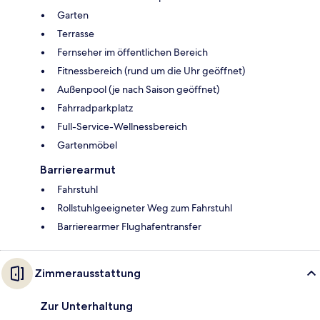
Garten
Terrasse
Fernseher im öffentlichen Bereich
Fitnessbereich (rund um die Uhr geöffnet)
Außenpool (je nach Saison geöffnet)
Fahrradparkplatz
Full-Service-Wellnessbereich
Gartenmöbel
Barrierearmut
Fahrstuhl
Rollstuhlgeeigneter Weg zum Fahrstuhl
Barrierearmer Flughafentransfer
Zimmerausstattung
Zur Unterhaltung