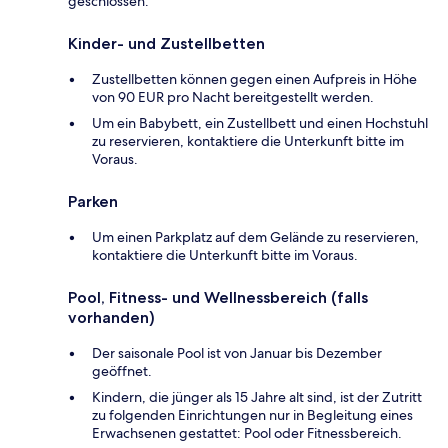
geschlossen.
Kinder- und Zustellbetten
Zustellbetten können gegen einen Aufpreis in Höhe
von 90 EUR pro Nacht bereitgestellt werden.
Um ein Babybett, ein Zustellbett und einen Hochstuhl
zu reservieren, kontaktiere die Unterkunft bitte im
Voraus.
Parken
Um einen Parkplatz auf dem Gelände zu reservieren,
kontaktiere die Unterkunft bitte im Voraus.
Pool, Fitness- und Wellnessbereich (falls
vorhanden)
Der saisonale Pool ist von Januar bis Dezember
geöffnet.
Kindern, die jünger als 15 Jahre alt sind, ist der Zutritt
zu folgenden Einrichtungen nur in Begleitung eines
Erwachsenen gestattet: Pool oder Fitnessbereich.