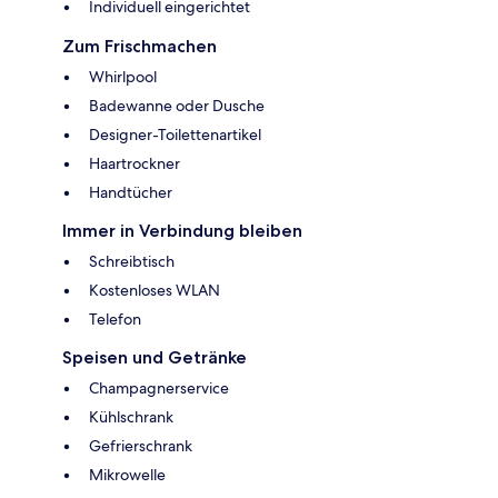
Individuell eingerichtet
Zum Frischmachen
Whirlpool
Badewanne oder Dusche
Designer-Toilettenartikel
Haartrockner
Handtücher
Immer in Verbindung bleiben
Schreibtisch
Kostenloses WLAN
Telefon
Speisen und Getränke
Champagnerservice
Kühlschrank
Gefrierschrank
Mikrowelle