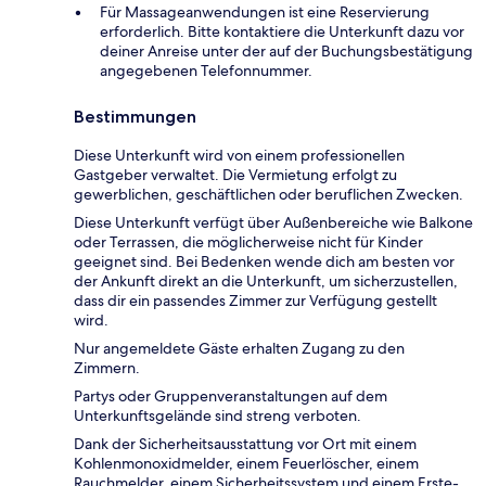
Für Massageanwendungen ist eine Reservierung
erforderlich. Bitte kontaktiere die Unterkunft dazu vor
deiner Anreise unter der auf der Buchungsbestätigung
angegebenen Telefonnummer.
Bestimmungen
Diese Unterkunft wird von einem professionellen
Gastgeber verwaltet. Die Vermietung erfolgt zu
gewerblichen, geschäftlichen oder beruflichen Zwecken.
Diese Unterkunft verfügt über Außenbereiche wie Balkone
oder Terrassen, die möglicherweise nicht für Kinder
geeignet sind. Bei Bedenken wende dich am besten vor
der Ankunft direkt an die Unterkunft, um sicherzustellen,
dass dir ein passendes Zimmer zur Verfügung gestellt
wird.
Nur angemeldete Gäste erhalten Zugang zu den
Zimmern.
Partys oder Gruppenveranstaltungen auf dem
Unterkunftsgelände sind streng verboten.
Dank der Sicherheitsausstattung vor Ort mit einem
Kohlenmonoxidmelder, einem Feuerlöscher, einem
Rauchmelder, einem Sicherheitssystem und einem Erste-