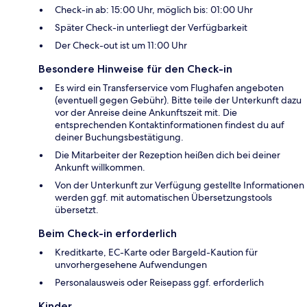
Check-in ab: 15:00 Uhr, möglich bis: 01:00 Uhr
Später Check-in unterliegt der Verfügbarkeit
Der Check-out ist um 11:00 Uhr
Besondere Hinweise für den Check-in
Es wird ein Transferservice vom Flughafen angeboten
(eventuell gegen Gebühr). Bitte teile der Unterkunft dazu
vor der Anreise deine Ankunftszeit mit. Die
entsprechenden Kontaktinformationen findest du auf
deiner Buchungsbestätigung.
Die Mitarbeiter der Rezeption heißen dich bei deiner
Ankunft willkommen.
Von der Unterkunft zur Verfügung gestellte Informationen
werden ggf. mit automatischen Übersetzungstools
übersetzt.
Beim Check-in erforderlich
Kreditkarte, EC-Karte oder Bargeld-Kaution für
unvorhergesehene Aufwendungen
Personalausweis oder Reisepass ggf. erforderlich
Kinder