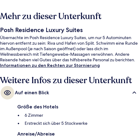
Mehr zu dieser Unterkunft
Posh Residence Luxury Suites
Übernachte im Posh Residence Luxury Suites, um nur 5 Autominuten
hiervon entfernt zu sein: Riva und Hafen von Split. Schwimm eine Runde
im Außenpool (je nach Saison geöffnet) oder lass dich im
Wellnessbereich mit Tiefengewebe-Massagen verwöhnen. Andere
Reisende haben viel Gutes über das hilfsbereite Personal zu berichten.
Informationen zu den Rechten zur Stornierung
Weitere Infos zu dieser Unterkunft
Auf einen Blick
Größe des Hotels
6 Zimmer
Erstreckt sich über 5 Stockwerke
Anreise/Abreise