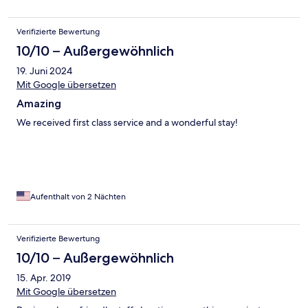
Verifizierte Bewertung
10/10 – Außergewöhnlich
19. Juni 2024
Mit Google übersetzen
Amazing
We received first class service and a wonderful stay!
Aufenthalt von 2 Nächten
Verifizierte Bewertung
10/10 – Außergewöhnlich
15. Apr. 2019
Mit Google übersetzen