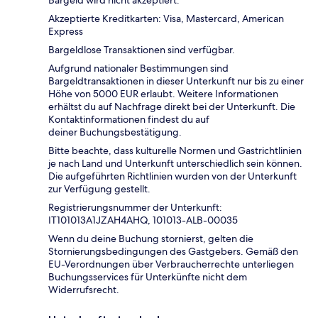
Akzeptierte Kreditkarten: Visa, Mastercard, American
Express
Bargeldlose Transaktionen sind verfügbar.
Aufgrund nationaler Bestimmungen sind
Bargeldtransaktionen in dieser Unterkunft nur bis zu einer
Höhe von 5000 EUR erlaubt. Weitere Informationen
erhältst du auf Nachfrage direkt bei der Unterkunft. Die
Kontaktinformationen findest du auf
deiner Buchungsbestätigung.
Bitte beachte, dass kulturelle Normen und Gastrichtlinien
je nach Land und Unterkunft unterschiedlich sein können.
Die aufgeführten Richtlinien wurden von der Unterkunft
zur Verfügung gestellt.
Registrierungsnummer der Unterkunft:
IT101013A1JZAH4AHQ, 101013-ALB-00035
Wenn du deine Buchung stornierst, gelten die
Stornierungsbedingungen des Gastgebers. Gemäß den
EU-Verordnungen über Verbraucherrechte unterliegen
Buchungsservices für Unterkünfte nicht dem
Widerrufsrecht.