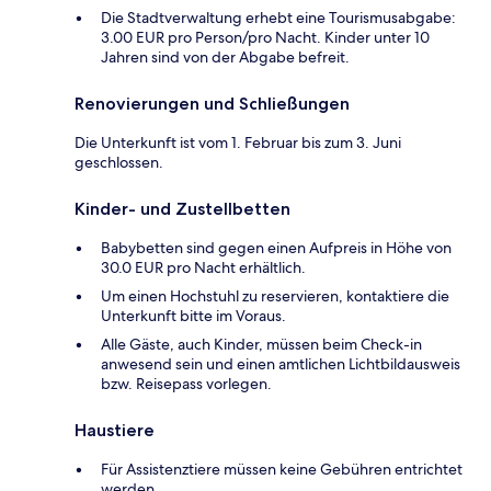
Die Stadtverwaltung erhebt eine Tourismusabgabe:
3.00 EUR pro Person/pro Nacht. Kinder unter 10
Jahren sind von der Abgabe befreit.
Renovierungen und Schließungen
Die Unterkunft ist vom 1. Februar bis zum 3. Juni
geschlossen.
Kinder- und Zustellbetten
Babybetten sind gegen einen Aufpreis in Höhe von
30.0 EUR pro Nacht erhältlich.
Um einen Hochstuhl zu reservieren, kontaktiere die
Unterkunft bitte im Voraus.
Alle Gäste, auch Kinder, müssen beim Check-in
anwesend sein und einen amtlichen Lichtbildausweis
bzw. Reisepass vorlegen.
Haustiere
Für Assistenztiere müssen keine Gebühren entrichtet
werden