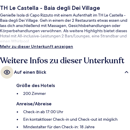
TH Le Castella - Baia degli Dei Village
Genieße Isola di Capo Rizzuto mit einem Aufenthalt im TH Le Castella -
Baia degli Dei Village. Geh in einem der 2 Restaurants etwas essen und
lass dich anschließend mit Massagen, Gesichtsbehandlungen oder
Körperbehandlungen verwöhnen. Als weitere Highlights bietet dieses
Hotel mit All-inclusive-Leistungen 2 Bars/Lounges, eine Strandbar und
einen Whirlpool.
Mehr zu dieser Unterkunft anzeigen
Weitere Infos zu dieser Unterkunft
Auf einen Blick
Größe des Hotels
200 Zimmer
Anreise/Abreise
Check-in ab 17:00 Uhr
Ein kontaktloser Check-in und Check-out ist möglich
Mindestalter für den Check-in: 18 Jahre