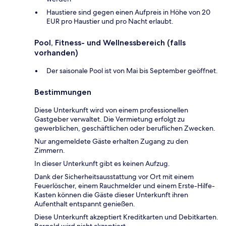
Haustiere sind gegen einen Aufpreis in Höhe von 20
EUR pro Haustier und pro Nacht erlaubt.
Pool, Fitness- und Wellnessbereich (falls
vorhanden)
Der saisonale Pool ist von Mai bis September geöffnet.
Bestimmungen
Diese Unterkunft wird von einem professionellen
Gastgeber verwaltet. Die Vermietung erfolgt zu
gewerblichen, geschäftlichen oder beruflichen Zwecken.
Nur angemeldete Gäste erhalten Zugang zu den
Zimmern.
In dieser Unterkunft gibt es keinen Aufzug.
Dank der Sicherheitsausstattung vor Ort mit einem
Feuerlöscher, einem Rauchmelder und einem Erste-Hilfe-
Kasten können die Gäste dieser Unterkunft ihren
Aufenthalt entspannt genießen.
Diese Unterkunft akzeptiert Kreditkarten und Debitkarten.
Bargeld wird nicht akzeptiert.