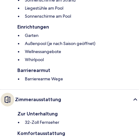
Liegestühle am Pool
Sonnenschirme am Pool
Einrichtungen
Garten
Außenpool (je nach Saison geöffnet)
Wellnessangebote
Whirlpool
Barrierearmut
Barrierearme Wege
Zimmerausstattung
Zur Unterhaltung
32-Zoll Fernseher
Komfortausstattung