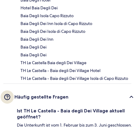
Hotel Baia Degli Dei
Baia Degli Isola Capo Rizzuto
Baia Degli Dei Inn Isola di Capo Rizzuto
Baia Degli Dei Isola di Capo Rizzuto
Baia Degli Dei Inn
Baia Degli Dei
Baia Degli Dei
TH Le Castella Baia degli Dei Village
TH Le Castella - Baia degli Dei Village Hotel
TH Le Castella - Baia degli Dei Village Isola di Capo Rizzuto
Häufig gestellte Fragen
Ist TH Le Castella - Baia degli Dei Village aktuell
geöffnet?
Die Unterkunft ist vom 1. Februar bis zum 3. Juni geschlossen.