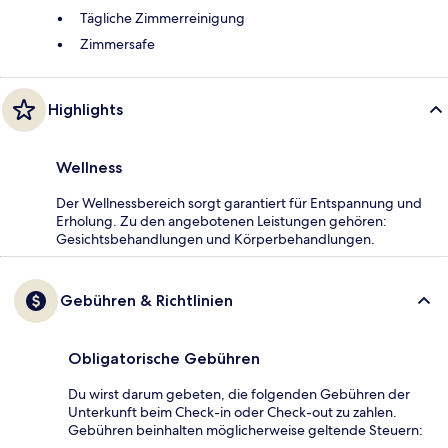
Tägliche Zimmerreinigung
Zimmersafe
Highlights
Wellness
Der Wellnessbereich sorgt garantiert für Entspannung und
Erholung. Zu den angebotenen Leistungen gehören:
Gesichtsbehandlungen und Körperbehandlungen.
Gebühren & Richtlinien
Obligatorische Gebühren
Du wirst darum gebeten, die folgenden Gebühren der
Unterkunft beim Check-in oder Check-out zu zahlen.
Gebühren beinhalten möglicherweise geltende Steuern: