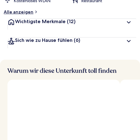
Kostenloses WLAN
Restaurant
Alle anzeigen
Wichtigste Merkmale
(12)
Sich wie zu Hause fühlen
(6)
Warum wir diese Unterkunft toll finden