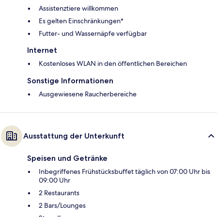
Assistenztiere willkommen
Es gelten Einschränkungen*
Futter- und Wassernäpfe verfügbar
Internet
Kostenloses WLAN in den öffentlichen Bereichen
Sonstige Informationen
Ausgewiesene Raucherbereiche
Ausstattung der Unterkunft
Speisen und Getränke
Inbegriffenes Frühstücksbuffet täglich von 07:00 Uhr bis
09:00 Uhr
2 Restaurants
2 Bars/Lounges