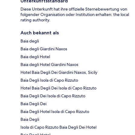
Unterkunftsstandard
Diese Unterkunft hat ihre offizielle Sternebewertung von
folgender Organisation oder Institution erhalten: the local
rating authority.
Auch bekannt als
Baia degli
Baia degli Giardini Naxos
Baia degli Hotel
Baia degli Hotel Giardini Naxos
Hotel Baia Degli Dei Giardini Naxos, Sicily
Baia Degli Isola di Capo Rizzuto
Hotel Baia Degli Dei Isola di Capo Rizzuto
Baia Degli Dei Isola di Capo Rizzuto
Baia Degli Dei
Baia Degli Hotel Isola di Capo Rizzuto
Baia Degli
Isola di Capo Rizzuto Baia Degli Dei Hotel
Baia Degli Hotel