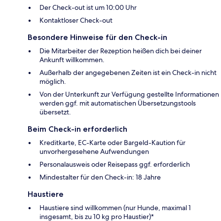
Der Check-out ist um 10:00 Uhr
Kontaktloser Check-out
Besondere Hinweise für den Check-in
Die Mitarbeiter der Rezeption heißen dich bei deiner
Ankunft willkommen.
Außerhalb der angegebenen Zeiten ist ein Check-in nicht
möglich.
Von der Unterkunft zur Verfügung gestellte Informationen
werden ggf. mit automatischen Übersetzungstools
übersetzt.
Beim Check-in erforderlich
Kreditkarte, EC-Karte oder Bargeld-Kaution für
unvorhergesehene Aufwendungen
Personalausweis oder Reisepass ggf. erforderlich
Mindestalter für den Check-in: 18 Jahre
Haustiere
Haustiere sind willkommen (nur Hunde, maximal 1
insgesamt, bis zu 10 kg pro Haustier)*