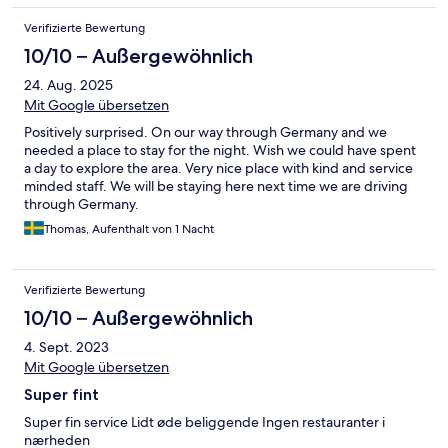
Verifizierte Bewertung
10/10 – Außergewöhnlich
24. Aug. 2025
Mit Google übersetzen
Positively surprised. On our way through Germany and we
needed a place to stay for the night. Wish we could have spent
a day to explore the area. Very nice place with kind and service
minded staff. We will be staying here next time we are driving
through Germany.
Thomas, Aufenthalt von 1 Nacht
Verifizierte Bewertung
10/10 – Außergewöhnlich
4. Sept. 2023
Mit Google übersetzen
Super fint
Super fin service Lidt øde beliggende Ingen restauranter i
nærheden