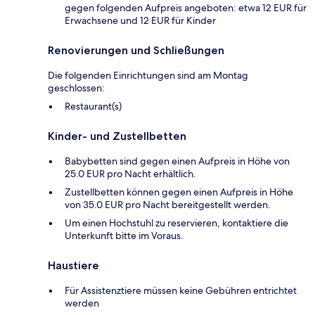
gegen folgenden Aufpreis angeboten: etwa 12 EUR für
Erwachsene und 12 EUR für Kinder
Renovierungen und Schließungen
Die folgenden Einrichtungen sind am Montag
geschlossen:
Restaurant(s)
Kinder- und Zustellbetten
Babybetten sind gegen einen Aufpreis in Höhe von
25.0 EUR pro Nacht erhältlich.
Zustellbetten können gegen einen Aufpreis in Höhe
von 35.0 EUR pro Nacht bereitgestellt werden.
Um einen Hochstuhl zu reservieren, kontaktiere die
Unterkunft bitte im Voraus.
Haustiere
Für Assistenztiere müssen keine Gebühren entrichtet
werden