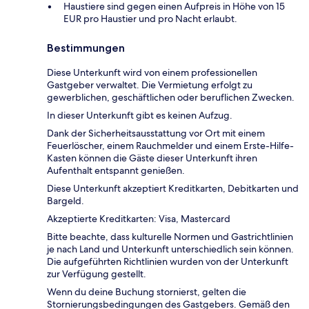
Haustiere sind gegen einen Aufpreis in Höhe von 15
EUR pro Haustier und pro Nacht erlaubt.
Bestimmungen
Diese Unterkunft wird von einem professionellen
Gastgeber verwaltet. Die Vermietung erfolgt zu
gewerblichen, geschäftlichen oder beruflichen Zwecken.
In dieser Unterkunft gibt es keinen Aufzug.
Dank der Sicherheitsausstattung vor Ort mit einem
Feuerlöscher, einem Rauchmelder und einem Erste-Hilfe-
Kasten können die Gäste dieser Unterkunft ihren
Aufenthalt entspannt genießen.
Diese Unterkunft akzeptiert Kreditkarten, Debitkarten und
Bargeld.
Akzeptierte Kreditkarten: Visa, Mastercard
Bitte beachte, dass kulturelle Normen und Gastrichtlinien
je nach Land und Unterkunft unterschiedlich sein können.
Die aufgeführten Richtlinien wurden von der Unterkunft
zur Verfügung gestellt.
Wenn du deine Buchung stornierst, gelten die
Stornierungsbedingungen des Gastgebers. Gemäß den