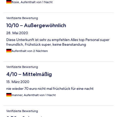
Rosie, Aufenthalt von 1 Nacht
Verifizierte Bewertung
10/10 – Außergewöhnlich
28. Mai 2020
Diese Unterkunft ist sehr zu empfehlen Alles top Personal super
freundlich, Frühstück super, keine Beanstandung
Aufenthalt von 2 Nächten
Verifizierte Bewertung
4/10 – Mittelmäßig
15. März 2020
nie wieder 70 euro nicht mal früchstück für eine nacht
manner, Aufenthalt von 1 Nacht
Verifizierte Bewertung