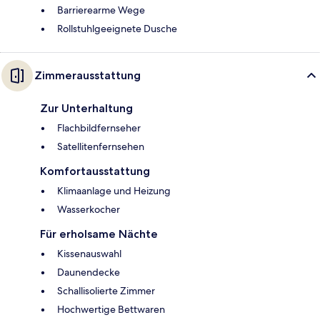
Barrierearme Wege
Rollstuhlgeeignete Dusche
Zimmerausstattung
Zur Unterhaltung
Flachbildfernseher
Satellitenfernsehen
Komfortausstattung
Klimaanlage und Heizung
Wasserkocher
Für erholsame Nächte
Kissenauswahl
Daunendecke
Schallisolierte Zimmer
Hochwertige Bettwaren