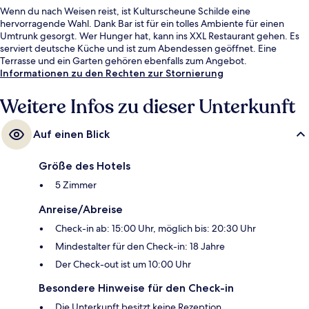
Wenn du nach Weisen reist, ist Kulturscheune Schilde eine
hervorragende Wahl. Dank Bar ist für ein tolles Ambiente für einen
Umtrunk gesorgt. Wer Hunger hat, kann ins XXL Restaurant gehen. Es
serviert deutsche Küche und ist zum Abendessen geöffnet. Eine
Terrasse und ein Garten gehören ebenfalls zum Angebot.
Informationen zu den Rechten zur Stornierung
Weitere Infos zu dieser Unterkunft
Auf einen Blick
Größe des Hotels
5 Zimmer
Anreise/Abreise
Check-in ab: 15:00 Uhr, möglich bis: 20:30 Uhr
Mindestalter für den Check-in: 18 Jahre
Der Check-out ist um 10:00 Uhr
Besondere Hinweise für den Check-in
Die Unterkunft besitzt keine Rezeption