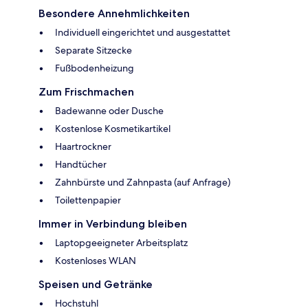
Besondere Annehmlichkeiten
Individuell eingerichtet und ausgestattet
Separate Sitzecke
Fußbodenheizung
Zum Frischmachen
Badewanne oder Dusche
Kostenlose Kosmetikartikel
Haartrockner
Handtücher
Zahnbürste und Zahnpasta (auf Anfrage)
Toilettenpapier
Immer in Verbindung bleiben
Laptopgeeigneter Arbeitsplatz
Kostenloses WLAN
Speisen und Getränke
Hochstuhl