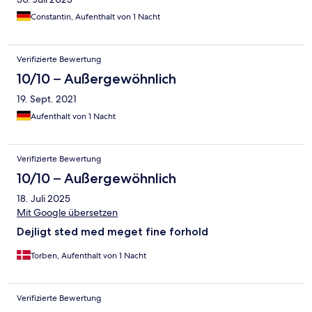
Constantin, Aufenthalt von 1 Nacht
Verifizierte Bewertung
10/10 – Außergewöhnlich
19. Sept. 2021
Aufenthalt von 1 Nacht
Verifizierte Bewertung
10/10 – Außergewöhnlich
18. Juli 2025
Mit Google übersetzen
Dejligt sted med meget fine forhold
Torben, Aufenthalt von 1 Nacht
Verifizierte Bewertung