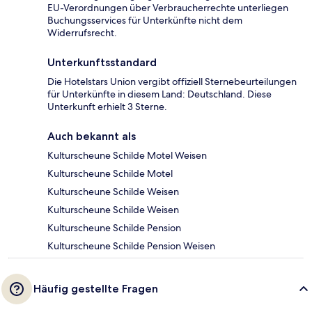
EU-Verordnungen über Verbraucherrechte unterliegen
Buchungsservices für Unterkünfte nicht dem
Widerrufsrecht.
Unterkunftsstandard
Die Hotelstars Union vergibt offiziell Sternebeurteilungen
für Unterkünfte in diesem Land: Deutschland. Diese
Unterkunft erhielt 3 Sterne.
Auch bekannt als
Kulturscheune Schilde Motel Weisen
Kulturscheune Schilde Motel
Kulturscheune Schilde Weisen
Kulturscheune Schilde Weisen
Kulturscheune Schilde Pension
Kulturscheune Schilde Pension Weisen
Häufig gestellte Fragen