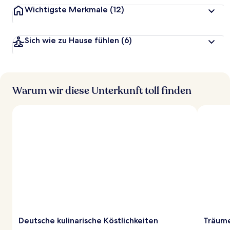
Wichtigste Merkmale
(12)
Sich wie zu Hause fühlen
(6)
Warum wir diese Unterkunft toll finden
Deutsche kulinarische Köstlichkeiten
Träume