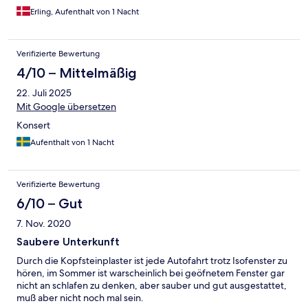
Erling, Aufenthalt von 1 Nacht
Verifizierte Bewertung
4/10 – Mittelmäßig
22. Juli 2025
Mit Google übersetzen
Konsert
Aufenthalt von 1 Nacht
Verifizierte Bewertung
6/10 – Gut
7. Nov. 2020
Saubere Unterkunft
Durch die Kopfsteinplaster ist jede Autofahrt trotz Isofenster zu
hören, im Sommer ist warscheinlich bei geöfnetem Fenster gar
nicht an schlafen zu denken, aber sauber und gut ausgestattet,
muß aber nicht noch mal sein.