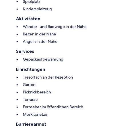
Spielplatz
Kinderspielzeug
Aktivitäten
Wander- und Radwege in der Nähe
Reiten in der Nähe
Angeln in der Nähe
Services
Gepäckaufbewahrung
Einrichtungen
Tresorfach an der Rezeption
Garten
Picknickbereich
Terrasse
Fernseher im öffentlichen Bereich
Moskitonetze
Barrierearmut