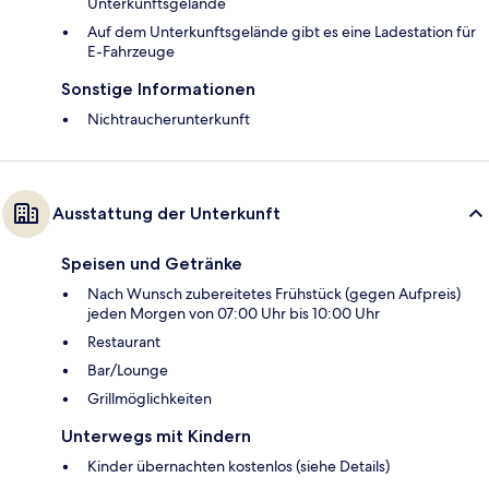
Unterkunftsgelände
Auf dem Unterkunftsgelände gibt es eine Ladestation für
E-Fahrzeuge
Sonstige Informationen
Nichtraucherunterkunft
Ausstattung der Unterkunft
Speisen und Getränke
Nach Wunsch zubereitetes Frühstück (gegen Aufpreis)
jeden Morgen von 07:00 Uhr bis 10:00 Uhr
Restaurant
Bar/Lounge
Grillmöglichkeiten
Unterwegs mit Kindern
Kinder übernachten kostenlos (siehe Details)