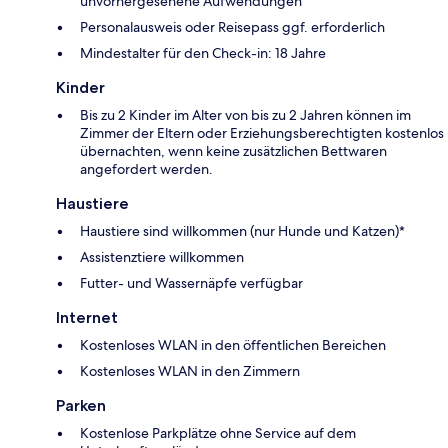
unvorhergesehene Aufwendungen
Personalausweis oder Reisepass ggf. erforderlich
Mindestalter für den Check-in: 18 Jahre
Kinder
Bis zu 2 Kinder im Alter von bis zu 2 Jahren können im
Zimmer der Eltern oder Erziehungsberechtigten kostenlos
übernachten, wenn keine zusätzlichen Bettwaren
angefordert werden.
Haustiere
Haustiere sind willkommen (nur Hunde und Katzen)*
Assistenztiere willkommen
Futter- und Wassernäpfe verfügbar
Internet
Kostenloses WLAN in den öffentlichen Bereichen
Kostenloses WLAN in den Zimmern
Parken
Kostenlose Parkplätze ohne Service auf dem