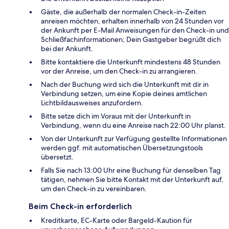
Gäste, die außerhalb der normalen Check-in-Zeiten
anreisen möchten, erhalten innerhalb von 24 Stunden vor
der Ankunft per E-Mail Anweisungen für den Check-in und
Schließfachinformationen; Dein Gastgeber begrüßt dich
bei der Ankunft.
Bitte kontaktiere die Unterkunft mindestens 48 Stunden
vor der Anreise, um den Check-in zu arrangieren.
Nach der Buchung wird sich die Unterkunft mit dir in
Verbindung setzen, um eine Kopie deines amtlichen
Lichtbildausweises anzufordern.
Bitte setze dich im Voraus mit der Unterkunft in
Verbindung, wenn du eine Anreise nach 22:00 Uhr planst.
Von der Unterkunft zur Verfügung gestellte Informationen
werden ggf. mit automatischen Übersetzungstools
übersetzt.
Falls Sie nach 13:00 Uhr eine Buchung für denselben Tag
tätigen, nehmen Sie bitte Kontakt mit der Unterkunft auf,
um den Check-in zu vereinbaren.
Beim Check-in erforderlich
Kreditkarte, EC-Karte oder Bargeld-Kaution für