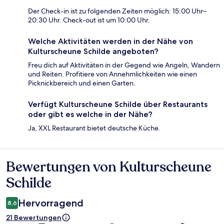
Der Check-in ist zu folgenden Zeiten möglich: 15:00 Uhr–
20:30 Uhr. Check-out ist um 10:00 Uhr.
Welche Aktivitäten werden in der Nähe von
Kulturscheune Schilde angeboten?
Freu dich auf Aktivitäten in der Gegend wie Angeln, Wandern
und Reiten. Profitiere von Annehmlichkeiten wie einen
Picknickbereich und einen Garten.
Verfügt Kulturscheune Schilde über Restaurants
oder gibt es welche in der Nähe?
Ja, XXL Restaurant bietet deutsche Küche.
Bewertungen von Kulturscheune
Bewertungen
Schilde
Hervorragend
8,6
21 Bewertungen