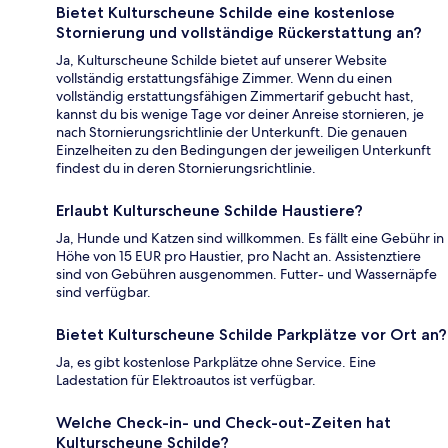
Bietet Kulturscheune Schilde eine kostenlose
Stornierung und vollständige Rückerstattung an?
Ja, Kulturscheune Schilde bietet auf unserer Website
vollständig erstattungsfähige Zimmer. Wenn du einen
vollständig erstattungsfähigen Zimmertarif gebucht hast,
kannst du bis wenige Tage vor deiner Anreise stornieren, je
nach Stornierungsrichtlinie der Unterkunft. Die genauen
Einzelheiten zu den Bedingungen der jeweiligen Unterkunft
findest du in deren Stornierungsrichtlinie.
Erlaubt Kulturscheune Schilde Haustiere?
Ja, Hunde und Katzen sind willkommen. Es fällt eine Gebühr in
Höhe von 15 EUR pro Haustier, pro Nacht an. Assistenztiere
sind von Gebühren ausgenommen. Futter- und Wassernäpfe
sind verfügbar.
Bietet Kulturscheune Schilde Parkplätze vor Ort an?
Ja, es gibt kostenlose Parkplätze ohne Service. Eine
Ladestation für Elektroautos ist verfügbar.
Welche Check-in- und Check-out-Zeiten hat
Kulturscheune Schilde?