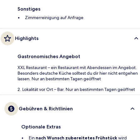
Sonstiges
Zimmerreinigung auf Anfrage
Highlights
Gastronomisches Angebot
XXL Restaurant – ein Restaurant mit Abendessen im Angebot.
Besonders deutsche Küche solltest du dir hier nicht entgehen
lassen. Nur an bestimmten Tagen geöffnet
2. Lokalität vor Ort – Bar. Nur an bestimmten Tagen geöffnet
Gebühren & Richtlinien
Optionale Extras
Ein
nach Wunsch zubereitetes Frühstück
wird