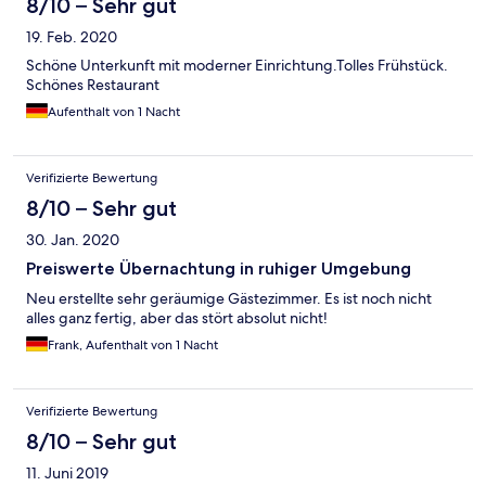
8/10 – Sehr gut
19. Feb. 2020
Schöne Unterkunft mit moderner Einrichtung.Tolles Frühstück.
Schönes Restaurant
Aufenthalt von 1 Nacht
Verifizierte Bewertung
8/10 – Sehr gut
30. Jan. 2020
Preiswerte Übernachtung in ruhiger Umgebung
Neu erstellte sehr geräumige Gästezimmer. Es ist noch nicht
alles ganz fertig, aber das stört absolut nicht!
Frank, Aufenthalt von 1 Nacht
Verifizierte Bewertung
8/10 – Sehr gut
11. Juni 2019