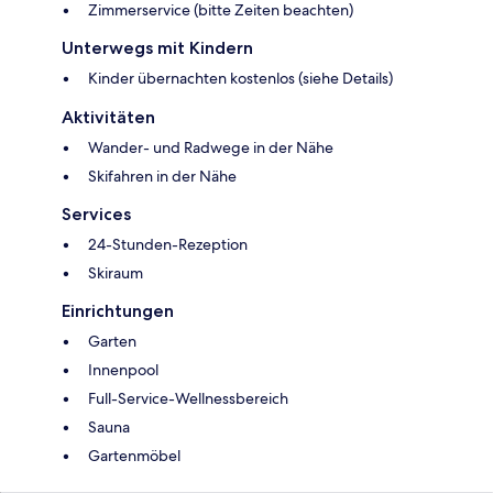
Zimmerservice (bitte Zeiten beachten)
Unterwegs mit Kindern
Kinder übernachten kostenlos (siehe Details)
Aktivitäten
Wander- und Radwege in der Nähe
Skifahren in der Nähe
Services
24-Stunden-Rezeption
Skiraum
Einrichtungen
Garten
Innenpool
Full-Service-Wellnessbereich
Sauna
Gartenmöbel