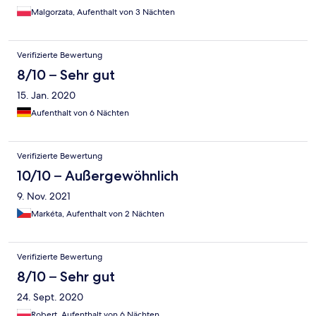
Malgorzata, Aufenthalt von 3 Nächten
Verifizierte Bewertung
8/10 – Sehr gut
15. Jan. 2020
Aufenthalt von 6 Nächten
Verifizierte Bewertung
10/10 – Außergewöhnlich
9. Nov. 2021
Markéta, Aufenthalt von 2 Nächten
Verifizierte Bewertung
8/10 – Sehr gut
24. Sept. 2020
Robert, Aufenthalt von 6 Nächten