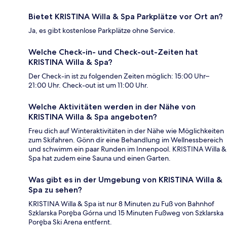
Bietet KRISTINA Willa & Spa Parkplätze vor Ort an?
Ja, es gibt kostenlose Parkplätze ohne Service.
Welche Check-in- und Check-out-Zeiten hat
KRISTINA Willa & Spa?
Der Check-in ist zu folgenden Zeiten möglich: 15:00 Uhr–
21:00 Uhr. Check-out ist um 11:00 Uhr.
Welche Aktivitäten werden in der Nähe von
KRISTINA Willa & Spa angeboten?
Freu dich auf Winteraktivitäten in der Nähe wie Möglichkeiten
zum Skifahren. Gönn dir eine Behandlung im Wellnessbereich
und schwimm ein paar Runden im Innenpool. KRISTINA Willa &
Spa hat zudem eine Sauna und einen Garten.
Was gibt es in der Umgebung von KRISTINA Willa &
Spa zu sehen?
KRISTINA Willa & Spa ist nur 8 Minuten zu Fuß von Bahnhof
Szklarska Poręba Górna und 15 Minuten Fußweg von Szklarska
Poręba Ski Arena entfernt.