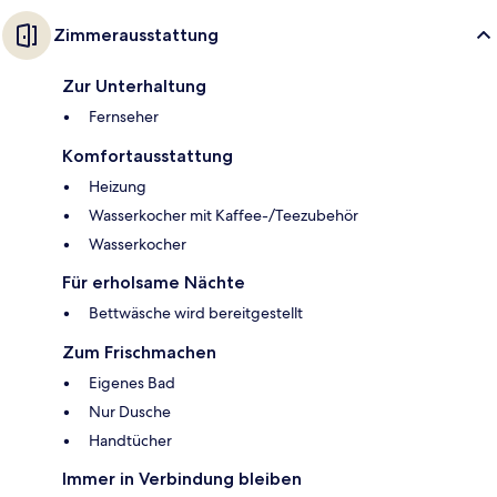
Zimmerausstattung
Zur Unterhaltung
Fernseher
Komfortausstattung
Heizung
Wasserkocher mit Kaffee-/Teezubehör
Wasserkocher
Für erholsame Nächte
Bettwäsche wird bereitgestellt
Zum Frischmachen
Eigenes Bad
Nur Dusche
Handtücher
Immer in Verbindung bleiben