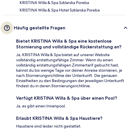
KRISTINA Willa & Spa Szklarska Poreba
KRISTINA Willa & Spa Hotel Szklarska Poreba
Häufig gestellte Fragen
Bietet KRISTINA Willa & Spa eine kostenlose
Stornierung und vollständige Rückerstattung an?
Ja, KRISTINA Willa & Spa bietet auf unserer Website
vollständig erstattungsfähige Zimmer. Wenn du einen
vollständig erstattungsfähigen Zimmertarif gebucht hast,
kannst du bis wenige Tage vor deiner Anreise stornieren, je
nach Stornierungsrichtlinie der Unterkunft. Die genauen
Einzelheiten zu den Bedingungen der jeweiligen Unterkunft
findest du in deren Stornierungsrichtlinie.
Verfügt KRISTINA Willa & Spa über einen Pool?
Ja, es gibt einen Innenpool.
Erlaubt KRISTINA Willa & Spa Haustiere?
Haustiere sind leider nicht gestattet.