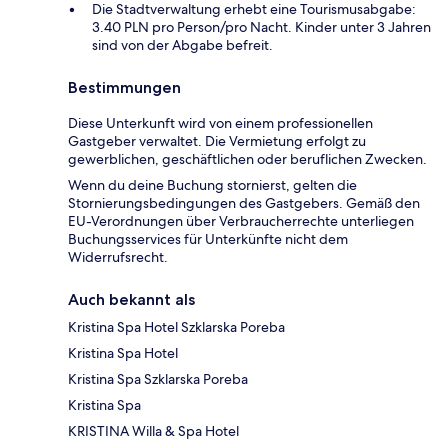
Die Stadtverwaltung erhebt eine Tourismusabgabe:
3.40 PLN pro Person/pro Nacht. Kinder unter 3 Jahren
sind von der Abgabe befreit.
Bestimmungen
Diese Unterkunft wird von einem professionellen
Gastgeber verwaltet. Die Vermietung erfolgt zu
gewerblichen, geschäftlichen oder beruflichen Zwecken.
Wenn du deine Buchung stornierst, gelten die
Stornierungsbedingungen des Gastgebers. Gemäß den
EU-Verordnungen über Verbraucherrechte unterliegen
Buchungsservices für Unterkünfte nicht dem
Widerrufsrecht.
Auch bekannt als
Kristina Spa Hotel Szklarska Poreba
Kristina Spa Hotel
Kristina Spa Szklarska Poreba
Kristina Spa
KRISTINA Willa & Spa Hotel