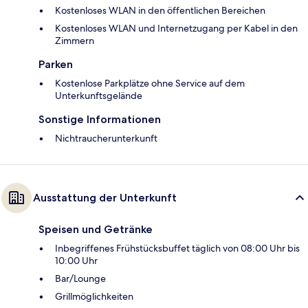
Kostenloses WLAN in den öffentlichen Bereichen
Kostenloses WLAN und Internetzugang per Kabel in den
Zimmern
Parken
Kostenlose Parkplätze ohne Service auf dem
Unterkunftsgelände
Sonstige Informationen
Nichtraucherunterkunft
Ausstattung der Unterkunft
Speisen und Getränke
Inbegriffenes Frühstücksbuffet täglich von 08:00 Uhr bis
10:00 Uhr
Bar/Lounge
Grillmöglichkeiten