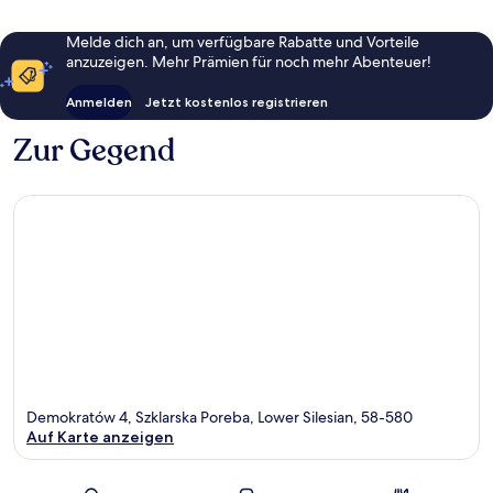
Melde dich an, um verfügbare Rabatte und Vorteile
anzuzeigen. Mehr Prämien für noch mehr Abenteuer!
Anmelden
Jetzt kostenlos registrieren
Zur Gegend
Demokratów 4, Szklarska Poreba, Lower Silesian, 58-580
Auf Karte anzeigen