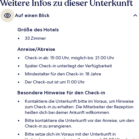
Weitere Infos zu dieser Unterkunft
Auf einen Blick
Größe des Hotels
33 Zimmer
Anreise/Abreise
Check-in ab: 15:00 Uhr, möglich bis: 21:00 Uhr
Später Check-in unterliegt der Verfügbarkeit
Mindestalter für den Check-in: 18 Jahre
Der Check-out ist um 11:00 Uhr
Besondere Hinweise für den Check-in
Kontaktiere die Unterkunft bitte im Voraus, um Hinweise
zum Check-in zu erhalten. Die Mitarbeiter der Rezeption
heißen dich bei deiner Ankunft willkommen.
Bitte kontaktiere die Unterkunft vor der Anreise, um den
Check-in zu arrangieren.
Bitte setze dich im Voraus mit der Unterkunft in