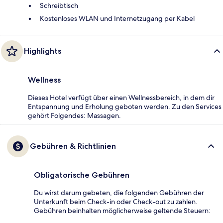
Schreibtisch
Kostenloses WLAN und Internetzugang per Kabel
Highlights
Wellness
Dieses Hotel verfügt über einen Wellnessbereich, in dem dir
Entspannung und Erholung geboten werden. Zu den Services
gehört Folgendes: Massagen.
Gebühren & Richtlinien
Obligatorische Gebühren
Du wirst darum gebeten, die folgenden Gebühren der
Unterkunft beim Check-in oder Check-out zu zahlen.
Gebühren beinhalten möglicherweise geltende Steuern: