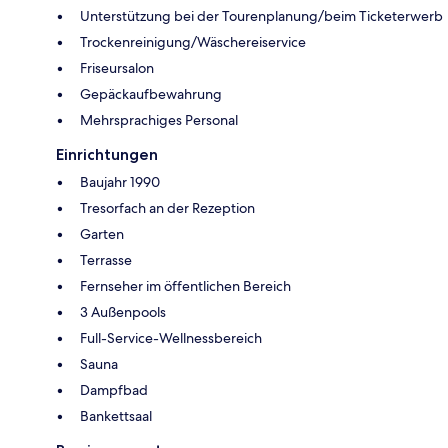
Unterstützung bei der Tourenplanung/beim Ticketerwerb
Trockenreinigung/Wäschereiservice
Friseursalon
Gepäckaufbewahrung
Mehrsprachiges Personal
Einrichtungen
Baujahr 1990
Tresorfach an der Rezeption
Garten
Terrasse
Fernseher im öffentlichen Bereich
3 Außenpools
Full-Service-Wellnessbereich
Sauna
Dampfbad
Bankettsaal