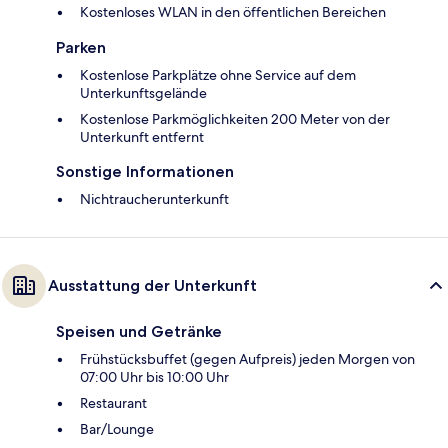
Kostenloses WLAN in den öffentlichen Bereichen
Parken
Kostenlose Parkplätze ohne Service auf dem
Unterkunftsgelände
Kostenlose Parkmöglichkeiten 200 Meter von der
Unterkunft entfernt
Sonstige Informationen
Nichtraucherunterkunft
Ausstattung der Unterkunft
Speisen und Getränke
Frühstücksbuffet (gegen Aufpreis) jeden Morgen von
07:00 Uhr bis 10:00 Uhr
Restaurant
Bar/Lounge