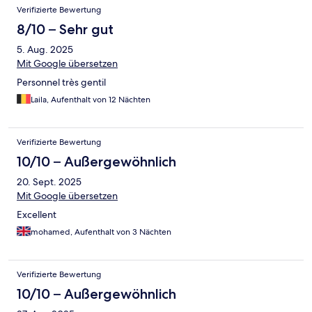
Verifizierte Bewertung
8/10 – Sehr gut
5. Aug. 2025
Mit Google übersetzen
Personnel très gentil
Laila, Aufenthalt von 12 Nächten
Verifizierte Bewertung
10/10 – Außergewöhnlich
20. Sept. 2025
Mit Google übersetzen
Excellent
mohamed, Aufenthalt von 3 Nächten
Verifizierte Bewertung
10/10 – Außergewöhnlich