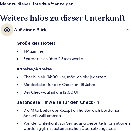
Mehr zu dieser Unterkunft anzeigen
Weitere Infos zu dieser Unterkunft
Auf einen Blick
Größe des Hotels
144 Zimmer
Erstreckt sich über 2 Stockwerke
Anreise/Abreise
Check-in ab: 14:00 Uhr, möglich bis: jederzeit
Mindestalter für den Check-in: 18 Jahre
Der Check-out ist um 12:00 Uhr
Besondere Hinweise für den Check-in
Die Mitarbeiter der Rezeption heißen dich bei deiner
Ankunft willkommen.
Von der Unterkunft zur Verfügung gestellte Informationen
werden ggf. mit automatischen Übersetzungstools