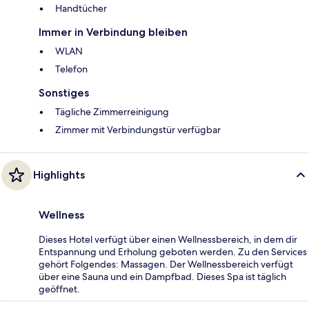
Handtücher
Immer in Verbindung bleiben
WLAN
Telefon
Sonstiges
Tägliche Zimmerreinigung
Zimmer mit Verbindungstür verfügbar
Highlights
Wellness
Dieses Hotel verfügt über einen Wellnessbereich, in dem dir
Entspannung und Erholung geboten werden. Zu den Services
gehört Folgendes: Massagen. Der Wellnessbereich verfügt
über eine Sauna und ein Dampfbad. Dieses Spa ist täglich
geöffnet.