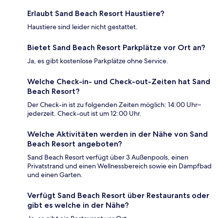
Erlaubt Sand Beach Resort Haustiere?
Haustiere sind leider nicht gestattet.
Bietet Sand Beach Resort Parkplätze vor Ort an?
Ja, es gibt kostenlose Parkplätze ohne Service.
Welche Check-in- und Check-out-Zeiten hat Sand
Beach Resort?
Der Check-in ist zu folgenden Zeiten möglich: 14:00 Uhr–
jederzeit. Check-out ist um 12:00 Uhr.
Welche Aktivitäten werden in der Nähe von Sand
Beach Resort angeboten?
Sand Beach Resort verfügt über 3 Außenpools, einen
Privatstrand und einen Wellnessbereich sowie ein Dampfbad
und einen Garten.
Verfügt Sand Beach Resort über Restaurants oder
gibt es welche in der Nähe?