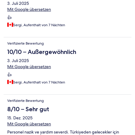
3. Juli 2025
Mit Google übersetzen
👍
Sergi, Aufenthalt von 7 Nächten
Verifizierte Bewertung
10/10 – Außergewöhnlich
3. Juli 2025
Mit Google übersetzen
👍
Sergi, Aufenthalt von 7 Nächten
Verifizierte Bewertung
8/10 – Sehr gut
15. Dez. 2025
Mit Google übersetzen
Personel nazik ve yardım severdi. Türkiyeden gelecekler için