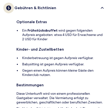
Gebühren & Richtlinien
Optionale Extras
Ein
Frühstücksbuffet
wird gegen folgenden
Aufpreis angeboten: etwa 4 USD für Erwachsene und
2 USD für Kinder
Kinder- und Zustellbetten
Kinderbetreuung ist gegen Aufpreis verfügbar.
Babysitting ist gegen Aufpreis verfügbar.
Gegen einen Aufpreis können kleine Gäste den
Kinderclub nutzen.
Bestimmungen
Diese Unterkunft wird von einem professionellen
Gastgeber verwaltet. Die Vermietung erfolgt zu
gewerblichen, geschäftlichen oder beruflichen Zwecken.