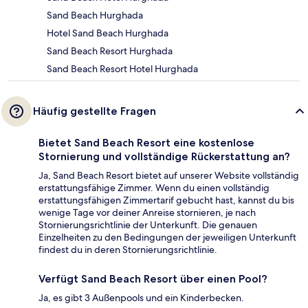
Sand Beach Hurghada
Hotel Sand Beach Hurghada
Sand Beach Resort Hurghada
Sand Beach Resort Hotel Hurghada
Häufig gestellte Fragen
Bietet Sand Beach Resort eine kostenlose
Stornierung und vollständige Rückerstattung an?
Ja, Sand Beach Resort bietet auf unserer Website vollständig
erstattungsfähige Zimmer. Wenn du einen vollständig
erstattungsfähigen Zimmertarif gebucht hast, kannst du bis
wenige Tage vor deiner Anreise stornieren, je nach
Stornierungsrichtlinie der Unterkunft. Die genauen
Einzelheiten zu den Bedingungen der jeweiligen Unterkunft
findest du in deren Stornierungsrichtlinie.
Verfügt Sand Beach Resort über einen Pool?
Ja, es gibt 3 Außenpools und ein Kinderbecken.