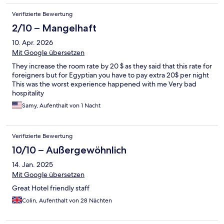
Verifizierte Bewertung
2/10 – Mangelhaft
10. Apr. 2026
Mit Google übersetzen
They increase the room rate by 20 $ as they said that this rate for
foreigners but for Egyptian you have to pay extra 20$ per night
This was the worst experience happened with me Very bad
hospitality
Samy, Aufenthalt von 1 Nacht
Verifizierte Bewertung
10/10 – Außergewöhnlich
14. Jan. 2025
Mit Google übersetzen
Great Hotel friendly staff
Colin, Aufenthalt von 28 Nächten