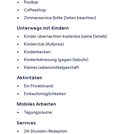
Poolbar
Coffeeshop
Zimmerservice (bitte Zeiten beachten)
Unterwegs mit Kindern
Kinder übernachten kostenlos (siehe Details)
Kinderclub (Aufpreis)
Kinderbecken
Kinderbetreuung (gegen Gebühr)
Kleines Lebensmittelgeschäft
Aktivitäten
Ein Privatstrand
Einkaufsmöglichkeiten
Mobiles Arbeiten
Tagungsräume
Services
24-Stunden-Rezeption