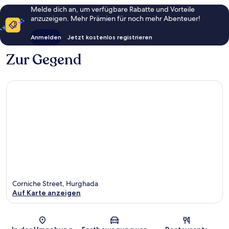
Melde dich an, um verfügbare Rabatte und Vorteile
anzuzeigen. Mehr Prämien für noch mehr Abenteuer!
Anmelden
Jetzt kostenlos registrieren
Zur Gegend
Corniche Street, Hurghada
Auf Karte anzeigen
Karte