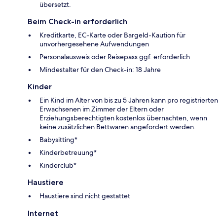
übersetzt.
Beim Check-in erforderlich
Kreditkarte, EC-Karte oder Bargeld-Kaution für
unvorhergesehene Aufwendungen
Personalausweis oder Reisepass ggf. erforderlich
Mindestalter für den Check-in: 18 Jahre
Kinder
Ein Kind im Alter von bis zu 5 Jahren kann pro registrierten
Erwachsenen im Zimmer der Eltern oder
Erziehungsberechtigten kostenlos übernachten, wenn
keine zusätzlichen Bettwaren angefordert werden.
Babysitting*
Kinderbetreuung*
Kinderclub*
Haustiere
Haustiere sind nicht gestattet
Internet