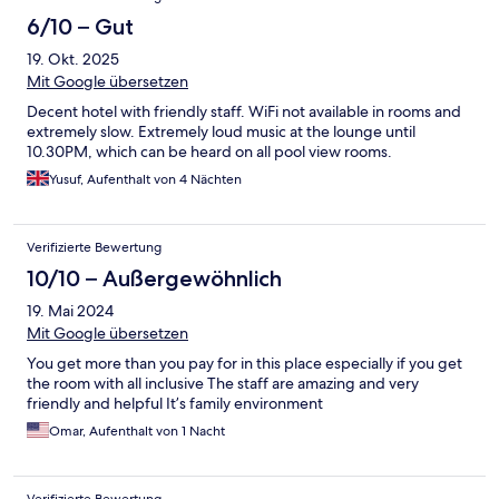
6/10 – Gut
19. Okt. 2025
Mit Google übersetzen
Decent hotel with friendly staff. WiFi not available in rooms and
extremely slow. Extremely loud music at the lounge until
10.30PM, which can be heard on all pool view rooms.
Yusuf, Aufenthalt von 4 Nächten
Verifizierte Bewertung
10/10 – Außergewöhnlich
19. Mai 2024
Mit Google übersetzen
You get more than you pay for in this place especially if you get
the room with all inclusive The staff are amazing and very
friendly and helpful It’s family environment
Omar, Aufenthalt von 1 Nacht