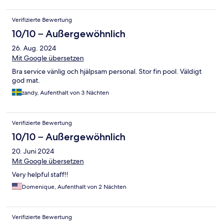
Verifizierte Bewertung
10/10 – Außergewöhnlich
26. Aug. 2024
Mit Google übersetzen
Bra service vänlig och hjälpsam personal. Stor fin pool. Väldigt
god mat.
zandy, Aufenthalt von 3 Nächten
Verifizierte Bewertung
10/10 – Außergewöhnlich
20. Juni 2024
Mit Google übersetzen
Very helpful staff!!
Domenique, Aufenthalt von 2 Nächten
Verifizierte Bewertung