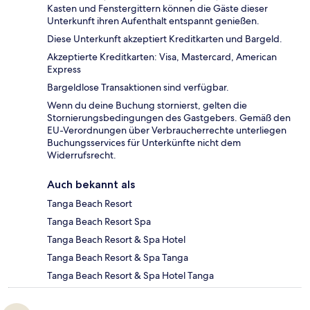
Kasten und Fenstergittern können die Gäste dieser
Unterkunft ihren Aufenthalt entspannt genießen.
Diese Unterkunft akzeptiert Kreditkarten und Bargeld.
Akzeptierte Kreditkarten: Visa, Mastercard, American
Express
Bargeldlose Transaktionen sind verfügbar.
Wenn du deine Buchung stornierst, gelten die
Stornierungsbedingungen des Gastgebers. Gemäß den
EU-Verordnungen über Verbraucherrechte unterliegen
Buchungsservices für Unterkünfte nicht dem
Widerrufsrecht.
Auch bekannt als
Tanga Beach Resort
Tanga Beach Resort Spa
Tanga Beach Resort & Spa Hotel
Tanga Beach Resort & Spa Tanga
Tanga Beach Resort & Spa Hotel Tanga