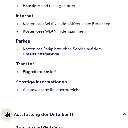
Haustiere sind nicht gestattet
Internet
Kostenloses WLAN in den öffentlichen Bereichen
Kostenloses WLAN in den Zimmern
Parken
Kostenlose Parkplätze ohne Service auf dem
Unterkunftsgelände
Transfer
Flughafentransfer*
Sonstige Informationen
Ausgewiesene Raucherbereiche
Ausstattung der Unterkunft
Speisen und Getränke