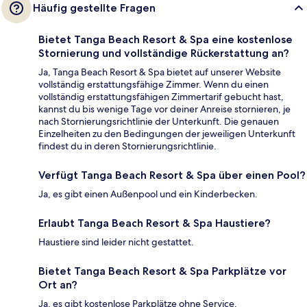
Häufig gestellte Fragen
Bietet Tanga Beach Resort & Spa eine kostenlose
Stornierung und vollständige Rückerstattung an?
Ja, Tanga Beach Resort & Spa bietet auf unserer Website
vollständig erstattungsfähige Zimmer. Wenn du einen
vollständig erstattungsfähigen Zimmertarif gebucht hast,
kannst du bis wenige Tage vor deiner Anreise stornieren, je
nach Stornierungsrichtlinie der Unterkunft. Die genauen
Einzelheiten zu den Bedingungen der jeweiligen Unterkunft
findest du in deren Stornierungsrichtlinie.
Verfügt Tanga Beach Resort & Spa über einen Pool?
Ja, es gibt einen Außenpool und ein Kinderbecken.
Erlaubt Tanga Beach Resort & Spa Haustiere?
Haustiere sind leider nicht gestattet.
Bietet Tanga Beach Resort & Spa Parkplätze vor
Ort an?
Ja, es gibt kostenlose Parkplätze ohne Service.