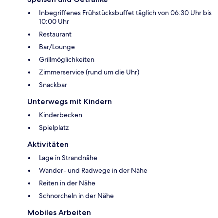
Inbegriffenes Frühstücksbuffet täglich von 06:30 Uhr bis
10:00 Uhr
Restaurant
Bar/Lounge
Grillmöglichkeiten
Zimmerservice (rund um die Uhr)
Snackbar
Unterwegs mit Kindern
Kinderbecken
Spielplatz
Aktivitäten
Lage in Strandnähe
Wander- und Radwege in der Nähe
Reiten in der Nähe
Schnorcheln in der Nähe
Mobiles Arbeiten