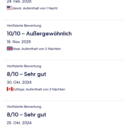
24. Feb. 2026
david, Aufenthalt von 1 Nacht
Verifizierte Bewertung
10/10 – Außergewöhnlich
18. Nov. 2025
Nisar, Aufenthalt von 2 Nächten
Verifizierte Bewertung
8/10 – Sehr gut
30. Okt. 2024
Zulfiqar, Aufenthalt von 3 Nächten
Verifizierte Bewertung
8/10 – Sehr gut
25. Okt. 2024