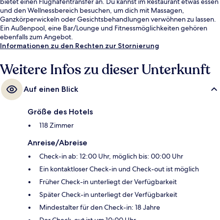
bietet einen Flughafentransfer an. Du kannst im Restaurant etwas essen
und den Wellnessbereich besuchen, um dich mit Massagen,
Ganzkörperwickeln oder Gesichtsbehandlungen verwöhnen zu lassen.
Ein Außenpool, eine Bar/Lounge und Fitnessmöglichkeiten gehören
ebenfalls zum Angebot.
Informationen zu den Rechten zur Stornierung
Weitere Infos zu dieser Unterkunft
Auf einen Blick
Größe des Hotels
118 Zimmer
Anreise/Abreise
Check-in ab: 12:00 Uhr, möglich bis: 00:00 Uhr
Ein kontaktloser Check-in und Check-out ist möglich
Früher Check-in unterliegt der Verfügbarkeit
Später Check-in unterliegt der Verfügbarkeit
Mindestalter für den Check-in: 18 Jahre