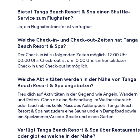
Bietet Tanga Beach Resort & Spa einen Shuttle-
Service zum Flughafen?
Ja, ein Flughafentransfer ist verfügbar.
Welche Check-in- und Check-out-Zeiten hat Tanga
Beach Resort & Spa?
Der Check-in ist zu folgenden Zeiten möglich: 12:00 Uhr–
00:00 Uhr. Check-out ist um 10:00 Uhr. Ein kontaktloser
Check-in und Check-out ist möglich.
Welche Aktivitäten werden in der Nähe von Tanga
Beach Resort & Spa angeboten?
Freu dich auf Aktivitäten in der Gegend wie Angeln, Wandern
und Reiten. Gönn dir eine Behandlung im Wellnessbereich
oder tauch ab ins kühle Nass des Außenpools. Tanga Beach
Resort & Spa hat zudem eine Sauna und ein Dampfbad sowie
ein Spielzimmer/Arcade-Spiele und einen Garten.
Verfügt Tanga Beach Resort & Spa über Restaurants
oder gibt es welche in der Nähe?