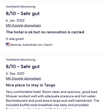
Verifizierte Bewertung
8/10 – Sehr gut
6. Jan. 2022
Mit Google übersetzen
The hotel is ok but no renovation is carried
It was good
Abdulla, Aufenthalt von 1 Nacht
Verifizierte Bewertung
8/10 – Sehr gut
6. Dez. 2021
Mit Google übersetzen
Nice place to stay in Tanga
Very comfortable hotel. Room clean and spacious, good bed.
Shower worked well with adequate pressure and hot water.
Bar/restaurant and pool area is large and well maintained. The
included buffet style breakfast was tasty and provided