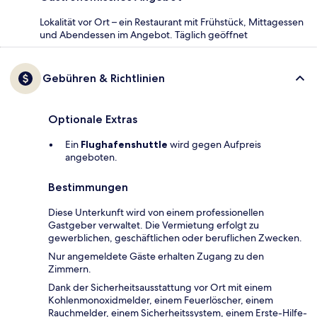
Lokalität vor Ort – ein Restaurant mit Frühstück, Mittagessen
und Abendessen im Angebot. Täglich geöffnet
Gebühren & Richtlinien
Optionale Extras
Ein
Flughafenshuttle
wird gegen Aufpreis
angeboten.
Bestimmungen
Diese Unterkunft wird von einem professionellen
Gastgeber verwaltet. Die Vermietung erfolgt zu
gewerblichen, geschäftlichen oder beruflichen Zwecken.
Nur angemeldete Gäste erhalten Zugang zu den
Zimmern.
Dank der Sicherheitsausstattung vor Ort mit einem
Kohlenmonoxidmelder, einem Feuerlöscher, einem
Rauchmelder, einem Sicherheitssystem, einem Erste-Hilfe-