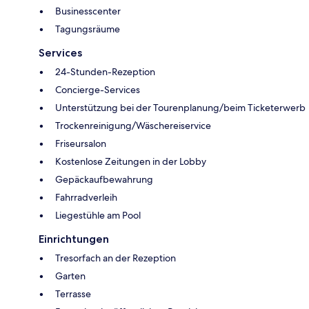
Businesscenter
Tagungsräume
Services
24-Stunden-Rezeption
Concierge-Services
Unterstützung bei der Tourenplanung/beim Ticketerwerb
Trockenreinigung/Wäschereiservice
Friseursalon
Kostenlose Zeitungen in der Lobby
Gepäckaufbewahrung
Fahrradverleih
Liegestühle am Pool
Einrichtungen
Tresorfach an der Rezeption
Garten
Terrasse