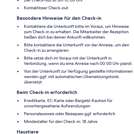
Der Check-out ist um 10:00 Uhr
Kontaktloser Check-out
Besondere Hinweise für den Check-in
Kontaktiere die Unterkunft bitte im Voraus, um Hinweise
zum Check-in zu erhalten. Die Mitarbeiter der Rezeption
heißen dich bei deiner Ankunft willkommen.
Bitte kontaktiere die Unterkunft vor der Anreise, um den
Check-in zu arrangieren.
Bitte setze dich im Voraus mit der Unterkunft in
Verbindung, wenn du eine Anreise nach 00:00 Uhr planst.
Von der Unterkunft zur Verfügung gestellte Informationen
werden ggf. mit automatischen Übersetzungstools
übersetzt.
Beim Check-in erforderlich
Kreditkarte, EC-Karte oder Bargeld-Kaution für
unvorhergesehene Aufwendungen
Personalausweis oder Reisepass ggf. erforderlich
Mindestalter für den Check-in: 18 Jahre
Haustiere