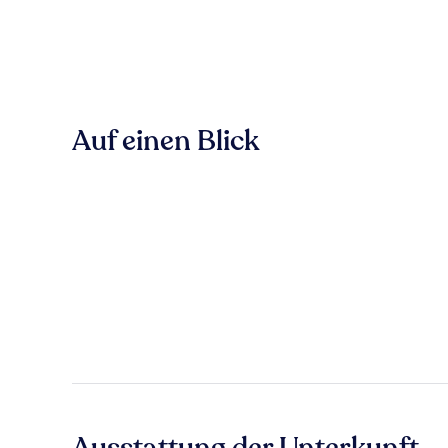
Auf einen Blick