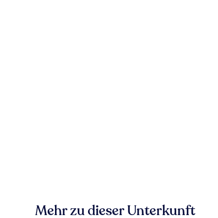
Mehr zu dieser Unterkunft