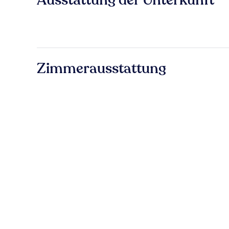
Ausstattung der Unterkunft
Zimmerausstattung