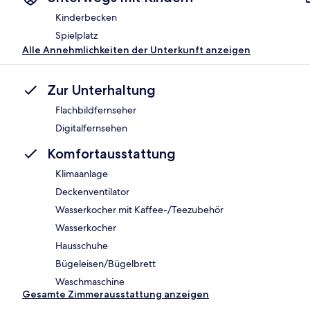
Kinderbecken
Spielplatz
Alle Annehmlichkeiten der Unterkunft anzeigen
Zur Unterhaltung
Flachbildfernseher
Digitalfernsehen
Komfortausstattung
Klimaanlage
Deckenventilator
Wasserkocher mit Kaffee-/Teezubehör
Wasserkocher
Hausschuhe
Bügeleisen/Bügelbrett
Waschmaschine
Gesamte Zimmerausstattung anzeigen