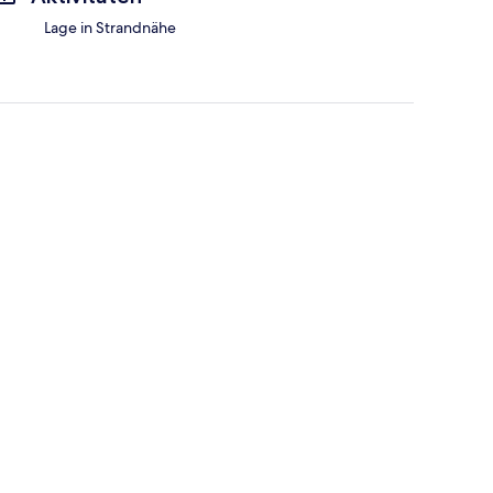
Lage in Strandnähe