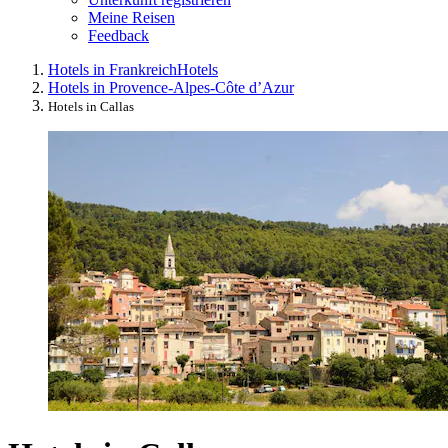
Meine Reisen
Feedback
Hotels in Frankreich
Hotels
Hotels in Provence-Alpes-Côte d’Azur
Hotels in Callas