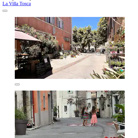
La Villa Tosca