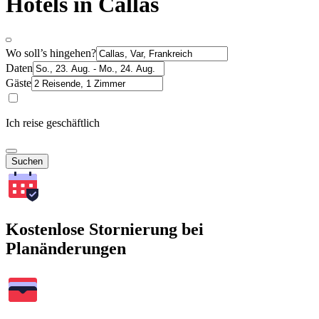
Hotels in Callas
Wo soll’s hingehen?
Daten
Gäste
Ich reise geschäftlich
Suchen
Kostenlose Stornierung bei
Planänderungen