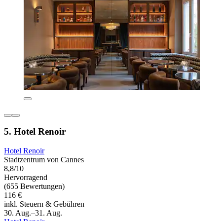
5. Hotel Renoir
Hotel Renoir
Stadtzentrum von Cannes
8,8/10
Hervorragend
(655 Bewertungen)
116 €
inkl. Steuern & Gebühren
30. Aug.–31. Aug.