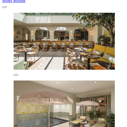
Hotel Renoir