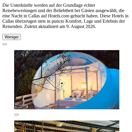
Die Unterkünfte werden auf der Grundlage echter
Reisebewertungen und der Beliebtheit bei Gästen ausgewählt, die
eine Nacht in Callas auf Hotels.com gebucht haben. Diese Hotels in
Callas überzeugen stets in puncto Komfort, Lage und Erlebnis der
Reisenden. Zuletzt aktualisiert am
9. August 2026
.
Weniger