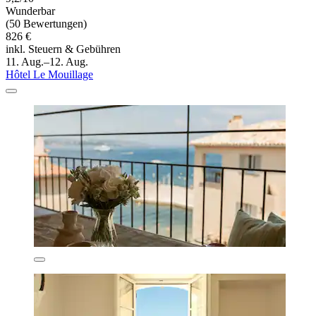
Wunderbar
(50 Bewertungen)
826 €
inkl. Steuern & Gebühren
11. Aug.–12. Aug.
Hôtel Le Mouillage