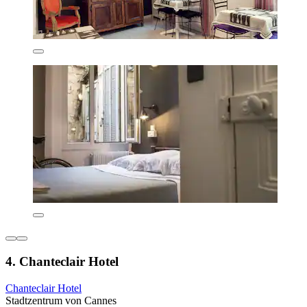
4. Chanteclair Hotel
Chanteclair Hotel
Stadtzentrum von Cannes