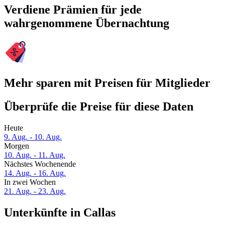
Verdiene Prämien für jede
wahrgenommene Übernachtung
Mehr sparen mit Preisen für Mitglieder
Überprüfe die Preise für diese Daten
Heute
9. Aug. - 10. Aug.
Morgen
10. Aug. - 11. Aug.
Nächstes Wochenende
14. Aug. - 16. Aug.
In zwei Wochen
21. Aug. - 23. Aug.
Unterkünfte in Callas