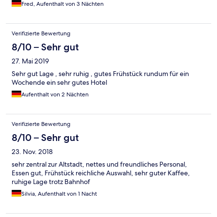
Fred, Aufenthalt von 3 Nächten
Verifizierte Bewertung
8/10 – Sehr gut
27. Mai 2019
Sehr gut Lage , sehr ruhig , gutes Frühstück rundum für ein
Wochende ein sehr gutes Hotel
Aufenthalt von 2 Nächten
Verifizierte Bewertung
8/10 – Sehr gut
23. Nov. 2018
sehr zentral zur Altstadt, nettes und freundliches Personal,
Essen gut, Frühstück reichliche Auswahl, sehr guter Kaffee,
ruhige Lage trotz Bahnhof
Silvia, Aufenthalt von 1 Nacht