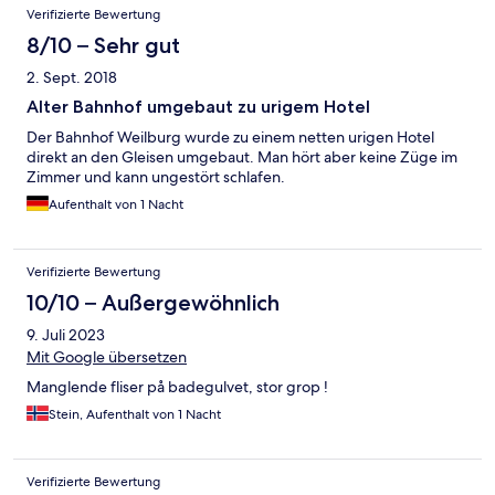
Verifizierte Bewertung
8/10 – Sehr gut
2. Sept. 2018
Alter Bahnhof umgebaut zu urigem Hotel
Der Bahnhof Weilburg wurde zu einem netten urigen Hotel
direkt an den Gleisen umgebaut. Man hört aber keine Züge im
Zimmer und kann ungestört schlafen.
Aufenthalt von 1 Nacht
Verifizierte Bewertung
10/10 – Außergewöhnlich
9. Juli 2023
Mit Google übersetzen
Manglende fliser på badegulvet, stor grop !
Stein, Aufenthalt von 1 Nacht
Verifizierte Bewertung