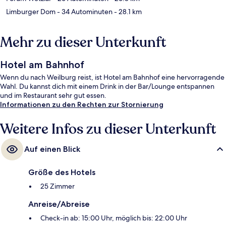
Limburger Dom
- 34 Autominuten
- 28.1 km
Mehr zu dieser Unterkunft
Hotel am Bahnhof
Wenn du nach Weilburg reist, ist Hotel am Bahnhof eine hervorragende
Wahl. Du kannst dich mit einem Drink in der Bar/Lounge entspannen
und im Restaurant sehr gut essen.
Informationen zu den Rechten zur Stornierung
Weitere Infos zu dieser Unterkunft
Auf einen Blick
Größe des Hotels
25 Zimmer
Anreise/Abreise
Check-in ab: 15:00 Uhr, möglich bis: 22:00 Uhr