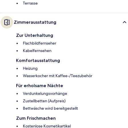
Terrasse
Zimmerausstattung
Zur Unterhaltung
Flachbildfernseher
Kabelfernsehen
Komfortausstattung
Heizung
Wasserkocher mit Kaffee-/Teezubehör
Für erholsame Nächte
Verdunkelungsvorhänge
Zustellbetten (Aufpreis)
Bettwäsche wird bereitgestellt
Zum Frischmachen
Kostenlose Kosmetikartikel