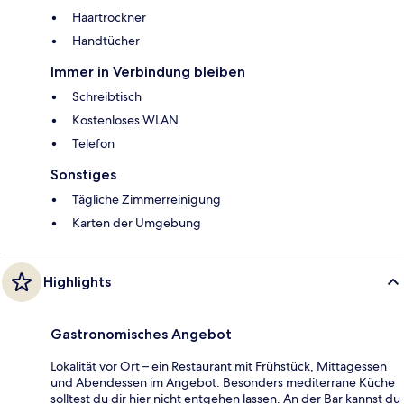
Haartrockner
Handtücher
Immer in Verbindung bleiben
Schreibtisch
Kostenloses WLAN
Telefon
Sonstiges
Tägliche Zimmerreinigung
Karten der Umgebung
Highlights
Gastronomisches Angebot
Lokalität vor Ort – ein Restaurant mit Frühstück, Mittagessen
und Abendessen im Angebot. Besonders mediterrane Küche
solltest du dir hier nicht entgehen lassen. An der Bar kannst du