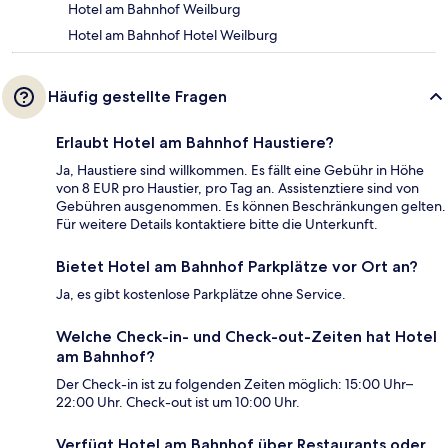
Hotel am Bahnhof Weilburg
Hotel am Bahnhof Hotel Weilburg
Häufig gestellte Fragen
Erlaubt Hotel am Bahnhof Haustiere?
Ja, Haustiere sind willkommen. Es fällt eine Gebühr in Höhe
von 8 EUR pro Haustier, pro Tag an. Assistenztiere sind von
Gebühren ausgenommen. Es können Beschränkungen gelten.
Für weitere Details kontaktiere bitte die Unterkunft.
Bietet Hotel am Bahnhof Parkplätze vor Ort an?
Ja, es gibt kostenlose Parkplätze ohne Service.
Welche Check-in- und Check-out-Zeiten hat Hotel
am Bahnhof?
Der Check-in ist zu folgenden Zeiten möglich: 15:00 Uhr–
22:00 Uhr. Check-out ist um 10:00 Uhr.
Verfügt Hotel am Bahnhof über Restaurants oder