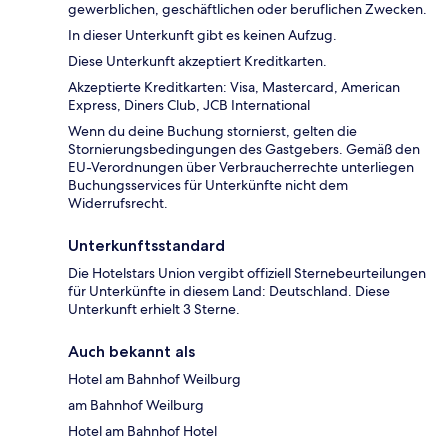
gewerblichen, geschäftlichen oder beruflichen Zwecken.
In dieser Unterkunft gibt es keinen Aufzug.
Diese Unterkunft akzeptiert Kreditkarten.
Akzeptierte Kreditkarten: Visa, Mastercard, American
Express, Diners Club, JCB International
Wenn du deine Buchung stornierst, gelten die
Stornierungsbedingungen des Gastgebers. Gemäß den
EU-Verordnungen über Verbraucherrechte unterliegen
Buchungsservices für Unterkünfte nicht dem
Widerrufsrecht.
Unterkunftsstandard
Die Hotelstars Union vergibt offiziell Sternebeurteilungen
für Unterkünfte in diesem Land: Deutschland. Diese
Unterkunft erhielt 3 Sterne.
Auch bekannt als
Hotel am Bahnhof Weilburg
am Bahnhof Weilburg
Hotel am Bahnhof Hotel