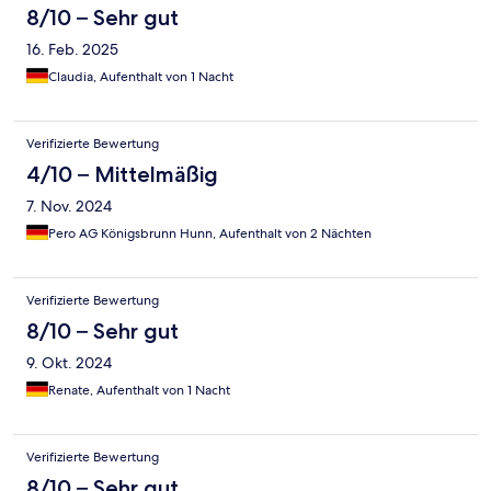
8/10 – Sehr gut
16. Feb. 2025
Claudia, Aufenthalt von 1 Nacht
Verifizierte Bewertung
4/10 – Mittelmäßig
7. Nov. 2024
Pero AG Königsbrunn Hunn, Aufenthalt von 2 Nächten
Verifizierte Bewertung
8/10 – Sehr gut
9. Okt. 2024
Renate, Aufenthalt von 1 Nacht
Verifizierte Bewertung
8/10 – Sehr gut