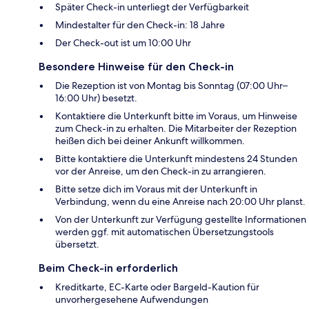
Später Check-in unterliegt der Verfügbarkeit
Mindestalter für den Check-in: 18 Jahre
Der Check-out ist um 10:00 Uhr
Besondere Hinweise für den Check-in
Die Rezeption ist von Montag bis Sonntag (07:00 Uhr–
16:00 Uhr) besetzt.
Kontaktiere die Unterkunft bitte im Voraus, um Hinweise
zum Check-in zu erhalten. Die Mitarbeiter der Rezeption
heißen dich bei deiner Ankunft willkommen.
Bitte kontaktiere die Unterkunft mindestens 24 Stunden
vor der Anreise, um den Check-in zu arrangieren.
Bitte setze dich im Voraus mit der Unterkunft in
Verbindung, wenn du eine Anreise nach 20:00 Uhr planst.
Von der Unterkunft zur Verfügung gestellte Informationen
werden ggf. mit automatischen Übersetzungstools
übersetzt.
Beim Check-in erforderlich
Kreditkarte, EC-Karte oder Bargeld-Kaution für
unvorhergesehene Aufwendungen