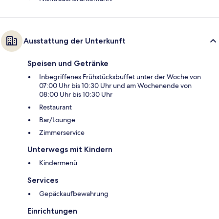
Ausstattung der Unterkunft
Speisen und Getränke
Inbegriffenes Frühstücksbuffet unter der Woche von
07:00 Uhr bis 10:30 Uhr und am Wochenende von
08:00 Uhr bis 10:30 Uhr
Restaurant
Bar/Lounge
Zimmerservice
Unterwegs mit Kindern
Kindermenü
Services
Gepäckaufbewahrung
Einrichtungen