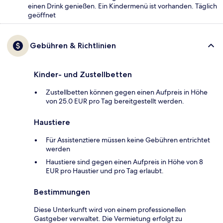
einen Drink genießen. Ein Kindermenü ist vorhanden. Täglich
geöffnet
Gebühren & Richtlinien
Kinder- und Zustellbetten
Zustellbetten können gegen einen Aufpreis in Höhe
von 25.0 EUR pro Tag bereitgestellt werden.
Haustiere
Für Assistenztiere müssen keine Gebühren entrichtet
werden
Haustiere sind gegen einen Aufpreis in Höhe von 8
EUR pro Haustier und pro Tag erlaubt.
Bestimmungen
Diese Unterkunft wird von einem professionellen
Gastgeber verwaltet. Die Vermietung erfolgt zu