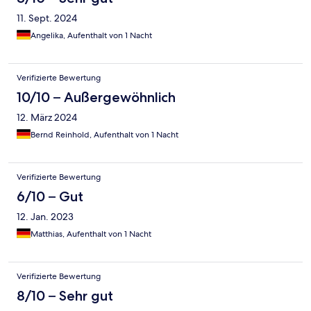
11. Sept. 2024
Angelika, Aufenthalt von 1 Nacht
Verifizierte Bewertung
10/10 – Außergewöhnlich
12. März 2024
Bernd Reinhold, Aufenthalt von 1 Nacht
Verifizierte Bewertung
6/10 – Gut
12. Jan. 2023
Matthias, Aufenthalt von 1 Nacht
Verifizierte Bewertung
8/10 – Sehr gut