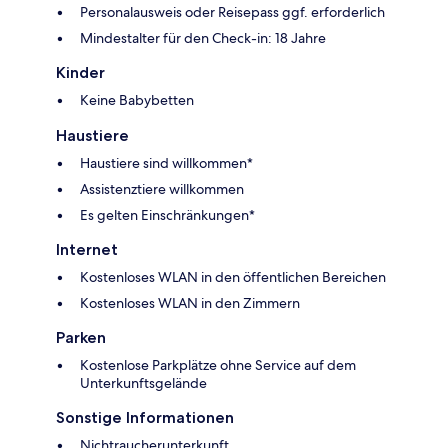
Personalausweis oder Reisepass ggf. erforderlich
Mindestalter für den Check-in: 18 Jahre
Kinder
Keine Babybetten
Haustiere
Haustiere sind willkommen*
Assistenztiere willkommen
Es gelten Einschränkungen*
Internet
Kostenloses WLAN in den öffentlichen Bereichen
Kostenloses WLAN in den Zimmern
Parken
Kostenlose Parkplätze ohne Service auf dem
Unterkunftsgelände
Sonstige Informationen
Nichtraucherunterkunft