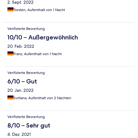
2. Sept. 2022
Torsten, Aufenthalt von 1 Nacht
Verifizierte Bewertung
10/10 – Außergewöhnlich
20. Feb. 2022
Franz, Aufenthalt von 1 Nacht
Verifizierte Bewertung
6/10 – Gut
20. Jan. 2022
Svitlana, Aufenthalt von 2 Nächten
Verifizierte Bewertung
8/10 – Sehr gut
4. Dez. 2021