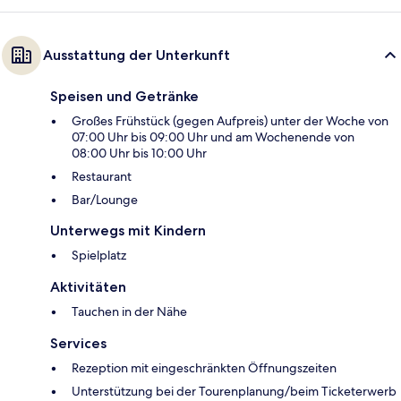
Ausstattung der Unterkunft
Speisen und Getränke
Großes Frühstück (gegen Aufpreis) unter der Woche von
07:00 Uhr bis 09:00 Uhr und am Wochenende von
08:00 Uhr bis 10:00 Uhr
Restaurant
Bar/Lounge
Unterwegs mit Kindern
Spielplatz
Aktivitäten
Tauchen in der Nähe
Services
Rezeption mit eingeschränkten Öffnungszeiten
Unterstützung bei der Tourenplanung/beim Ticketerwerb