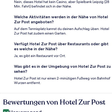
Nein, dieses Hotel hat kein Casino, aber Spielbank Leipzig (28
Min. Fahrt) befindet sich in der Nähe.
Welche Aktivitäten werden in der Nähe von Hotel
Zur Post angeboten?
Auf dem Tennisplatz kannst du deinen Aufschlag üben. Hotel
Zur Post hat zudem einen Garten.
Verfügt Hotel Zur Post über Restaurants oder gibt
es welche in der Nähe?
Ja, es gibt ein Restaurant vor Ort.
Was gibt es in der Umgebung von Hotel Zur Post zu
sehen?
Hotel Zur Post ist nur einen 2-minütigen Fußweg von Bahnhof
Wurzen entfernt.
Bewertungen von Hotel Zur Post
Bewertungen