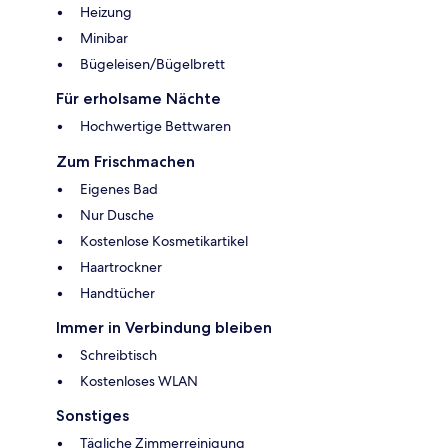
Heizung
Minibar
Bügeleisen/Bügelbrett
Für erholsame Nächte
Hochwertige Bettwaren
Zum Frischmachen
Eigenes Bad
Nur Dusche
Kostenlose Kosmetikartikel
Haartrockner
Handtücher
Immer in Verbindung bleiben
Schreibtisch
Kostenloses WLAN
Sonstiges
Tägliche Zimmerreinigung