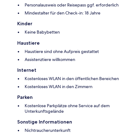
Personalausweis oder Reisepass ggf. erforderlich
Mindestalter für den Check-in: 18 Jahre
Kinder
Keine Babybetten
Haustiere
Haustiere sind ohne Aufpreis gestattet
Assistenztiere willkommen
Internet
Kostenloses WLAN in den öffentlichen Bereichen
Kostenloses WLAN in den Zimmern
Parken
Kostenlose Parkplätze ohne Service auf dem
Unterkunftsgelände
Sonstige Informationen
Nichtraucherunterkunft