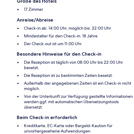
Größe des Hotels
17 Zimmer
Anreise/Abreise
Check-in ab: 14:00 Uhr, möglich bis: 22:00 Uhr
Mindestalter für den Check-in: 18 Jahre
Der Check-out ist um 11:00 Uhr
Besondere Hinweise für den Check-in
Die Rezeption ist täglich von 08:00 Uhr bis 22:00 Uhr
besetzt.
Die Rezeption ist zu bestimmten Zeiten besetzt.
Außerhalb der angegebenen Zeiten ist ein Check-in nicht
möglich.
Von der Unterkunft zur Verfügung gestellte Informationen
werden ggf. mit automatischen Übersetzungstools
übersetzt.
Beim Check-in erforderlich
Kreditkarte, EC-Karte oder Bargeld-Kaution für
unvorhergesehene Aufwendungen