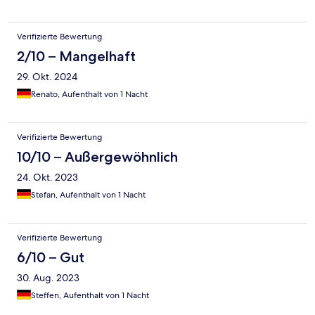
Verifizierte Bewertung
2/10 – Mangelhaft
29. Okt. 2024
Renato, Aufenthalt von 1 Nacht
Verifizierte Bewertung
10/10 – Außergewöhnlich
24. Okt. 2023
Stefan, Aufenthalt von 1 Nacht
Verifizierte Bewertung
6/10 – Gut
30. Aug. 2023
Steffen, Aufenthalt von 1 Nacht