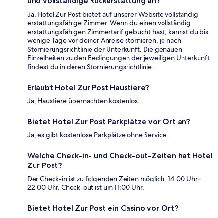
und vollständige Rückerstattung an?
Ja, Hotel Zur Post bietet auf unserer Website vollständig
erstattungsfähige Zimmer. Wenn du einen vollständig
erstattungsfähigen Zimmertarif gebucht hast, kannst du bis
wenige Tage vor deiner Anreise stornieren, je nach
Stornierungsrichtlinie der Unterkunft. Die genauen
Einzelheiten zu den Bedingungen der jeweiligen Unterkunft
findest du in deren Stornierungsrichtlinie.
Erlaubt Hotel Zur Post Haustiere?
Ja, Haustiere übernachten kostenlos.
Bietet Hotel Zur Post Parkplätze vor Ort an?
Ja, es gibt kostenlose Parkplätze ohne Service.
Welche Check-in- und Check-out-Zeiten hat Hotel
Zur Post?
Der Check-in ist zu folgenden Zeiten möglich: 14:00 Uhr–
22:00 Uhr. Check-out ist um 11:00 Uhr.
Bietet Hotel Zur Post ein Casino vor Ort?