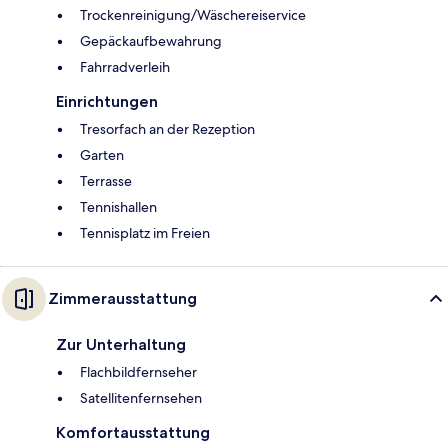
Trockenreinigung/Wäschereiservice
Gepäckaufbewahrung
Fahrradverleih
Einrichtungen
Tresorfach an der Rezeption
Garten
Terrasse
Tennishallen
Tennisplatz im Freien
Zimmerausstattung
Zur Unterhaltung
Flachbildfernseher
Satellitenfernsehen
Komfortausstattung