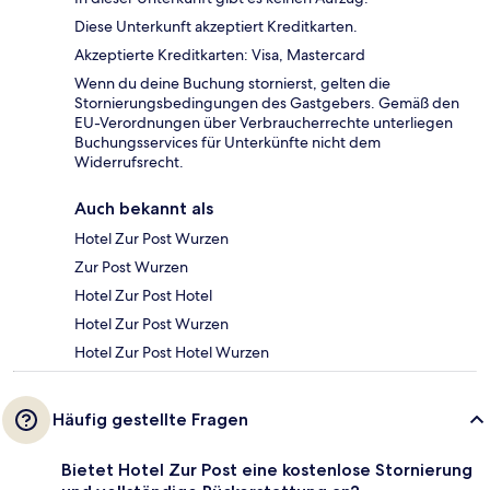
Diese Unterkunft akzeptiert Kreditkarten.
Akzeptierte Kreditkarten: Visa, Mastercard
Wenn du deine Buchung stornierst, gelten die
Stornierungsbedingungen des Gastgebers. Gemäß den
EU-Verordnungen über Verbraucherrechte unterliegen
Buchungsservices für Unterkünfte nicht dem
Widerrufsrecht.
Auch bekannt als
Hotel Zur Post Wurzen
Zur Post Wurzen
Hotel Zur Post Hotel
Hotel Zur Post Wurzen
Hotel Zur Post Hotel Wurzen
Häufig gestellte Fragen
Bietet Hotel Zur Post eine kostenlose Stornierung