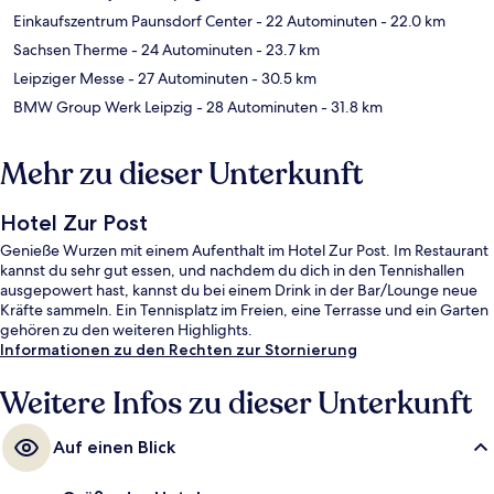
Einkaufszentrum Paunsdorf Center
- 22 Autominuten
- 22.0 km
Sachsen Therme
- 24 Autominuten
- 23.7 km
Leipziger Messe
- 27 Autominuten
- 30.5 km
BMW Group Werk Leipzig
- 28 Autominuten
- 31.8 km
Mehr zu dieser Unterkunft
Hotel Zur Post
Genieße Wurzen mit einem Aufenthalt im Hotel Zur Post. Im Restaurant
kannst du sehr gut essen, und nachdem du dich in den Tennishallen
ausgepowert hast, kannst du bei einem Drink in der Bar/Lounge neue
Kräfte sammeln. Ein Tennisplatz im Freien, eine Terrasse und ein Garten
gehören zu den weiteren Highlights.
Informationen zu den Rechten zur Stornierung
Weitere Infos zu dieser Unterkunft
Auf einen Blick