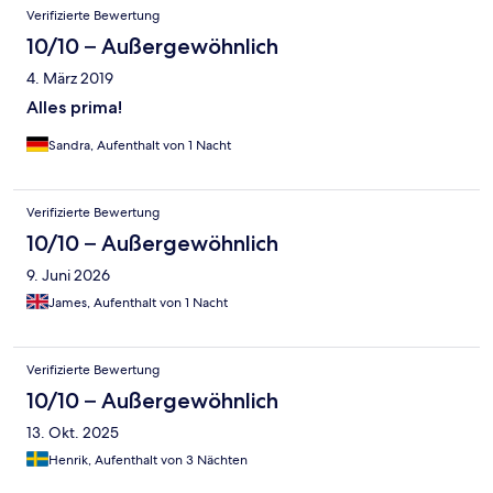
Verifizierte Bewertung
10/10 – Außergewöhnlich
4. März 2019
Alles prima!
Sandra, Aufenthalt von 1 Nacht
Verifizierte Bewertung
10/10 – Außergewöhnlich
9. Juni 2026
James, Aufenthalt von 1 Nacht
Verifizierte Bewertung
10/10 – Außergewöhnlich
13. Okt. 2025
Henrik, Aufenthalt von 3 Nächten