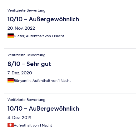
Verifizierte Bewertung
10/10 – Außergewöhnlich
20. Nov. 2022
Dieter, Aufenthalt von 1 Nacht
Verifizierte Bewertung
8/10 – Sehr gut
7. Dez. 2020
Bünyamin, Aufenthalt von 1 Nacht
Verifizierte Bewertung
10/10 – Außergewöhnlich
4. Dez. 2019
Aufenthalt von 1 Nacht