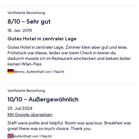
Verifizierte Bewertung
8/10 – Sehr gut
18. Jan. 2019
Gutes Hotel in zentraler Lage
Gutes Hotel in zentraler Lage, Zimmer klein aber gut und leise,
Frühstück war klasse, leider war beim Check in keiner da,
dadurch musste ich im Restaurant einchecken und bekam leider
keinen Wlan-Pass
Benno, Aufenthalt von 1 Nacht
Verifizierte Bewertung
10/10 – Außergewöhnlich
25. Juli 2024
Mit Google übersetzen
Staff were polite and helpful. Room was spacious. Breakfast was
great there was so much choice. Thank you.
Aufenthalt von 1 Nacht