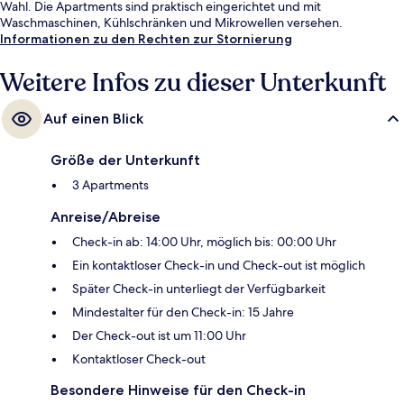
Wahl. Die Apartments sind praktisch eingerichtet und mit
Waschmaschinen, Kühlschränken und Mikrowellen versehen.
Informationen zu den Rechten zur Stornierung
Weitere Infos zu dieser Unterkunft
Auf einen Blick
Größe der Unterkunft
3 Apartments
Anreise/Abreise
Check-in ab: 14:00 Uhr, möglich bis: 00:00 Uhr
Ein kontaktloser Check-in und Check-out ist möglich
Später Check-in unterliegt der Verfügbarkeit
Mindestalter für den Check-in: 15 Jahre
Der Check-out ist um 11:00 Uhr
Kontaktloser Check-out
Besondere Hinweise für den Check-in