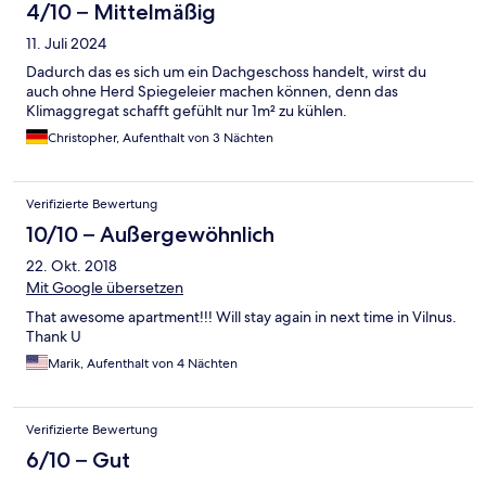
4/10 – Mittelmäßig
11. Juli 2024
Dadurch das es sich um ein Dachgeschoss handelt, wirst du
auch ohne Herd Spiegeleier machen können, denn das
Klimaggregat schafft gefühlt nur 1m² zu kühlen.
Christopher, Aufenthalt von 3 Nächten
Verifizierte Bewertung
10/10 – Außergewöhnlich
22. Okt. 2018
Mit Google übersetzen
That awesome apartment!!! Will stay again in next time in Vilnus.
Thank U
Marik, Aufenthalt von 4 Nächten
Verifizierte Bewertung
6/10 – Gut