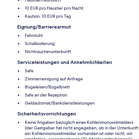
Haustierfreundlich
10 EUR pro Haustier pro Nacht
Kaution: 10 EUR pro Tag
Eignung/Barrierearmut
Fahrstuhl
Schallisolierung
Nichtraucherunterkunft
Serviceleistungen und Annehmlichkeiten
Safe
Zimmerreinigung auf Anfrage
Bügeleisen/Bügelbrett
Safe an der Rezeption
Geldautomat/Bankdienstleistungen
Sicherheitsvorrichtungen
Keine Angaben bezüglich eines Kohlenmonoxidmelders
(der Gastgeber hat nicht angegeben, ob in der Unterkunft
ein Kohlenmonoxidmelder vorhanden ist oder nicht; wir