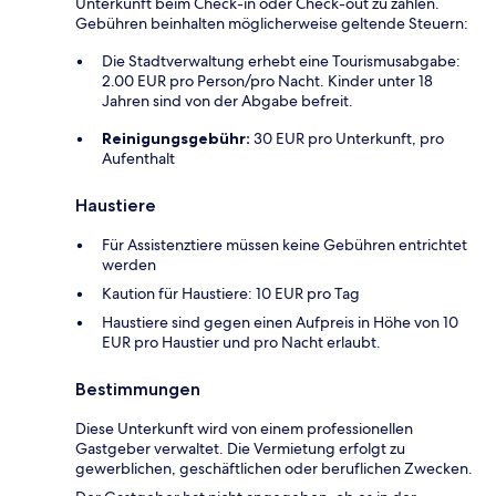
Unterkunft beim Check-in oder Check-out zu zahlen.
Gebühren beinhalten möglicherweise geltende Steuern:
Die Stadtverwaltung erhebt eine Tourismusabgabe:
2.00 EUR pro Person/pro Nacht. Kinder unter 18
Jahren sind von der Abgabe befreit.
Reinigungsgebühr:
30 EUR pro Unterkunft, pro
Aufenthalt
Haustiere
Für Assistenztiere müssen keine Gebühren entrichtet
werden
Kaution für Haustiere: 10 EUR pro Tag
Haustiere sind gegen einen Aufpreis in Höhe von 10
EUR pro Haustier und pro Nacht erlaubt.
Bestimmungen
Diese Unterkunft wird von einem professionellen
Gastgeber verwaltet. Die Vermietung erfolgt zu
gewerblichen, geschäftlichen oder beruflichen Zwecken.