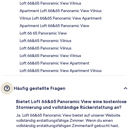
Loft 66&65 Panoramic View Vilnius
Apartment Loft 66&65 Panoramic View Vilnius
Vilnius Loft 66&65 Panoramic View Apartment
Apartment Loft 66&65 Panoramic View
Loft 66 65 Panoramic View
Loft 66&65 Panoramic Vilnius
Loft 66&65 Panoramic Vilnius
Loft 66&65 Panoramic View Vilnius
Loft 66&65 Panoramic View Apartment
Loft 66&65 Panoramic View Apartment Vilnius
Häufig gestellte Fragen
Bietet Loft 66&65 Panoramic View eine kostenlose
Stornierung und vollständige Rückerstattung an?
Ja, Loft 66&65 Panoramic View bietet auf unserer Website
vollständig erstattungsfähige Zimmer. Wenn du einen
vollständig erstattungsfähigen Zimmertarif gebucht hast,