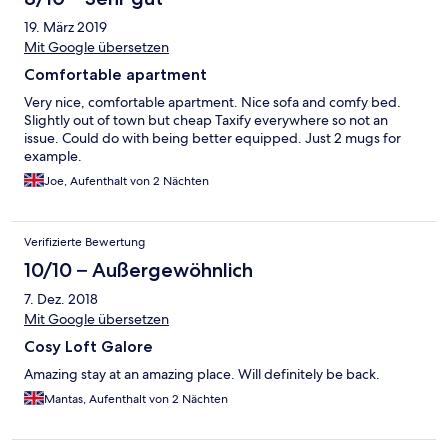
19. März 2019
Mit Google übersetzen
Comfortable apartment
Very nice, comfortable apartment. Nice sofa and comfy bed.
Slightly out of town but cheap Taxify everywhere so not an
issue. Could do with being better equipped. Just 2 mugs for
example.
Joe, Aufenthalt von 2 Nächten
Verifizierte Bewertung
10/10 – Außergewöhnlich
7. Dez. 2018
Mit Google übersetzen
Cosy Loft Galore
Amazing stay at an amazing place. Will definitely be back.
Mantas, Aufenthalt von 2 Nächten