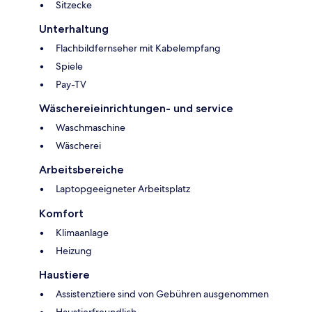
Sitzecke
Unterhaltung
Flachbildfernseher mit Kabelempfang
Spiele
Pay-TV
Wäschereieinrichtungen- und service
Waschmaschine
Wäscherei
Arbeitsbereiche
Laptopgeeigneter Arbeitsplatz
Komfort
Klimaanlage
Heizung
Haustiere
Assistenztiere sind von Gebühren ausgenommen