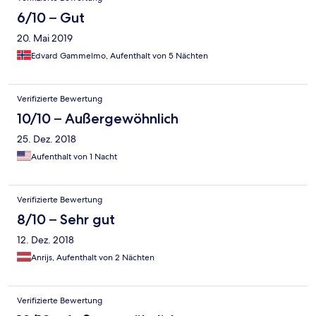
6/10 – Gut
20. Mai 2019
Edvard Gammelmo, Aufenthalt von 5 Nächten
Verifizierte Bewertung
10/10 – Außergewöhnlich
25. Dez. 2018
Aufenthalt von 1 Nacht
Verifizierte Bewertung
8/10 – Sehr gut
12. Dez. 2018
Anrijs, Aufenthalt von 2 Nächten
Verifizierte Bewertung