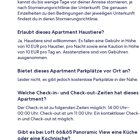
kannst du bis wenige Tage vor deiner Anreise stornieren, je
nach Stornierungsrichtlinie der Unterkunft. Die genauen
Einzelheiten zu den Bedingungen der jeweiligen Unterkunft
findest du in deren Stornierungsrichtlinie.
Erlaubt dieses Apartment Haustiere?
Ja, Haustiere sind willkommen. Es fallen eine Gebühr in Höhe
von 10 EUR pro Haustier, pro Nacht sowie eine Kaution in Höhe
von 10 EUR pro Tag an. Assistenztiere sind von Gebühren
ausgenommen.
Bietet dieses Apartment Parkplätze vor Ort an?
Leider nicht, es gibt jedoch kostenlose Parkplätze in der Nähe.
Welche Check-in- und Check-out-Zeiten hat dieses
Apartment?
Der Check-in ist zu folgenden Zeiten möglich: 14:00 Uhr–
00:00 Uhr. Check-out ist um 11:00 Uhr. Ein kontaktloser Check-
in und Check-out ist möglich.
Gibt es bei Loft 66&65 Panoramic View eine Küche
oder eine Kochnische?