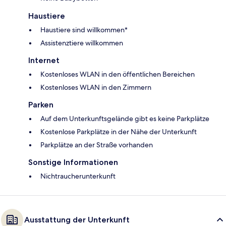
Haustiere
Haustiere sind willkommen*
Assistenztiere willkommen
Internet
Kostenloses WLAN in den öffentlichen Bereichen
Kostenloses WLAN in den Zimmern
Parken
Auf dem Unterkunftsgelände gibt es keine Parkplätze
Kostenlose Parkplätze in der Nähe der Unterkunft
Parkplätze an der Straße vorhanden
Sonstige Informationen
Nichtraucherunterkunft
Ausstattung der Unterkunft