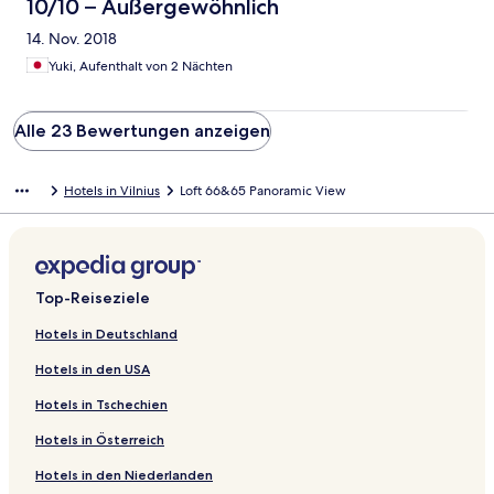
10/10 – Außergewöhnlich
14. Nov. 2018
Yuki, Aufenthalt von 2 Nächten
Alle 23 Bewertungen anzeigen
Hotels in Vilnius
Loft 66&65 Panoramic View
Top-Reiseziele
Hotels in Deutschland
Hotels in den USA
Hotels in Tschechien
Hotels in Österreich
Hotels in den Niederlanden