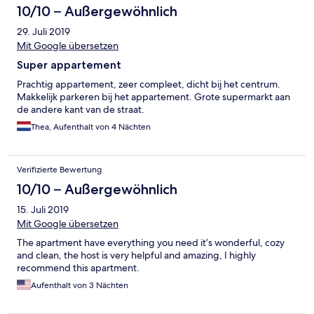
10/10 – Außergewöhnlich
29. Juli 2019
Mit Google übersetzen
Super appartement
Prachtig appartement, zeer compleet, dicht bij het centrum.
Makkelijk parkeren bij het appartement. Grote supermarkt aan
de andere kant van de straat.
Thea, Aufenthalt von 4 Nächten
Verifizierte Bewertung
10/10 – Außergewöhnlich
15. Juli 2019
Mit Google übersetzen
The apartment have everything you need it’s wonderful, cozy
and clean, the host is very helpful and amazing, I highly
recommend this apartment.
Aufenthalt von 3 Nächten