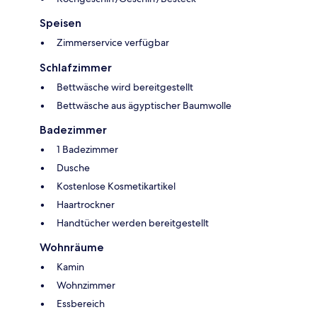
Speisen
Zimmerservice verfügbar
Schlafzimmer
Bettwäsche wird bereitgestellt
Bettwäsche aus ägyptischer Baumwolle
Badezimmer
1 Badezimmer
Dusche
Kostenlose Kosmetikartikel
Haartrockner
Handtücher werden bereitgestellt
Wohnräume
Kamin
Wohnzimmer
Essbereich