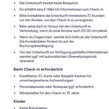
Die Unterkunft besitzt keine Rezeption
Du erhältst eine E-Mail mit Informationen zum Check-in.
Bitte kontaktiere die Unterkunft mindestens 72 Stunden
vor der Anreise, um den Check-in zu arrangieren.
Bitte setze dich im Voraus mit der Unterkunft in
Verbindung, wenn du eine Anreise nach 00:00 Uhr planst.
Wenn du Fragen hast, wende dich bitte an die Unterkunft.
Die Kontaktdaten findest du auf der
Buchungsbestätigung.
Von der Unterkunft zur Verfügung gestellte Informationen
werden ggf. mit automatischen Übersetzungstools
übersetzt.
Beim Check-in erforderlich
Kreditkarte, EC-Karte oder Bargeld-Kaution für
unvorhergesehene Aufwendungen
Personalausweis oder Reisepass ggf. erforderlich
Mindestalter für den Check-in: 15 Jahre
Kinder
Keine Babybetten