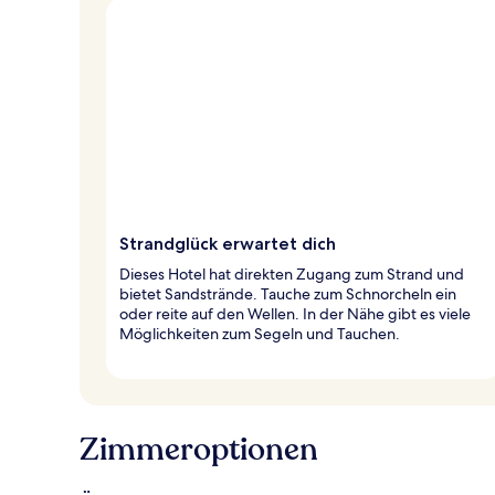
Strandglück erwartet dich
Dieses Hotel hat direkten Zugang zum Strand und
bietet Sandstrände. Tauche zum Schnorcheln ein
oder reite auf den Wellen. In der Nähe gibt es viele
Möglichkeiten zum Segeln und Tauchen.
Zimmeroptionen