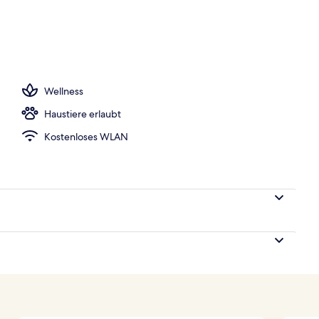
Wellness
Haustiere erlaubt
Kostenloses WLAN