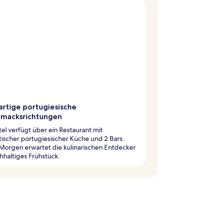
artige portugiesische
macksrichtungen
el verfügt über ein Restaurant mit
ischer portugiesischer Küche und 2 Bars.
Morgen erwartet die kulinarischen Entdecker
chhaltiges Frühstück.