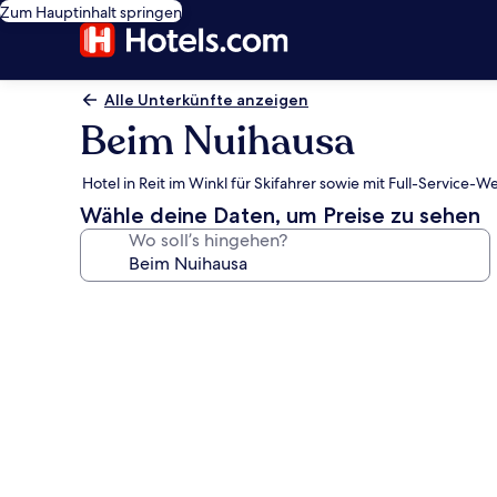
Zum Hauptinhalt springen
Alle Unterkünfte anzeigen
Beim Nuihausa
Hotel in Reit im Winkl für Skifahrer sowie mit Full-Service-
Wähle deine Daten, um Preise zu sehen
Wo soll’s hingehen?
Fotogalerie
von
Beim
Nuihausa