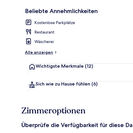
Beliebte Annehmlichkeiten
Außenbereic
Kostenlose Parkplätze
Restaurant
Wäscherei
Alle anzeigen
Wichtigste Merkmale
(12)
Sich wie zu Hause fühlen
(6)
Zimmeroptionen
Überprüfe die Verfügbarkeit für diese D