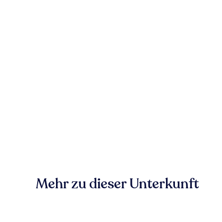
Mehr zu dieser Unterkunft