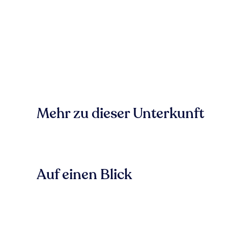
Mehr zu dieser Unterkunft
Auf einen Blick