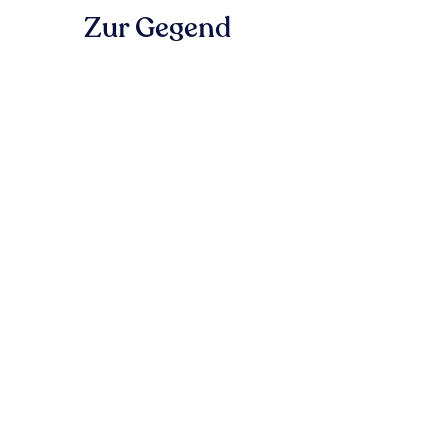
Zur Gegend