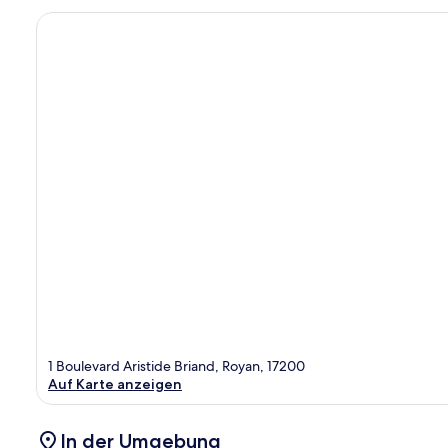
1 Boulevard Aristide Briand, Royan, 17200
Auf Karte anzeigen
In der Umgebung