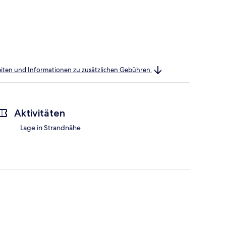
heiten und Informationen zu zusätzlichen Gebühren.
Aktivitäten
Lage in Strandnähe