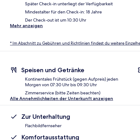
Später Check-in unterliegt der Verfügbarkeit
Mindestalter für den Check-in: 18 Jahre
Der Check-out ist um 10:30 Uhr
Mehr anzeigen
* Im Abschnitt zu Gebühren und Richtlinien findest du weitere Einzel
Speisen und Getränke
Kontinentales Frühstück (gegen Aufpreis) jeden
Morgen von 07:30 Uhr bis 09:30 Uhr
Zimmerservice (bitte Zeiten beachten)
Alle Annehmlichkeiten der Unterkunft anzeigen
Zur Unterhaltung
Flachbildfernseher
Komfortausstattung