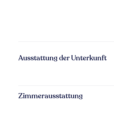
Ausstattung der Unterkunft
Zimmerausstattung