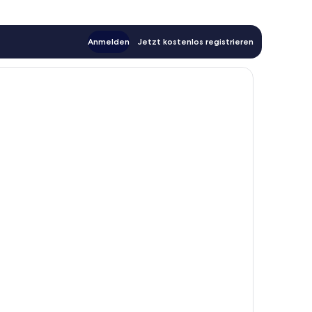
Anmelden
Jetzt kostenlos registrieren