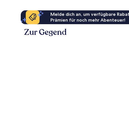
Melde dich an, um verfügbare Rabat
Prämien für noch mehr Abenteuer!
Zur Gegend