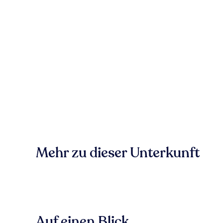
Mehr zu dieser Unterkunft
Auf einen Blick