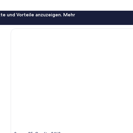
te und Vorteile anzuzeigen. Mehr