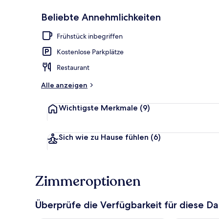
Beliebte Annehmlichkeiten
Außenbereic
Frühstück inbegriffen
Kostenlose Parkplätze
Restaurant
Alle anzeigen
Wichtigste Merkmale
(9)
Sich wie zu Hause fühlen
(6)
Zimmeroptionen
Überprüfe die Verfügbarkeit für diese D