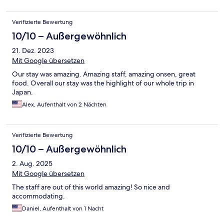
Verifizierte Bewertung
10/10 – Außergewöhnlich
21. Dez. 2023
Mit Google übersetzen
Our stay was amazing. Amazing staff, amazing onsen, great
food. Overall our stay was the highlight of our whole trip in
Japan.
Alex, Aufenthalt von 2 Nächten
Verifizierte Bewertung
10/10 – Außergewöhnlich
2. Aug. 2025
Mit Google übersetzen
The staff are out of this world amazing! So nice and
accommodating.
Daniel, Aufenthalt von 1 Nacht