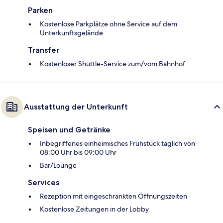
Parken
Kostenlose Parkplätze ohne Service auf dem
Unterkunftsgelände
Transfer
Kostenloser Shuttle-Service zum/vom Bahnhof
Ausstattung der Unterkunft
Speisen und Getränke
Inbegriffenes einheimisches Frühstück täglich von
08:00 Uhr bis 09:00 Uhr
Bar/Lounge
Services
Rezeption mit eingeschränkten Öffnungszeiten
Kostenlose Zeitungen in der Lobby