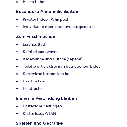
Hausschuhe
Besondere Annehmlichkeiten
Privater Indoor-Whirlpool
Individuell eingerichtet und ausgestattet
Zum Frischmachen
Eigenes Bad
Komfortbadewanne
Badewanne und Dusche (separat)
Toilette mit elektronisch betriebenem Bidet
Kostenlose Kosmetikartikel
Haartrockner
Handtücher
Immer in Verbindung bleiben
Kostenlose Zeitungen
Kostenloses WLAN
Speisen und Getränke