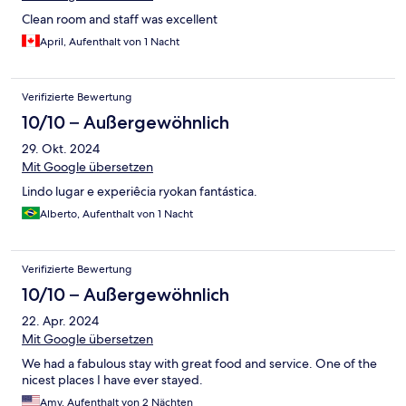
Clean room and staff was excellent
April, Aufenthalt von 1 Nacht
Verifizierte Bewertung
10/10 – Außergewöhnlich
29. Okt. 2024
Mit Google übersetzen
Lindo lugar e experiêcia ryokan fantástica.
Alberto, Aufenthalt von 1 Nacht
Verifizierte Bewertung
10/10 – Außergewöhnlich
22. Apr. 2024
Mit Google übersetzen
We had a fabulous stay with great food and service. One of the
nicest places I have ever stayed.
Amy, Aufenthalt von 2 Nächten