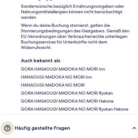
Sonderwünsche bezüglich Ernährungsvorgaben oder
Nahrungsmittelallergien können nicht berücksichtigt
werden.
Wenn du deine Buchung stornierst, gelten die
Stornierungsbedingungen des Gastgebers. Gemäß den
EU-Verordnungen über Verbraucherrechte unterliegen
Buchungsservices für Unterkünfte nicht dem
Widerrufsrecht.
Auch bekannt als
GORA HANAOUGI MADOKA NO MORI Inn
HANAOUGI MADOKA NO MORI Inn
HANAOUGI MADOKA NO MORI
GORA HANAOUGI MADOKA NO MORI Ryokan
GORA HANAOUGI MADOKA NO MORI Hakone
GORA HANAOUGI MADOKA NO MORI Ryokan Hakone
Häufig gestellte Fragen