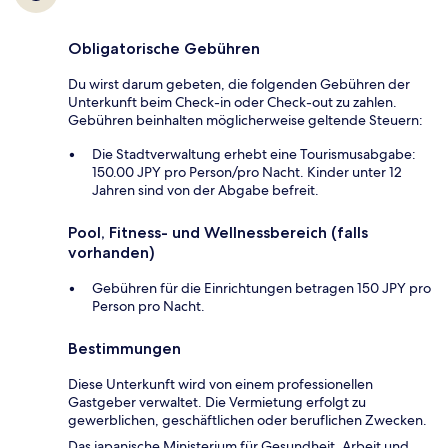
Obligatorische Gebühren
Du wirst darum gebeten, die folgenden Gebühren der
Unterkunft beim Check-in oder Check-out zu zahlen.
Gebühren beinhalten möglicherweise geltende Steuern:
Die Stadtverwaltung erhebt eine Tourismusabgabe:
150.00 JPY pro Person/pro Nacht. Kinder unter 12
Jahren sind von der Abgabe befreit.
Pool, Fitness- und Wellnessbereich (falls
vorhanden)
Gebühren für die Einrichtungen betragen 150 JPY pro
Person pro Nacht.
Bestimmungen
Diese Unterkunft wird von einem professionellen
Gastgeber verwaltet. Die Vermietung erfolgt zu
gewerblichen, geschäftlichen oder beruflichen Zwecken.
Das japanische Ministerium für Gesundheit, Arbeit und