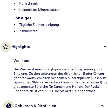
Kühlschrank
Kostenloses Mineralwasser
Sonstiges
Tägliche Zimmerreinigung
Zimmersafe
Highlights
Wellness
Der Wellnessbereich sorgt garantiert für Entspannung und
Erholung. Zu den Leistungen des öffentlichen Bades/Onsen
gehören Räumlichkeiten mit heißen Mineralquellen (Onsen im
japanischen Stil) und ein Yukata (japanisches Badegewand). Es
gibt separate Bereiche für Damen und Herren. Der Ryokan-
Badebereich ist von 10:00 Uhr bis 00:00 Uhr geöffnet.
Gebühren & Richtlinien