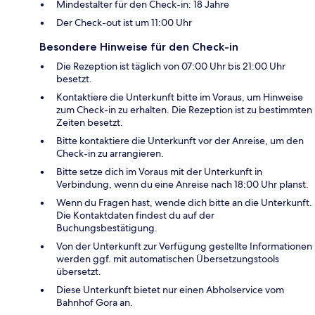
Mindestalter für den Check-in: 18 Jahre
Der Check-out ist um 11:00 Uhr
Besondere Hinweise für den Check-in
Die Rezeption ist täglich von 07:00 Uhr bis 21:00 Uhr
besetzt.
Kontaktiere die Unterkunft bitte im Voraus, um Hinweise
zum Check-in zu erhalten. Die Rezeption ist zu bestimmten
Zeiten besetzt.
Bitte kontaktiere die Unterkunft vor der Anreise, um den
Check-in zu arrangieren.
Bitte setze dich im Voraus mit der Unterkunft in
Verbindung, wenn du eine Anreise nach 18:00 Uhr planst.
Wenn du Fragen hast, wende dich bitte an die Unterkunft.
Die Kontaktdaten findest du auf der
Buchungsbestätigung.
Von der Unterkunft zur Verfügung gestellte Informationen
werden ggf. mit automatischen Übersetzungstools
übersetzt.
Diese Unterkunft bietet nur einen Abholservice vom
Bahnhof Gora an.