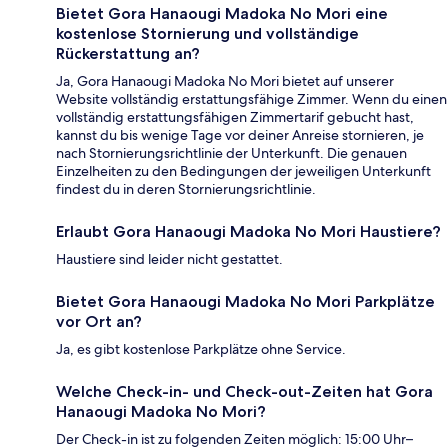
Bietet Gora Hanaougi Madoka No Mori eine
kostenlose Stornierung und vollständige
Rückerstattung an?
Ja, Gora Hanaougi Madoka No Mori bietet auf unserer
Website vollständig erstattungsfähige Zimmer. Wenn du einen
vollständig erstattungsfähigen Zimmertarif gebucht hast,
kannst du bis wenige Tage vor deiner Anreise stornieren, je
nach Stornierungsrichtlinie der Unterkunft. Die genauen
Einzelheiten zu den Bedingungen der jeweiligen Unterkunft
findest du in deren Stornierungsrichtlinie.
Erlaubt Gora Hanaougi Madoka No Mori Haustiere?
Haustiere sind leider nicht gestattet.
Bietet Gora Hanaougi Madoka No Mori Parkplätze
vor Ort an?
Ja, es gibt kostenlose Parkplätze ohne Service.
Welche Check-in- und Check-out-Zeiten hat Gora
Hanaougi Madoka No Mori?
Der Check-in ist zu folgenden Zeiten möglich: 15:00 Uhr–