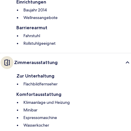
Einrichtungen
Baujahr 2014
Wellnessangebote
Barrierearmut
Fahrstuhl
Rollstuhlgeeignet
Zimmerausstattung
Zur Unterhaltung
Flachbildfernseher
Komfortausstattung
Klimaanlage und Heizung
Minibar
Espressomaschine
Wasserkocher