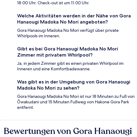
18:00 Uhr. Check-out ist um 11:00 Uhr.
Welche Aktivitäten werden in der Nähe von Gora
Hanaougi Madoka No Mori angeboten?
Gora Hanaougi Madoka No Mori verfügt über private
Whirlpools im Inneren.
Gibt es bei Gora Hanaougi Madoka No Mori
Zimmer mit privatem Whirlpool?
Ja, in jedem Zimmer gibt es einen privaten Whirlpool im
Inneren und eine Komfortbadewanne.
Was gibt es in der Umgebung von Gora Hanaougi
Madoka No Mori zu sehen?
Gora Hanaougi Madoka No Mori ist nur 18 Minuten zu Fuß von
Ōwakudani und 15 Minuten Fußweg von Hakone Gora Park
entfernt.
Bewertungen von Gora Hanaougi
Bewertungen