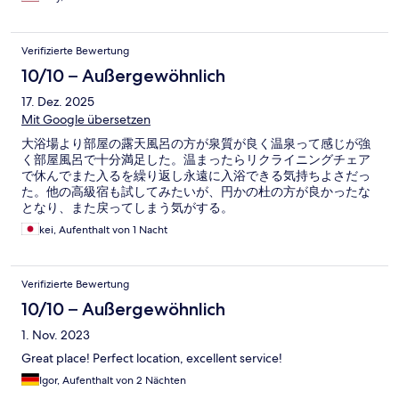
Verifizierte Bewertung
10/10 – Außergewöhnlich
17. Dez. 2025
Mit Google übersetzen
大浴場より部屋の露天風呂の方が泉質が良く温泉って感じが強
く部屋風呂で十分満足した。温まったらリクライニングチェア
で休んでまた入るを繰り返し永遠に入浴できる気持ちよさだっ
た。他の高級宿も試してみたいが、円かの杜の方が良かったな
となり、また戻ってしまう気がする。
kei, Aufenthalt von 1 Nacht
Verifizierte Bewertung
10/10 – Außergewöhnlich
1. Nov. 2023
Great place! Perfect location, excellent service!
Igor, Aufenthalt von 2 Nächten