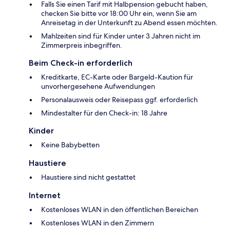
Falls Sie einen Tarif mit Halbpension gebucht haben,
checken Sie bitte vor 18:00 Uhr ein, wenn Sie am
Anreisetag in der Unterkunft zu Abend essen möchten.
Mahlzeiten sind für Kinder unter 3 Jahren nicht im
Zimmerpreis inbegriffen.
Beim Check-in erforderlich
Kreditkarte, EC-Karte oder Bargeld-Kaution für
unvorhergesehene Aufwendungen
Personalausweis oder Reisepass ggf. erforderlich
Mindestalter für den Check-in: 18 Jahre
Kinder
Keine Babybetten
Haustiere
Haustiere sind nicht gestattet
Internet
Kostenloses WLAN in den öffentlichen Bereichen
Kostenloses WLAN in den Zimmern