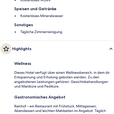
Kostenloses WLAN
Speisen und Getränke
Kostenloses Mineralwasser
Sonstiges
Tägliche Zimmerreinigung
Highlights
Wellness
Dieses Hotel verfügt über einen Wellnessbereich, in dem dir
Entspannung und Erholung geboten werden. Zu den
angebotenen Leistungen gehören: Gesichtsbehandlungen
und Maniküre und Pediküre.
Gastronomisches Angebot
Rainhof – ein Restaurant mit Frühstück, Mittagessen,
Abendessen und leichten Mahlzeiten im Angebot. Täglich