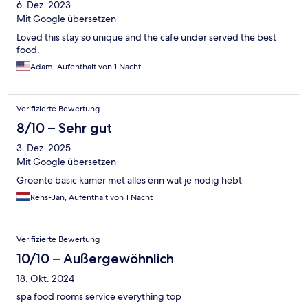
6. Dez. 2023
Mit Google übersetzen
Loved this stay so unique and the cafe under served the best
food.
Adam, Aufenthalt von 1 Nacht
Verifizierte Bewertung
8/10 – Sehr gut
3. Dez. 2025
Mit Google übersetzen
Groente basic kamer met alles erin wat je nodig hebt
Rens-Jan, Aufenthalt von 1 Nacht
Verifizierte Bewertung
10/10 – Außergewöhnlich
18. Okt. 2024
spa food rooms service everything top