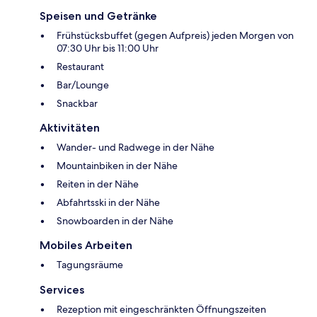
Speisen und Getränke
Frühstücksbuffet (gegen Aufpreis) jeden Morgen von
07:30 Uhr bis 11:00 Uhr
Restaurant
Bar/Lounge
Snackbar
Aktivitäten
Wander- und Radwege in der Nähe
Mountainbiken in der Nähe
Reiten in der Nähe
Abfahrtsski in der Nähe
Snowboarden in der Nähe
Mobiles Arbeiten
Tagungsräume
Services
Rezeption mit eingeschränkten Öffnungszeiten