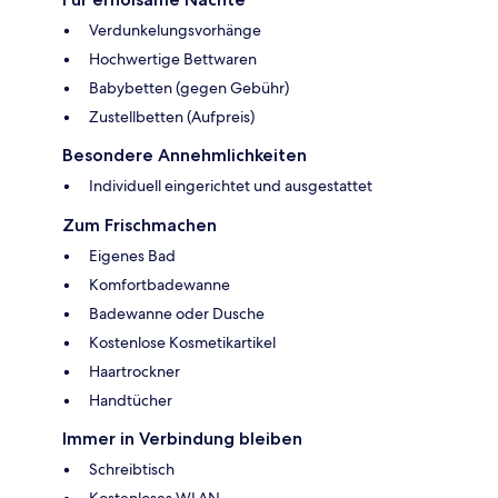
Verdunkelungsvorhänge
Hochwertige Bettwaren
Babybetten (gegen Gebühr)
Zustellbetten (Aufpreis)
Besondere Annehmlichkeiten
Individuell eingerichtet und ausgestattet
Zum Frischmachen
Eigenes Bad
Komfortbadewanne
Badewanne oder Dusche
Kostenlose Kosmetikartikel
Haartrockner
Handtücher
Immer in Verbindung bleiben
Schreibtisch