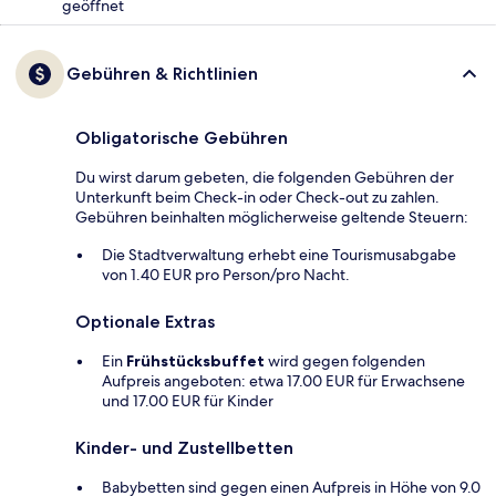
geöffnet
Gebühren & Richtlinien
Obligatorische Gebühren
Du wirst darum gebeten, die folgenden Gebühren der
Unterkunft beim Check-in oder Check-out zu zahlen.
Gebühren beinhalten möglicherweise geltende Steuern:
Die Stadtverwaltung erhebt eine Tourismusabgabe
von 1.40 EUR pro Person/pro Nacht.
Optionale Extras
Ein
Frühstücksbuffet
wird gegen folgenden
Aufpreis angeboten: etwa 17.00 EUR für Erwachsene
und 17.00 EUR für Kinder
Kinder- und Zustellbetten
Babybetten sind gegen einen Aufpreis in Höhe von 9.0