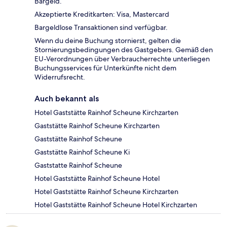
Bargeld.
Akzeptierte Kreditkarten: Visa, Mastercard
Bargeldlose Transaktionen sind verfügbar.
Wenn du deine Buchung stornierst, gelten die
Stornierungsbedingungen des Gastgebers. Gemäß den
EU-Verordnungen über Verbraucherrechte unterliegen
Buchungsservices für Unterkünfte nicht dem
Widerrufsrecht.
Auch bekannt als
Hotel Gaststätte Rainhof Scheune Kirchzarten
Gaststätte Rainhof Scheune Kirchzarten
Gaststätte Rainhof Scheune
Gaststätte Rainhof Scheune Ki
Gaststatte Rainhof Scheune
Hotel Gaststätte Rainhof Scheune Hotel
Hotel Gaststätte Rainhof Scheune Kirchzarten
Hotel Gaststätte Rainhof Scheune Hotel Kirchzarten