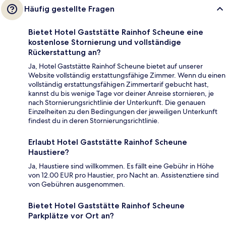
Häufig gestellte Fragen
Bietet Hotel Gaststätte Rainhof Scheune eine
kostenlose Stornierung und vollständige
Rückerstattung an?
Ja, Hotel Gaststätte Rainhof Scheune bietet auf unserer
Website vollständig erstattungsfähige Zimmer. Wenn du einen
vollständig erstattungsfähigen Zimmertarif gebucht hast,
kannst du bis wenige Tage vor deiner Anreise stornieren, je
nach Stornierungsrichtlinie der Unterkunft. Die genauen
Einzelheiten zu den Bedingungen der jeweiligen Unterkunft
findest du in deren Stornierungsrichtlinie.
Erlaubt Hotel Gaststätte Rainhof Scheune
Haustiere?
Ja, Haustiere sind willkommen. Es fällt eine Gebühr in Höhe
von 12.00 EUR pro Haustier, pro Nacht an. Assistenztiere sind
von Gebühren ausgenommen.
Bietet Hotel Gaststätte Rainhof Scheune
Parkplätze vor Ort an?