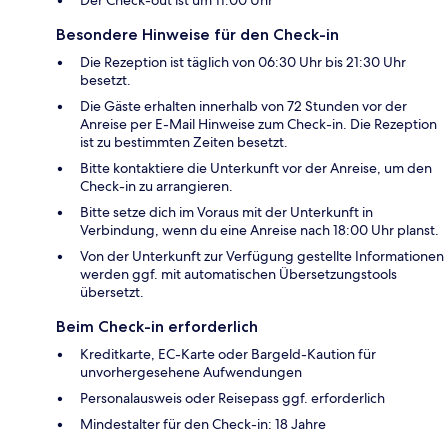
Der Check-out ist um 11:00 Uhr
Besondere Hinweise für den Check-in
Die Rezeption ist täglich von 06:30 Uhr bis 21:30 Uhr
besetzt.
Die Gäste erhalten innerhalb von 72 Stunden vor der
Anreise per E-Mail Hinweise zum Check-in. Die Rezeption
ist zu bestimmten Zeiten besetzt.
Bitte kontaktiere die Unterkunft vor der Anreise, um den
Check-in zu arrangieren.
Bitte setze dich im Voraus mit der Unterkunft in
Verbindung, wenn du eine Anreise nach 18:00 Uhr planst.
Von der Unterkunft zur Verfügung gestellte Informationen
werden ggf. mit automatischen Übersetzungstools
übersetzt.
Beim Check-in erforderlich
Kreditkarte, EC-Karte oder Bargeld-Kaution für
unvorhergesehene Aufwendungen
Personalausweis oder Reisepass ggf. erforderlich
Mindestalter für den Check-in: 18 Jahre