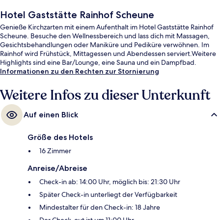
Hotel Gaststätte Rainhof Scheune
Genieße Kirchzarten mit einem Aufenthalt im Hotel Gaststätte Rainhof
Scheune. Besuche den Wellnessbereich und lass dich mit Massagen,
Gesichtsbehandlungen oder Maniküre und Pediküre verwöhnen. Im
Rainhof wird Frühstück, Mittagessen und Abendessen serviert.Weitere
Highlights sind eine Bar/Lounge, eine Sauna und ein Dampfbad.
Informationen zu den Rechten zur Stornierung
Weitere Infos zu dieser Unterkunft
Auf einen Blick
Größe des Hotels
16 Zimmer
Anreise/Abreise
Check-in ab: 14:00 Uhr, möglich bis: 21:30 Uhr
Später Check-in unterliegt der Verfügbarkeit
Mindestalter für den Check-in: 18 Jahre