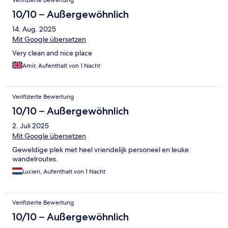
Verifizierte Bewertung
10/10 – Außergewöhnlich
14. Aug. 2025
Mit Google übersetzen
Very clean and nice place
Amir, Aufenthalt von 1 Nacht
Verifizierte Bewertung
10/10 – Außergewöhnlich
2. Juli 2025
Mit Google übersetzen
Geweldige plek met heel vriendelijk personeel en leuke
wandelroutes.
Lucien, Aufenthalt von 1 Nacht
Verifizierte Bewertung
10/10 – Außergewöhnlich