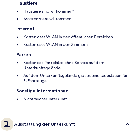
Haustiere
Haustiere sind willkommen*
Assistenztiere willkommen
Internet
Kostenloses WLAN in den öffentlichen Bereichen
Kostenloses WLAN in den Zimmern
Parken
Kostenlose Parkplätze ohne Service auf dem
Unterkunftsgelände
Auf dem Unterkunftsgelände gibt es eine Ladestation für
E-Fahrzeuge
Sonstige Informationen
Nichtraucherunterkunft
Ausstattung der Unterkunft