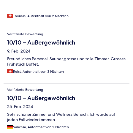
Thomas, Aufenthalt von 2 Nächten
Verifizierte Bewertung
10/10 – Außergewöhnlich
9. Feb. 2024
Freundliches Personal. Sauber,grosse und tolle Zimmer. Grosses
Frühstück Buffet.
Reist, Aufenthalt von 3 Nächten
Verifizierte Bewertung
10/10 – Außergewöhnlich
25. Feb. 2024
Sehr schöner Zimmer und Wellness Bereich. Ich würde auf
jeden Fall wiederkommen.
Vanessa, Aufenthalt von 2 Nächten