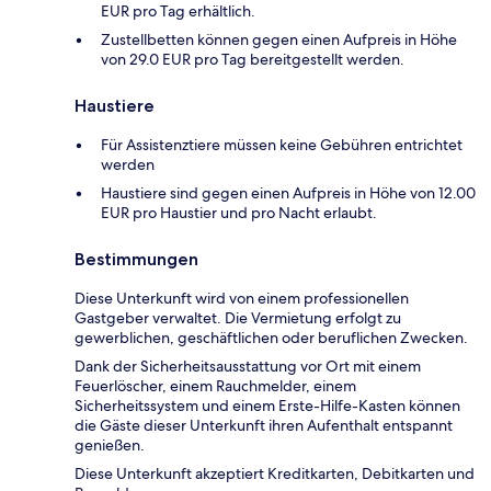
EUR pro Tag erhältlich.
Zustellbetten können gegen einen Aufpreis in Höhe
von 29.0 EUR pro Tag bereitgestellt werden.
Haustiere
Für Assistenztiere müssen keine Gebühren entrichtet
werden
Haustiere sind gegen einen Aufpreis in Höhe von 12.00
EUR pro Haustier und pro Nacht erlaubt.
Bestimmungen
Diese Unterkunft wird von einem professionellen
Gastgeber verwaltet. Die Vermietung erfolgt zu
gewerblichen, geschäftlichen oder beruflichen Zwecken.
Dank der Sicherheitsausstattung vor Ort mit einem
Feuerlöscher, einem Rauchmelder, einem
Sicherheitssystem und einem Erste-Hilfe-Kasten können
die Gäste dieser Unterkunft ihren Aufenthalt entspannt
genießen.
Diese Unterkunft akzeptiert Kreditkarten, Debitkarten und