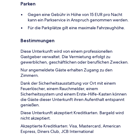
Parken
Gegen eine Gebühr in Höhe von 15 EUR pro Nacht
kann ein Parkservice in Anspruch genommen werden.
Für die Parkplätze gilt eine maximale Fahrzeughöhe.
Bestimmungen
Diese Unterkunft wird von einem professionellen
Gastgeber verwaltet. Die Vermietung erfolgt zu
gewerblichen, geschäftlichen oder beruflichen Zwecken.
Nur angemeldete Gäste erhalten Zugang zu den
Zimmern.
Dank der Sicherheitsausstattung vor Ort mit einem
Feuerlöscher, einem Rauchmelder, einem
Sicherheitssystem und einem Erste-Hilfe-Kasten können
die Gäste dieser Unterkunft ihren Aufenthalt entspannt
genießen.
Diese Unterkunft akzeptiert Kreditkarten. Bargeld wird
nicht akzeptiert.
Akzeptierte Kreditkarten: Visa, Mastercard, American
Express, Diners Club, JCB International