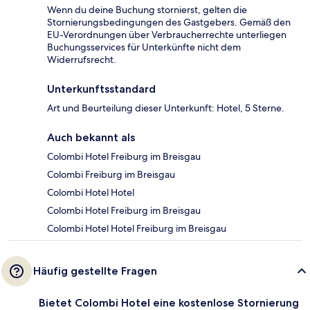
Wenn du deine Buchung stornierst, gelten die
Stornierungsbedingungen des Gastgebers. Gemäß den
EU-Verordnungen über Verbraucherrechte unterliegen
Buchungsservices für Unterkünfte nicht dem
Widerrufsrecht.
Unterkunftsstandard
Art und Beurteilung dieser Unterkunft: Hotel, 5 Sterne.
Auch bekannt als
Colombi Hotel Freiburg im Breisgau
Colombi Freiburg im Breisgau
Colombi Hotel Hotel
Colombi Hotel Freiburg im Breisgau
Colombi Hotel Hotel Freiburg im Breisgau
Häufig gestellte Fragen
Bietet Colombi Hotel eine kostenlose Stornierung