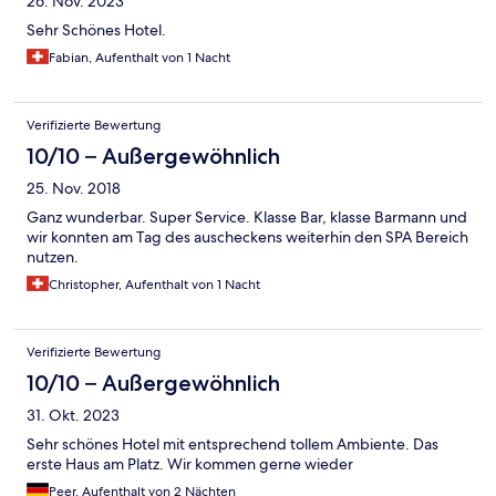
26. Nov. 2023
Sehr Schönes Hotel.
Fabian, Aufenthalt von 1 Nacht
Verifizierte Bewertung
10/10 – Außergewöhnlich
25. Nov. 2018
Ganz wunderbar. Super Service. Klasse Bar, klasse Barmann und
wir konnten am Tag des auscheckens weiterhin den SPA Bereich
nutzen.
Christopher, Aufenthalt von 1 Nacht
Verifizierte Bewertung
10/10 – Außergewöhnlich
31. Okt. 2023
Sehr schönes Hotel mit entsprechend tollem Ambiente. Das
erste Haus am Platz. Wir kommen gerne wieder
Peer, Aufenthalt von 2 Nächten