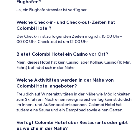
Flughafen?
Ja, ein Flughafentransfer ist verfügbar.
Welche Check-in- und Check-out-Zeiten hat
Colombi Hotel?
Der Check-in ist zu folgenden Zeiten möglich: 15:00 Uhr–
00:00 Uhr. Check-out ist um 12:00 Uhr.
Bietet Colombi Hotel ein Casino vor Ort?
Nein, dieses Hotel hat kein Casino, aber Kollnau Casino (16 Min.
Fahrt) befindet sich in der Nähe.
Welche Aktivitäten werden in der Nähe von
Colombi Hotel angeboten?
Freu dich auf Winteraktivitäten in der Nähe wie Möglichkeiten
zum Skifahren. Nach einem ereignisreichen Tag kannst du dich
im Innen- und Außenpool entspannen. Colombi Hotel hat
zudem eine Sauna und ein Dampfbad sowie einen Garten.
Verfügt Colombi Hotel über Restaurants oder gibt
es welche in der Nähe?