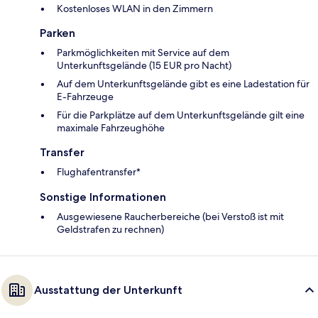
Kostenloses WLAN in den Zimmern
Parken
Parkmöglichkeiten mit Service auf dem
Unterkunftsgelände (15 EUR pro Nacht)
Auf dem Unterkunftsgelände gibt es eine Ladestation für
E-Fahrzeuge
Für die Parkplätze auf dem Unterkunftsgelände gilt eine
maximale Fahrzeughöhe
Transfer
Flughafentransfer*
Sonstige Informationen
Ausgewiesene Raucherbereiche (bei Verstoß ist mit
Geldstrafen zu rechnen)
Ausstattung der Unterkunft