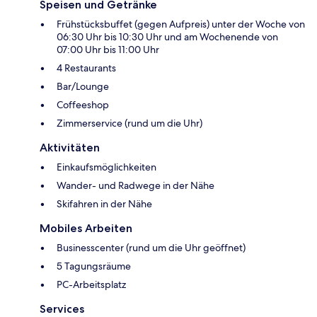
Speisen und Getränke
Frühstücksbuffet (gegen Aufpreis) unter der Woche von
06:30 Uhr bis 10:30 Uhr und am Wochenende von
07:00 Uhr bis 11:00 Uhr
4 Restaurants
Bar/Lounge
Coffeeshop
Zimmerservice (rund um die Uhr)
Aktivitäten
Einkaufsmöglichkeiten
Wander- und Radwege in der Nähe
Skifahren in der Nähe
Mobiles Arbeiten
Businesscenter (rund um die Uhr geöffnet)
5 Tagungsräume
PC-Arbeitsplatz
Services