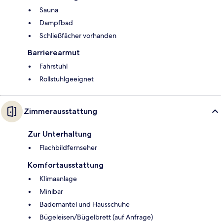
Sauna
Dampfbad
Schließfächer vorhanden
Barrierearmut
Fahrstuhl
Rollstuhlgeeignet
Zimmerausstattung
Zur Unterhaltung
Flachbildfernseher
Komfortausstattung
Klimaanlage
Minibar
Bademäntel und Hausschuhe
Bügeleisen/Bügelbrett (auf Anfrage)