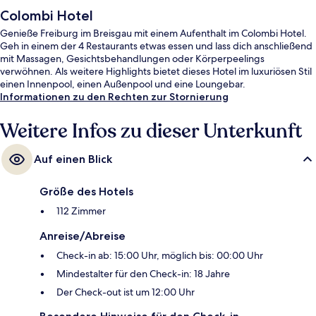
Colombi Hotel
Genieße Freiburg im Breisgau mit einem Aufenthalt im Colombi Hotel.
Geh in einem der 4 Restaurants etwas essen und lass dich anschließend
mit Massagen, Gesichtsbehandlungen oder Körperpeelings
verwöhnen. Als weitere Highlights bietet dieses Hotel im luxuriösen Stil
einen Innenpool, einen Außenpool und eine Loungebar.
Informationen zu den Rechten zur Stornierung
Weitere Infos zu dieser Unterkunft
Auf einen Blick
Größe des Hotels
112 Zimmer
Anreise/Abreise
Check-in ab: 15:00 Uhr, möglich bis: 00:00 Uhr
Mindestalter für den Check-in: 18 Jahre
Der Check-out ist um 12:00 Uhr