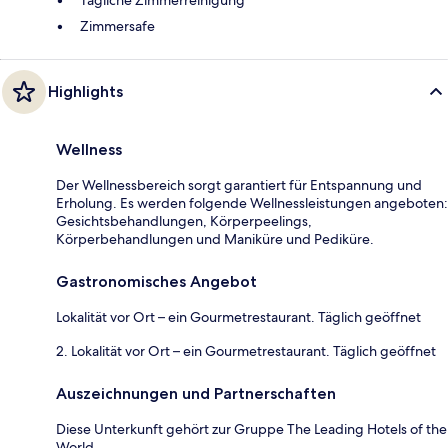
Tägliche Zimmerreinigung
Zimmersafe
Highlights
Wellness
Der Wellnessbereich sorgt garantiert für Entspannung und
Erholung. Es werden folgende Wellnessleistungen angeboten:
Gesichtsbehandlungen, Körperpeelings,
Körperbehandlungen und Maniküre und Pediküre.
Gastronomisches Angebot
Lokalität vor Ort – ein Gourmetrestaurant. Täglich geöffnet
2. Lokalität vor Ort – ein Gourmetrestaurant. Täglich geöffnet
Auszeichnungen und Partnerschaften
Diese Unterkunft gehört zur Gruppe The Leading Hotels of the
World.