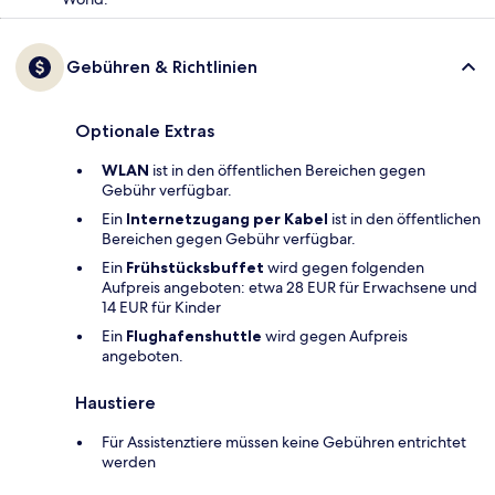
Gebühren & Richtlinien
Optionale Extras
WLAN
ist in den öffentlichen Bereichen gegen
Gebühr verfügbar.
Ein
Internetzugang per Kabel
ist in den öffentlichen
Bereichen gegen Gebühr verfügbar.
Ein
Frühstücksbuffet
wird gegen folgenden
Aufpreis angeboten: etwa 28 EUR für Erwachsene und
14 EUR für Kinder
Ein
Flughafenshuttle
wird gegen Aufpreis
angeboten.
Haustiere
Für Assistenztiere müssen keine Gebühren entrichtet
werden