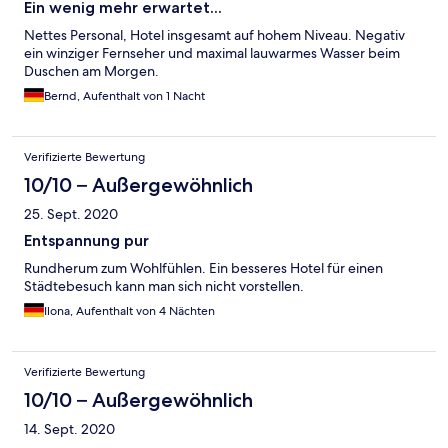
Ein wenig mehr erwartet...
Nettes Personal, Hotel insgesamt auf hohem Niveau. Negativ
ein winziger Fernseher und maximal lauwarmes Wasser beim
Duschen am Morgen.
Bernd, Aufenthalt von 1 Nacht
Verifizierte Bewertung
10/10 – Außergewöhnlich
25. Sept. 2020
Entspannung pur
Rundherum zum Wohlfühlen. Ein besseres Hotel für einen
Städtebesuch kann man sich nicht vorstellen.
Ilona, Aufenthalt von 4 Nächten
Verifizierte Bewertung
10/10 – Außergewöhnlich
14. Sept. 2020