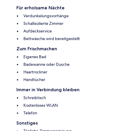
Für erholsame Nächte
Verdunkelungsvorhänge
Schallisolierte Zimmer
Aufdeckservice
Bettwäsche wird bereitgestellt
Zum Frischmachen
Eigenes Bad
Badewanne oder Dusche
Haartrockner
Handtücher
Immer in Verbindung bleiben
Schreibtisch
Kostenloses WLAN
Telefon
Sonstiges