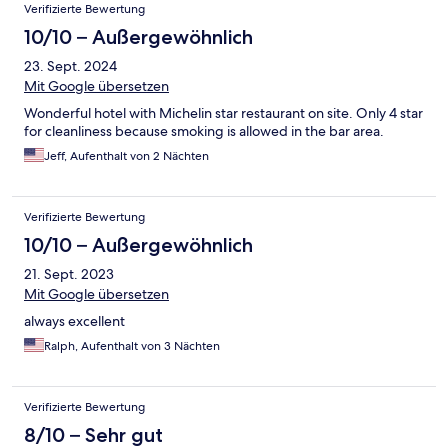
Verifizierte Bewertung
10/10 – Außergewöhnlich
23. Sept. 2024
Mit Google übersetzen
Wonderful hotel with Michelin star restaurant on site. Only 4 star
for cleanliness because smoking is allowed in the bar area.
Jeff, Aufenthalt von 2 Nächten
Verifizierte Bewertung
10/10 – Außergewöhnlich
21. Sept. 2023
Mit Google übersetzen
always excellent
Ralph, Aufenthalt von 3 Nächten
Verifizierte Bewertung
8/10 – Sehr gut