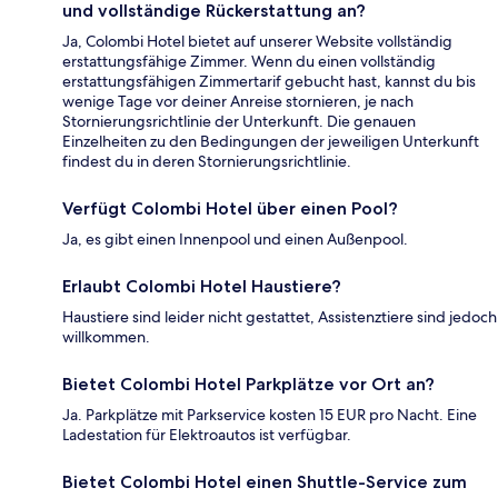
und vollständige Rückerstattung an?
Ja, Colombi Hotel bietet auf unserer Website vollständig
erstattungsfähige Zimmer. Wenn du einen vollständig
erstattungsfähigen Zimmertarif gebucht hast, kannst du bis
wenige Tage vor deiner Anreise stornieren, je nach
Stornierungsrichtlinie der Unterkunft. Die genauen
Einzelheiten zu den Bedingungen der jeweiligen Unterkunft
findest du in deren Stornierungsrichtlinie.
Verfügt Colombi Hotel über einen Pool?
Ja, es gibt einen Innenpool und einen Außenpool.
Erlaubt Colombi Hotel Haustiere?
Haustiere sind leider nicht gestattet, Assistenztiere sind jedoch
willkommen.
Bietet Colombi Hotel Parkplätze vor Ort an?
Ja. Parkplätze mit Parkservice kosten 15 EUR pro Nacht. Eine
Ladestation für Elektroautos ist verfügbar.
Bietet Colombi Hotel einen Shuttle-Service zum