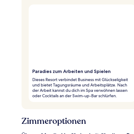
Paradies zum Arbeiten und Spielen
Dieses Resort verbindet Business mit Glückseligkeit
und bietet Tagungsräume und Arbeitsplätze. Nach
der Arbeit kannst du dich im Spa verwöhnen lassen
oder Cocktails an der Swim-up-Bar schlürfen.
Zimmeroptionen