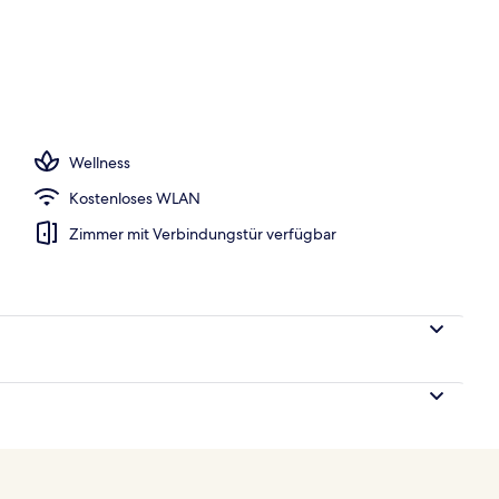
h
Wellness
Kostenloses WLAN
Zimmer mit Verbindungstür verfügbar