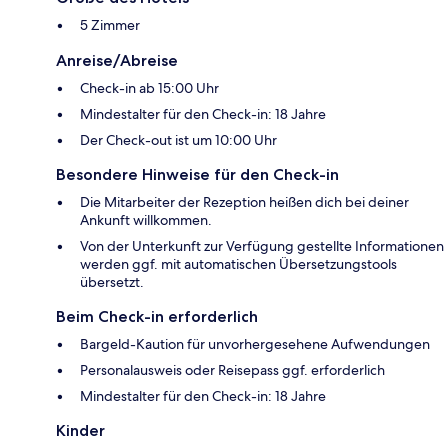
5 Zimmer
Anreise/Abreise
Check-in ab 15:00 Uhr
Mindestalter für den Check-in: 18 Jahre
Der Check-out ist um 10:00 Uhr
Besondere Hinweise für den Check-in
Die Mitarbeiter der Rezeption heißen dich bei deiner
Ankunft willkommen.
Von der Unterkunft zur Verfügung gestellte Informationen
werden ggf. mit automatischen Übersetzungstools
übersetzt.
Beim Check-in erforderlich
Bargeld-Kaution für unvorhergesehene Aufwendungen
Personalausweis oder Reisepass ggf. erforderlich
Mindestalter für den Check-in: 18 Jahre
Kinder