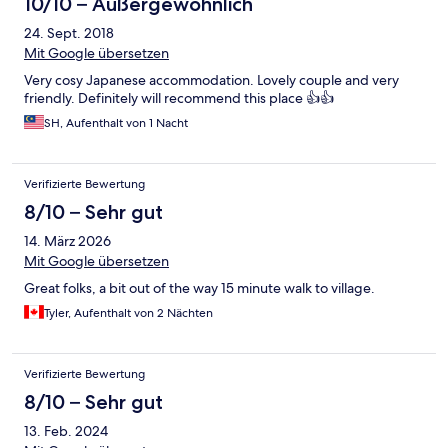
10/10 – Außergewöhnlich
24. Sept. 2018
Mit Google übersetzen
Very cosy Japanese accommodation. Lovely couple and very
friendly. Definitely will recommend this place 👍👍
SH, Aufenthalt von 1 Nacht
Verifizierte Bewertung
8/10 – Sehr gut
14. März 2026
Mit Google übersetzen
Great folks, a bit out of the way 15 minute walk to village.
Tyler, Aufenthalt von 2 Nächten
Verifizierte Bewertung
8/10 – Sehr gut
13. Feb. 2024