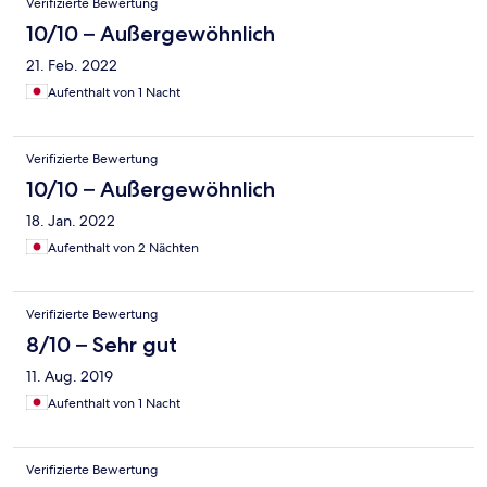
Verifizierte Bewertung
10/10 – Außergewöhnlich
21. Feb. 2022
Aufenthalt von 1 Nacht
Verifizierte Bewertung
10/10 – Außergewöhnlich
18. Jan. 2022
Aufenthalt von 2 Nächten
Verifizierte Bewertung
8/10 – Sehr gut
11. Aug. 2019
Aufenthalt von 1 Nacht
Verifizierte Bewertung