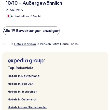
10/10 – Außergewöhnlich
2. Mai 2019
Aufenthalt von 1 Nacht
Alle 19 Bewertungen anzeigen
Hotels in Myoko
Pension Petite House For You
Top-Reiseziele
Hotels in Deutschland
Hotels in den USA
Hotels in Tschechien
Hotels in Österreich
Hotels in den Niederlanden