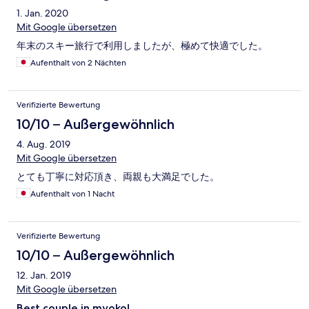
1. Jan. 2020
Mit Google übersetzen
年末のスキー旅行で利用しましたが、極めて快適でした。
Aufenthalt von 2 Nächten
Verifizierte Bewertung
10/10 – Außergewöhnlich
4. Aug. 2019
Mit Google übersetzen
とても丁寧に対応頂き、両親も大満足でした。
Aufenthalt von 1 Nacht
Verifizierte Bewertung
10/10 – Außergewöhnlich
12. Jan. 2019
Mit Google übersetzen
Best couple in myoko!