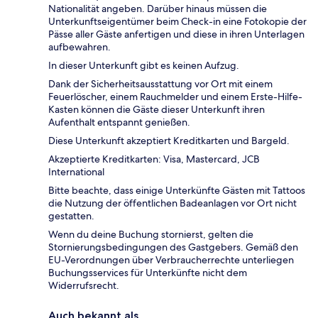
Nationalität angeben. Darüber hinaus müssen die
Unterkunftseigentümer beim Check-in eine Fotokopie der
Pässe aller Gäste anfertigen und diese in ihren Unterlagen
aufbewahren.
In dieser Unterkunft gibt es keinen Aufzug.
Dank der Sicherheitsausstattung vor Ort mit einem
Feuerlöscher, einem Rauchmelder und einem Erste-Hilfe-
Kasten können die Gäste dieser Unterkunft ihren
Aufenthalt entspannt genießen.
Diese Unterkunft akzeptiert Kreditkarten und Bargeld.
Akzeptierte Kreditkarten: Visa, Mastercard, JCB
International
Bitte beachte, dass einige Unterkünfte Gästen mit Tattoos
die Nutzung der öffentlichen Badeanlagen vor Ort nicht
gestatten.
Wenn du deine Buchung stornierst, gelten die
Stornierungsbedingungen des Gastgebers. Gemäß den
EU-Verordnungen über Verbraucherrechte unterliegen
Buchungsservices für Unterkünfte nicht dem
Widerrufsrecht.
Auch bekannt als