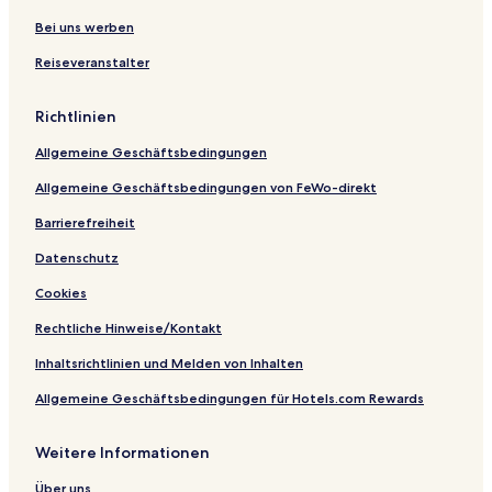
Bei uns werben
Reiseveranstalter
Richtlinien
Allgemeine Geschäftsbedingungen
Allgemeine Geschäftsbedingungen von FeWo-direkt
Barrierefreiheit
Datenschutz
Cookies
Rechtliche Hinweise/Kontakt
Inhaltsrichtlinien und Melden von Inhalten
Allgemeine Geschäftsbedingungen für Hotels.com Rewards
Weitere Informationen
Über uns