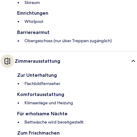
Skiraum
Einrichtungen
Whirlpool
Barrierearmut
Obergeschoss (nur über Treppen zugänglich)
Zimmerausstattung
Zur Unterhaltung
Flachbildfernseher
Komfortausstattung
Klimaanlage und Heizung
Für erholsame Nächte
Bettwäsche wird bereitgestellt
Zum Frischmachen