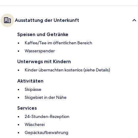
Ausstattung der Unterkunft
Speisen und Getränke
Kaffee/Tee im öffentlichen Bereich
Wasserspender
Unterwegs mit Kindern
Kinder übernachten kostenlos (siehe Details)
Aktivitäten
Skipässe
Skigebiet in der Nähe
Services
24-Stunden-Rezeption
Wäscherei
Gepäckaufbewahrung