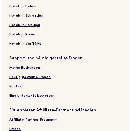
Hotels in Italien
Hotels in Schweden
Hotels in Portugal
Hotels in Polen
Hotels in der Türkei
Support und häufig gestellte Fragen
Meine Buchungen
Häufig gestellte Fragen
Kontakt
Eine Unterkunft bewerten
Für Anbieter, Affliliate-Partner und Medien
Affiliate-Partner-Programm
Presse