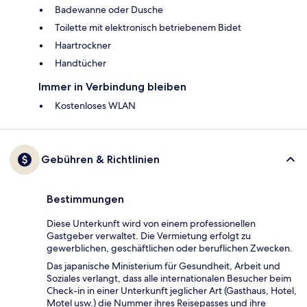
Badewanne oder Dusche
Toilette mit elektronisch betriebenem Bidet
Haartrockner
Handtücher
Immer in Verbindung bleiben
Kostenloses WLAN
Gebühren & Richtlinien
Bestimmungen
Diese Unterkunft wird von einem professionellen
Gastgeber verwaltet. Die Vermietung erfolgt zu
gewerblichen, geschäftlichen oder beruflichen Zwecken.
Das japanische Ministerium für Gesundheit, Arbeit und
Soziales verlangt, dass alle internationalen Besucher beim
Check-in in einer Unterkunft jeglicher Art (Gasthaus, Hotel,
Motel usw.) die Nummer ihres Reisepasses und ihre