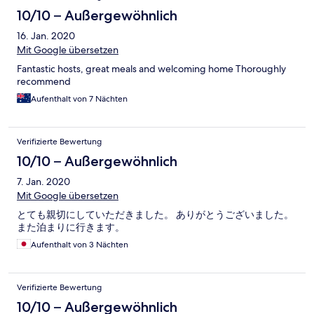
10/10 – Außergewöhnlich
16. Jan. 2020
Mit Google übersetzen
Fantastic hosts, great meals and welcoming home Thoroughly
recommend
Aufenthalt von 7 Nächten
Verifizierte Bewertung
10/10 – Außergewöhnlich
7. Jan. 2020
Mit Google übersetzen
とても親切にしていただきました。 ありがとうございました。
また泊まりに行きます。
Aufenthalt von 3 Nächten
Verifizierte Bewertung
10/10 – Außergewöhnlich