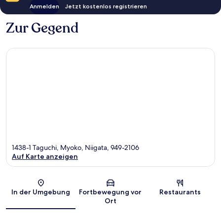
Anmelden
Jetzt kostenlos registrieren
Zur Gegend
1438-1 Taguchi, Myoko, Niigata, 949-2106
Auf Karte anzeigen
Karte
In der Umgebung
Fortbewegung vor
Restaurants
Ort