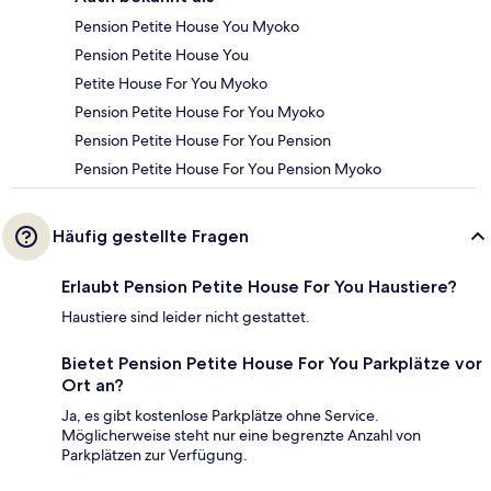
Pension Petite House You Myoko
Pension Petite House You
Petite House For You Myoko
Pension Petite House For You Myoko
Pension Petite House For You Pension
Pension Petite House For You Pension Myoko
Häufig gestellte Fragen
Erlaubt Pension Petite House For You Haustiere?
Haustiere sind leider nicht gestattet.
Bietet Pension Petite House For You Parkplätze vor
Ort an?
Ja, es gibt kostenlose Parkplätze ohne Service.
Möglicherweise steht nur eine begrenzte Anzahl von
Parkplätzen zur Verfügung.