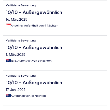
Verifizierte Bewertung
10/10 – Außergewöhnlich
16. März 2025
Angelina, Aufenthalt von 4 Nächten
Verifizierte Bewertung
10/10 – Außergewöhnlich
1. März 2025
Tara, Aufenthalt von 6 Nächten
Verifizierte Bewertung
10/10 – Außergewöhnlich
17. Jan. 2025
Aufenthalt von 16 Nächten