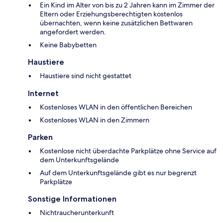
Ein Kind im Alter von bis zu 2 Jahren kann im Zimmer der
Eltern oder Erziehungsberechtigten kostenlos
übernachten, wenn keine zusätzlichen Bettwaren
angefordert werden.
Keine Babybetten
Haustiere
Haustiere sind nicht gestattet
Internet
Kostenloses WLAN in den öffentlichen Bereichen
Kostenloses WLAN in den Zimmern
Parken
Kostenlose nicht überdachte Parkplätze ohne Service auf
dem Unterkunftsgelände
Auf dem Unterkunftsgelände gibt es nur begrenzt
Parkplätze
Sonstige Informationen
Nichtraucherunterkunft