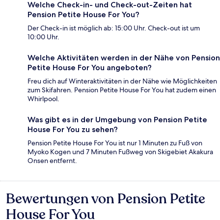
Welche Check-in- und Check-out-Zeiten hat
Pension Petite House For You?
Der Check-in ist möglich ab: 15:00 Uhr. Check-out ist um
10:00 Uhr.
Welche Aktivitäten werden in der Nähe von Pension
Petite House For You angeboten?
Freu dich auf Winteraktivitäten in der Nähe wie Möglichkeiten
zum Skifahren. Pension Petite House For You hat zudem einen
Whirlpool.
Was gibt es in der Umgebung von Pension Petite
House For You zu sehen?
Pension Petite House For You ist nur 1 Minuten zu Fuß von
Myoko Kogen und 7 Minuten Fußweg von Skigebiet Akakura
Onsen entfernt.
Bewertungen von Pension Petite
Bewertungen
House For You