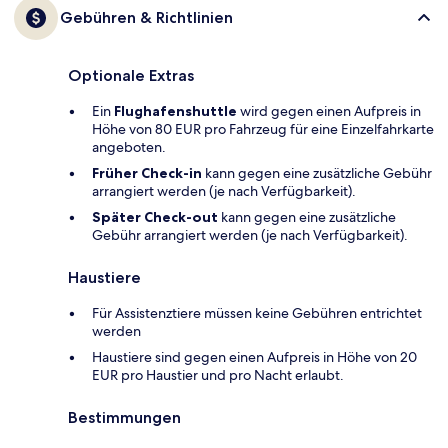
Gebühren & Richtlinien
Optionale Extras
Ein
Flughafenshuttle
wird gegen einen Aufpreis in
Höhe von 80 EUR pro Fahrzeug für eine Einzelfahrkarte
angeboten.
Früher Check-in
kann gegen eine zusätzliche Gebühr
arrangiert werden (je nach Verfügbarkeit).
Später Check-out
kann gegen eine zusätzliche
Gebühr arrangiert werden (je nach Verfügbarkeit).
Haustiere
Für Assistenztiere müssen keine Gebühren entrichtet
werden
Haustiere sind gegen einen Aufpreis in Höhe von 20
EUR pro Haustier und pro Nacht erlaubt.
Bestimmungen