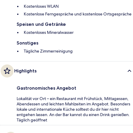
Kostenloses WLAN
Kostenlose Ferngespräche und kostenlose Ortsgespräche
Speisen und Getränke
Kostenloses Mineralwasser
Sonstiges
Tägliche Zimmerreinigung
Highlights
Gastronomisches Angebot
Lokalität vor Ort – ein Restaurant mit Frühstück, Mittagessen,
Abendessen und leichten Mahlzeiten im Angebot. Besonders
lokale und internationale Küche solltest du dir hier nicht
entgehen lassen. An der Bar kannst du einen Drink genießen.
Täglich geöffnet