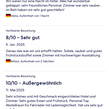
Wir waren nur eine Nacht im Hotel. Alles hat wunderbar
geklappt, sehr freundliches Personal. Zimmer war sehr sauber,
im Bett haben wir sehr gut geschlafen!
Maria, Aufenthalt von 1 Nacht
Verifizierte Bewertung
8/10 – Sehr gut
5. Jan. 2025
Genau das was wir uns erhofft hatten. Solide, sauber und gutes
Frühstücksbuffet sowie Zimmer mit hochwertiger Ausstattung.
Alfred, Aufenthalt von 2 Nächten
Verifizierte Bewertung
10/10 – Außergewöhnlich
11. Mai 2025
Sehr schönes und mit Geschmack eingerichtetes Hotel und
Zimmer. Sehr gutes Essen und Frühstück. Personal Top.
Abstellraum für Fahrräder mit Lademöglichkeit. Hat uns sehr gut