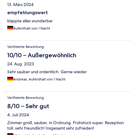
13. März 2024
empfehlungswert
klappte alles wunderbar
Aufenthalt von 1 Nacht
Verifizierte Bewertung
10/10 – Außergewöhnlich
24. Aug. 2023
Sehr sauber und ordentlich. Gerne wieder
Andreas, Aufenthalt von 1 Nacht
Verifizierte Bewertung
8/10 – Sehr gut
4. Juli 2024
Zimmer groß, sauber, in Ordnung. Frühstück super. Rezeption
toll, sehr freundlich! Insgesamt sehr zufrieden!