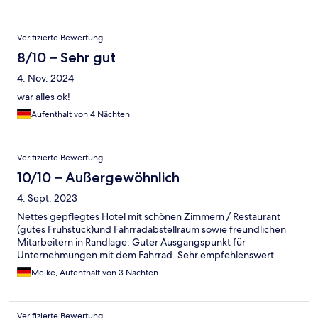
Verifizierte Bewertung
8/10 – Sehr gut
4. Nov. 2024
war alles ok!
Aufenthalt von 4 Nächten
Verifizierte Bewertung
10/10 – Außergewöhnlich
4. Sept. 2023
Nettes gepflegtes Hotel mit schönen Zimmern / Restaurant
(gutes Frühstück)und Fahrradabstellraum sowie freundlichen
Mitarbeitern in Randlage. Guter Ausgangspunkt für
Unternehmungen mit dem Fahrrad. Sehr empfehlenswert.
Meike, Aufenthalt von 3 Nächten
Verifizierte Bewertung