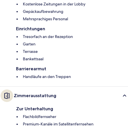
Kostenlose Zeitungen in der Lobby
Gepäckaufbewahrung
Mehrsprachiges Personal
Einrichtungen
Tresorfach an der Rezeption
Garten
Terrasse
Bankettsaal
Barrierearmut
Handläufe an den Treppen
Zimmerausstattung
Zur Unterhaltung
Flachbildfernseher
Premium-Kanäle im Satellitenfernsehen