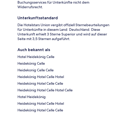
Buchungsservices für Unterkünfte nicht dem
Widerrufsrecht.
Unterkunftsstandard
Die Hotelstars Union vergibt offiziell Sternebeurteilungen
für Unterkünfte in diesem Land: Deutschland. Diese
Unterkunft erhielt 3 Sterne Superior und wird auf dieser
Seite mit 3,5 Sternen aufgeführt.
Auch bekannt als
Hotel Heidekönig Celle
Heidekönig Celle
Heidekonig Celle Celle
Heidekönig Hotel Celle Hotel
Heidekönig Hotel Celle Celle
Heidekönig Hotel Celle Hotel Celle
Hotel Heidekönig
Heidekönig Hotel Celle Hotel
Heidekönig Hotel Celle Celle