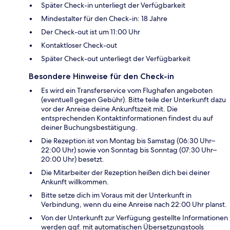
Später Check-in unterliegt der Verfügbarkeit
Mindestalter für den Check-in: 18 Jahre
Der Check-out ist um 11:00 Uhr
Kontaktloser Check-out
Später Check-out unterliegt der Verfügbarkeit
Besondere Hinweise für den Check-in
Es wird ein Transferservice vom Flughafen angeboten
(eventuell gegen Gebühr). Bitte teile der Unterkunft dazu
vor der Anreise deine Ankunftszeit mit. Die
entsprechenden Kontaktinformationen findest du auf
deiner Buchungsbestätigung.
Die Rezeption ist von Montag bis Samstag (06:30 Uhr–
22:00 Uhr) sowie von Sonntag bis Sonntag (07:30 Uhr–
20:00 Uhr) besetzt.
Die Mitarbeiter der Rezeption heißen dich bei deiner
Ankunft willkommen.
Bitte setze dich im Voraus mit der Unterkunft in
Verbindung, wenn du eine Anreise nach 22:00 Uhr planst.
Von der Unterkunft zur Verfügung gestellte Informationen
werden ggf. mit automatischen Übersetzungstools