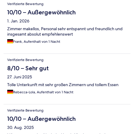
Verifizierte Bewertung
10/10 – Außergewöhnlich
1. Jan. 2026
Zimmer makellos, Personal sehr entspannt und freundlich und
insgesamt absolut empfehlenswert
Frank, Aufenthalt von 1 Nacht
Verifizierte Bewertung
8/10 – Sehr gut
27. Juni 2025
Tolle Unterkunft mit sehr großen Zimmern und tollem Essen
Rebecca-Lola, Aufenthalt von 1 Nacht
Verifizierte Bewertung
10/10 – Außergewöhnlich
30. Aug. 2025